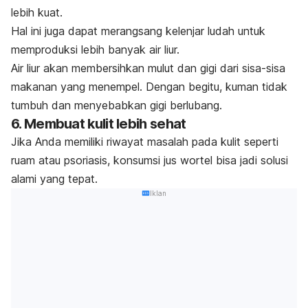
lebih kuat.
Hal ini juga dapat merangsang kelenjar ludah untuk
memproduksi lebih banyak air liur.
Air liur akan membersihkan mulut dan gigi dari sisa-sisa
makanan yang menempel. Dengan begitu, kuman tidak
tumbuh dan menyebabkan gigi berlubang.
6. Membuat kulit lebih sehat
Jika Anda memiliki riwayat masalah pada kulit seperti
ruam atau psoriasis, konsumsi jus wortel bisa jadi solusi
alami yang tepat.
Iklan