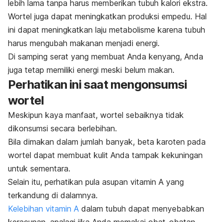
lebih lama tanpa harus memberikan tubuh kalori ekstra.
Wortel juga dapat meningkatkan produksi empedu. Hal
ini dapat meningkatkan laju metabolisme karena tubuh
harus mengubah makanan menjadi energi.
Di samping serat yang membuat Anda kenyang, Anda
juga tetap memiliki energi meski belum makan.
Perhatikan ini saat mengonsumsi
wortel
Meskipun kaya manfaat, wortel sebaiknya tidak
dikonsumsi secara berlebihan.
Bila dimakan dalam jumlah banyak, beta karoten pada
wortel dapat membuat kulit Anda tampak kekuningan
untuk sementara.
Selain itu, perhatikan pula asupan vitamin A yang
terkandung di dalamnya.
Kelebihan vitamin A
dalam tubuh dapat menyebabkan