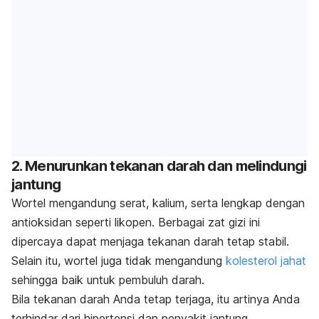
2. Menurunkan tekanan darah dan melindungi
jantung
Wortel mengandung serat, kalium, serta lengkap dengan
antioksidan seperti likopen. Berbagai zat gizi ini
dipercaya dapat menjaga tekanan darah tetap stabil.
Selain itu, wortel juga tidak mengandung
kolesterol jahat
sehingga baik untuk pembuluh darah.
Bila tekanan darah Anda tetap terjaga, itu artinya Anda
terhindar dari hipertensi dan penyakit jantung.