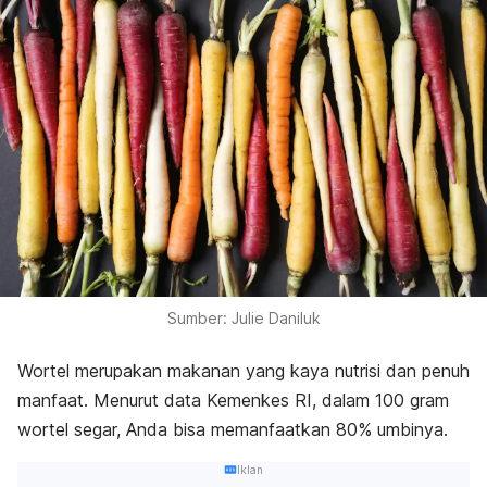
Sumber: Julie Daniluk
Wortel merupakan makanan yang kaya nutrisi dan penuh
manfaat. Menurut data Kemenkes RI, dalam 100 gram
wortel segar, Anda bisa memanfaatkan 80% umbinya.
Iklan