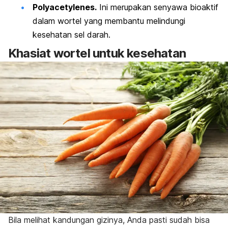
Polyacetylenes.
Ini merupakan senyawa bioaktif
dalam wortel yang membantu melindungi
kesehatan sel darah.
Khasiat wortel untuk kesehatan
Bila melihat kandungan gizinya, Anda pasti sudah bisa