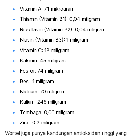
Vitamin A: 7,1 mikrogram
Thiamin (Vitamin B1): 0,04 miligram
Riboflavin (Vitamin B2): 0,04 miligram
Niasin (Vitamin B3): 1 miligram
Vitamin C: 18 miligram
Kalsium: 45 miligram
Fosfor: 74 miligram
Besi: 1 miligram
Natrium: 70 miligram
Kalium: 245 miligram
Tembaga: 0,06 miligram
Zinc: 0,3 miligram
Wortel juga punya kandungan antioksidan tinggi yang