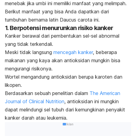
menebak jika umbi ini memiliki manfaat yang melimpah.
Berikut manfaat yang bisa Anda dapatkan dari
tumbuhan bernama latin
Daucus carota
ini.
1. Berpotensi menurunkan risiko kanker
Kanker berawal dari pembentukan sel-sel abnormal
yang tidak terkendali.
Meski tidak langsung
mencegah kanker
, beberapa
makanan yang kaya akan antioksidan mungkin bisa
mengurangi risikonya.
Wortel mengandung antioksidan berupa karoten dan
likopen.
Berdasarkan sebuah penelitian dalam
The American
Journal of Clinical Nutrition
, antioksidan ini mungkin
dapat melindungi sel tubuh dari kemungkinan penyakit
kanker darah atau leukemia.
Iklan