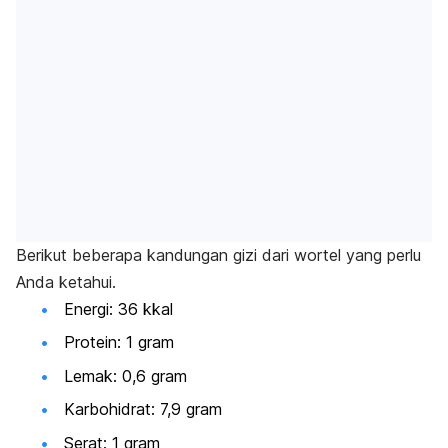
Berikut beberapa kandungan gizi dari wortel yang perlu
Anda ketahui.
Energi: 36 kkal
Protein: 1 gram
Lemak: 0,6 gram
Karbohidrat: 7,9 gram
Serat: 1 gram