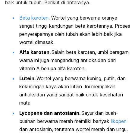
baik untuk tubuh. Berikut di antaranya.
Beta karoten
. Wortel yang berwarna oranye
sangat tinggi kandungan beta karotennya. Proses
penyerapannya oleh tubuh akan lebih baik jika
wortel dimasak.
Alfa karoten.
Selain beta karoten, umbi beragam
warna ini juga mengandung antioksidan dari
vitamin A berupa alfa karoten.
Lutein.
Wortel yang berwarna kuning, putih, dan
kekuningan kaya akan lutein. Ini merupakan
antioksidan yang sangat baik untuk kesehatan
mata.
Lycopene dan antosianin.
Sayur dan buah-
buahan berwarna merah memiliki banyak
likopen
dan antosianin, terutama wortel merah dan ungu.