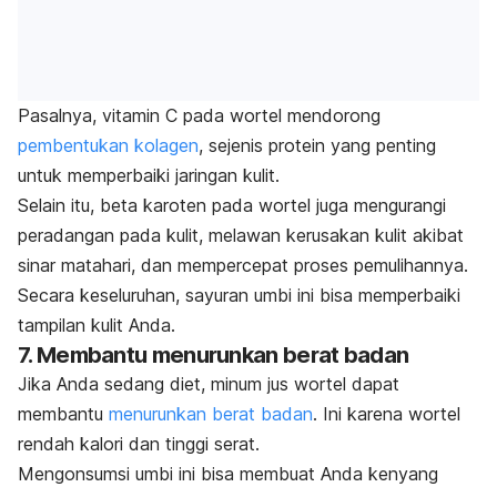
Pasalnya, vitamin C pada wortel mendorong
pembentukan kolagen
, sejenis protein yang penting
untuk memperbaiki jaringan kulit.
Selain itu, beta karoten pada wortel juga mengurangi
peradangan pada kulit, melawan kerusakan kulit akibat
sinar matahari, dan mempercepat proses pemulihannya.
Secara keseluruhan, sayuran umbi ini bisa memperbaiki
tampilan kulit Anda.
7. Membantu menurunkan berat badan
Jika Anda sedang diet, minum jus wortel dapat
membantu
menurunkan berat badan
. Ini karena wortel
rendah kalori dan tinggi serat.
Mengonsumsi umbi ini bisa membuat Anda kenyang