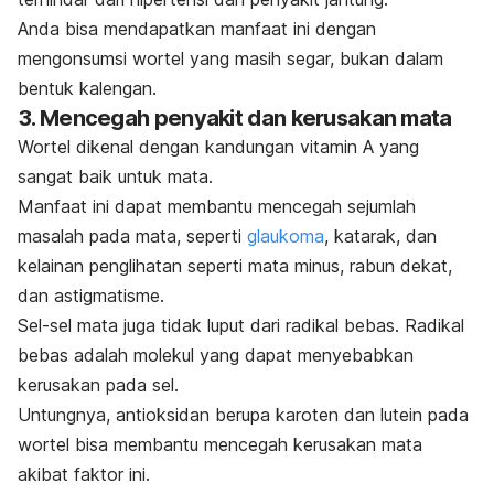
Anda bisa mendapatkan manfaat ini dengan
mengonsumsi wortel yang masih segar, bukan dalam
bentuk kalengan.
3. Mencegah penyakit dan kerusakan mata
Wortel dikenal dengan kandungan vitamin A yang
sangat baik untuk mata.
Manfaat ini dapat membantu mencegah sejumlah
masalah pada mata, seperti
glaukoma
, katarak, dan
kelainan penglihatan seperti mata minus, rabun dekat,
dan astigmatisme.
Sel-sel mata juga tidak luput dari radikal bebas. Radikal
bebas adalah molekul yang dapat menyebabkan
kerusakan pada sel.
Untungnya, antioksidan berupa karoten dan lutein pada
wortel bisa membantu mencegah kerusakan mata
akibat faktor ini.