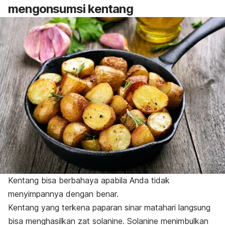
mengonsumsi kentang
Kentang bisa berbahaya apabila Anda tidak
menyimpannya dengan benar.
Kentang yang terkena paparan sinar matahari langsung
bisa menghasilkan zat solanine. Solanine menimbulkan