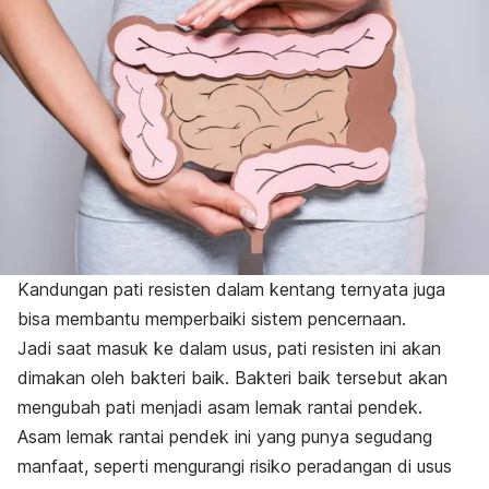
Kandungan
pati resisten
dalam kentang ternyata juga
bisa membantu memperbaiki sistem pencernaan.
Jadi saat masuk ke dalam usus, pati resisten ini akan
dimakan oleh bakteri baik. Bakteri baik tersebut akan
mengubah pati menjadi asam lemak rantai pendek.
Asam lemak rantai pendek ini yang punya segudang
manfaat, seperti mengurangi risiko peradangan di usus