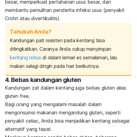
besar, memperkuat pertahanan usus besar, dan
membantu pemulihan penderita infeksi usus (penyakit
Crohn atau divertikulitis).
Tahukah Anda?
Kandungan pati resisten pada kentang bisa
ditingkatkan. Caranya Anda cukup menyimpan
kentang rebus
di dalam lemari es semalaman, lalu
makan selagi dingin pada hari berikutnya.
4. Bebas kandungan gluten
Kandungan zat dalam kentang juga bebas gluten alias
gluten free
.
Bagi orang yang mengalami masalah dalam
mengonsumsi makanan mengandung gluten, seperti
penyakit
celiac
, Anda bisa menjadikan kentang sebagai
alternatif yang tepat.