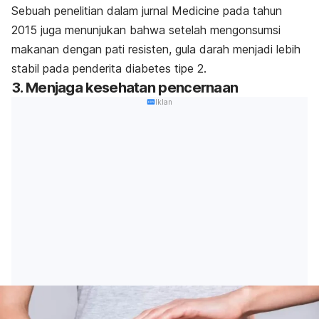
Sebuah penelitian dalam jurnal
Medicine
pada tahun
2015 juga menunjukan bahwa setelah mengonsumsi
makanan dengan pati resisten, gula darah menjadi lebih
stabil pada penderita diabetes tipe 2.
3. Menjaga kesehatan pencernaan
Iklan