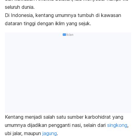
seluruh dunia.
Di Indonesia, kentang umumnya tumbuh di kawasan
dataran tinggi dengan iklim yang sejuk.
Iklan
Kentang menjadi salah satu sumber karbohidrat yang
umumnya dijadikan pengganti nasi, selain dari
singkong
,
ubi jalar
, maupun
jagung
.