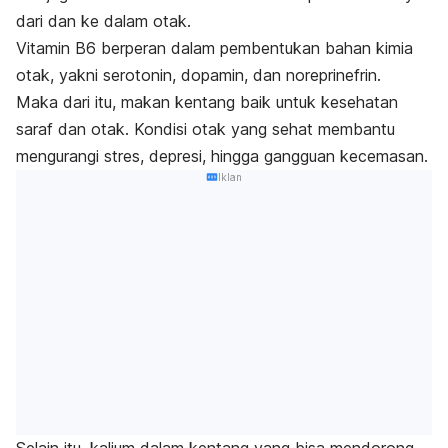
dari dan ke dalam otak.
Vitamin B6
berperan dalam pembentukan bahan kimia
otak, yakni serotonin, dopamin, dan noreprinefrin.
Maka dari itu, makan kentang baik untuk kesehatan
saraf dan otak. Kondisi otak yang sehat membantu
mengurangi stres, depresi, hingga gangguan kecemasan.
Iklan