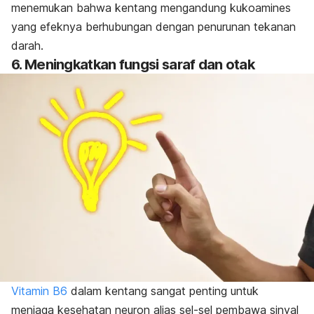
menemukan bahwa kentang mengandung kukoamines
yang efeknya berhubungan dengan penurunan tekanan
darah.
6. Meningkatkan fungsi saraf dan otak
Vitamin B6
dalam kentang sangat penting untuk
menjaga kesehatan neuron alias sel-sel pembawa sinyal