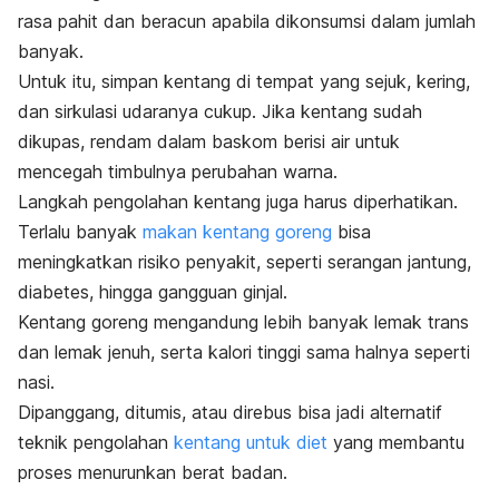
rasa pahit dan beracun apabila dikonsumsi dalam jumlah
banyak.
Untuk itu, simpan kentang di tempat yang sejuk, kering,
dan sirkulasi udaranya cukup.
Jika kentang sudah
dikupas, rendam dalam baskom berisi air untuk
mencegah timbulnya perubahan warna.
Langkah pengolahan kentang juga harus diperhatikan.
Terlalu banyak
makan kentang goreng
bisa
meningkatkan risiko penyakit, seperti serangan jantung,
diabetes, hingga gangguan ginjal.
Kentang goreng mengandung lebih banyak lemak trans
dan lemak jenuh, serta kalori tinggi sama halnya seperti
nasi.
Dipanggang, ditumis, atau direbus bisa jadi alternatif
teknik pengolahan
kentang untuk diet
yang membantu
proses menurunkan berat badan.