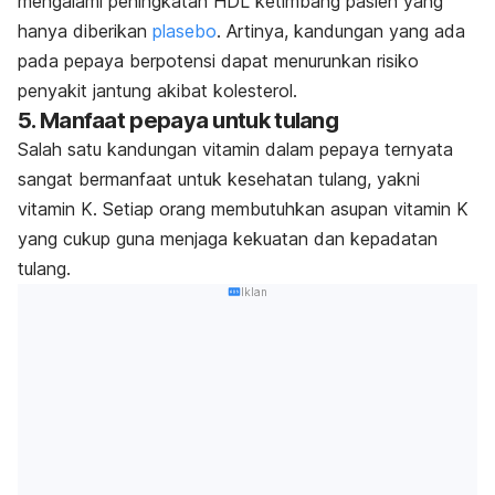
mengalami peningkatan HDL ketimbang pasien yang
hanya diberikan
plasebo
. Artinya, kandungan yang ada
pada pepaya berpotensi dapat menurunkan risiko
penyakit jantung akibat kolesterol.
5. Manfaat pepaya untuk tulang
Salah satu kandungan vitamin dalam pepaya ternyata
sangat bermanfaat untuk kesehatan tulang, yakni
vitamin K. Setiap orang membutuhkan asupan vitamin K
yang cukup guna menjaga kekuatan dan kepadatan
tulang.
Iklan