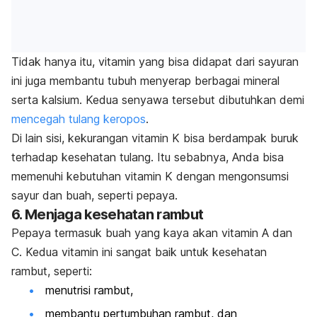
Tidak hanya itu, vitamin yang bisa didapat dari sayuran
ini juga membantu tubuh menyerap berbagai mineral
serta kalsium. Kedua senyawa tersebut dibutuhkan demi
mencegah tulang keropos
.
Di lain sisi, kekurangan vitamin K bisa berdampak buruk
terhadap kesehatan tulang. Itu sebabnya, Anda bisa
memenuhi kebutuhan vitamin K dengan mengonsumsi
sayur dan buah, seperti pepaya.
6. Menjaga kesehatan rambut
Pepaya termasuk buah yang kaya akan vitamin A dan
C. Kedua vitamin ini sangat baik untuk kesehatan
rambut, seperti:
menutrisi rambut,
membantu pertumbuhan rambut, dan