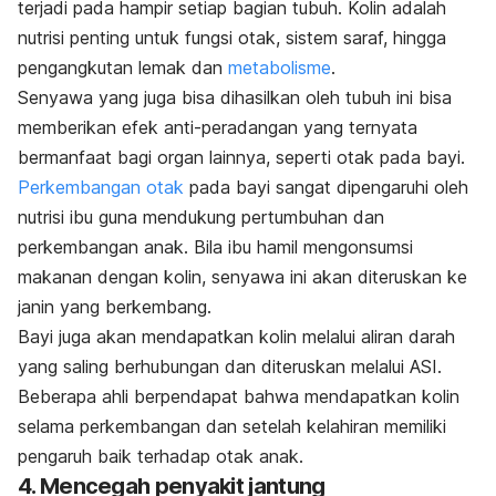
terjadi pada hampir setiap bagian tubuh. Kolin adalah
nutrisi penting untuk fungsi otak, sistem saraf, hingga
pengangkutan lemak dan
metabolisme
.
Senyawa yang juga bisa dihasilkan oleh tubuh ini bisa
memberikan efek anti-peradangan yang ternyata
bermanfaat bagi organ lainnya, seperti otak pada bayi.
Perkembangan otak
pada bayi sangat dipengaruhi oleh
nutrisi ibu guna mendukung pertumbuhan dan
perkembangan anak. Bila ibu hamil mengonsumsi
makanan dengan kolin, senyawa ini akan diteruskan ke
janin yang berkembang.
Bayi juga akan mendapatkan kolin melalui aliran darah
yang saling berhubungan dan diteruskan melalui ASI.
Beberapa ahli berpendapat bahwa mendapatkan kolin
selama perkembangan dan setelah kelahiran memiliki
pengaruh baik terhadap otak anak.
4. Mencegah penyakit jantung