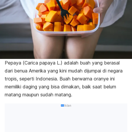
Pepaya (
Carica papaya L.
) adalah buah yang berasal
dari benua Amerika yang kini mudah dijumpai di negara
tropis, seperti Indonesia. Buah berwarna oranye ini
memiliki daging yang bisa dimakan, baik saat belum
matang maupun sudah matang.
Iklan