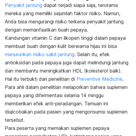
Penyakit jantung
dapat terjadi siapa saja, terutama
mereka yang memiliki sejumlah faktor risiko. Namun,
Anda bisa mengurangi risiko terkena penyakit jantung
dengan memanfaatkan buah pepaya.
Kandungan vitamin C dan likopen tinggi dalam pepaya
membuat buah dengan kulit berwarna hijau ini bisa
menurunkan risiko sakit jantung
. Selain itu, efek
antioksidan pada pepaya juga dapat melindungi jantung
dan membantu meningkatkan HDL (kolesterol baik).
Hal itu terbukti dari penelitian di
Preventive Medicine
.
Para ahli dalam penelitian melaporkan bahwa suplemen
pepaya yang difermentasi selama 14 minggu
memberikan efek anti-peradangan. Temuan ini
diujicobakan pada pasien yang mengonsumsi suplemen
tersebut.
Para peserta yang memakan suplemen pepaya