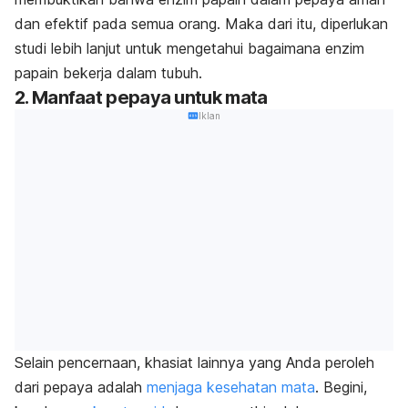
dan efektif pada semua orang. Maka dari itu, diperlukan
studi lebih lanjut untuk mengetahui bagaimana enzim
papain bekerja dalam tubuh.
2. Manfaat pepaya untuk mata
Iklan
Selain pencernaan, khasiat lainnya yang Anda peroleh
dari pepaya adalah
menjaga kesehatan mata
. Begini,