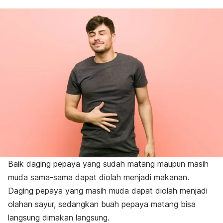
Baik daging pepaya yang sudah matang maupun masih
muda sama-sama dapat diolah menjadi makanan.
Daging pepaya yang masih muda dapat diolah menjadi
olahan sayur, sedangkan buah pepaya matang bisa
langsung dimakan langsung.