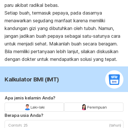
paru akibat radikal bebas.
Setiap buah, termasuk pepaya, pada dasarnya
menawarkan segudang manfaat karena memiliki
kandungan gizi yang dibutuhkan oleh tubuh. Namun,
jangan jadikan buah pepaya sebagai satu-satunya cara
untuk menjadi sehat. Makanlah buah secara beragam.
Bila memiliki pertanyaan lebih lanjut, silakan diskusikan
dengan dokter untuk mendapatkan solusi yang tepat.
Kalkulator BMI (IMT)
Apa jenis kelamin Anda?
Laki-laki
Perempuan
Berapa usia Anda?
(tahun)