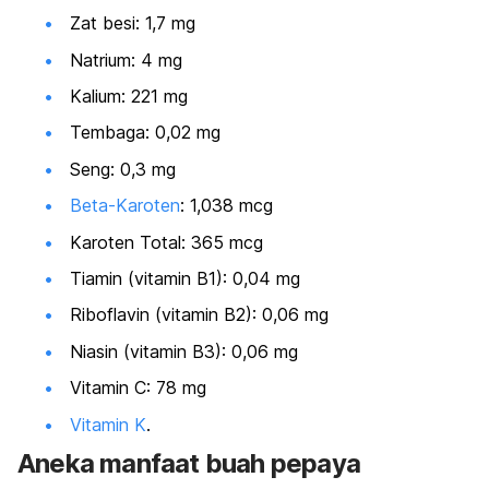
Zat besi: 1,7 mg
Natrium: 4 mg
Kalium: 221 mg
Tembaga: 0,02 mg
Seng: 0,3 mg
Beta-Karoten
: 1,038 mcg
Karoten Total: 365 mcg
Tiamin (vitamin B1): 0,04 mg
Riboflavin (vitamin B2): 0,06 mg
Niasin (vitamin B3): 0,06 mg
Vitamin C: 78 mg
Vitamin K
.
Aneka manfaat buah pepaya