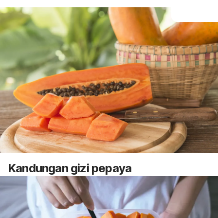
Kandungan gizi pepaya