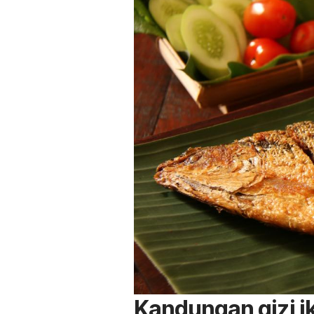
Kandungan gizi 