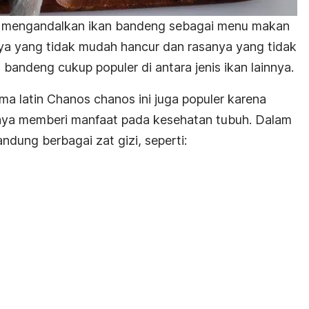
a mengandalkan ikan bandeng sebagai menu makan
ya yang tidak mudah hancur dan rasanya yang tidak
 bandeng cukup populer di antara jenis ikan lainnya.
ma latin
Chanos chanos
ini juga populer karena
caya memberi manfaat pada kesehatan tubuh. Dalam
dung berbagai zat gizi, seperti: