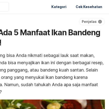
Kategori
Cek Kesehatan
Penjelas
Ada 5 Manfaat Ikan Bandeng
!
ng bisa Anda nikmati sebagai lauk saat makan,
da bisa menyajikan ikan ini dengan berbagai resep,
eng panggang, atau bandeng kuah santan. Selain
k orang yang menyukai ikan bandeng karena
a. Namun, sudah tahukah Anda apa saja manfaat
?