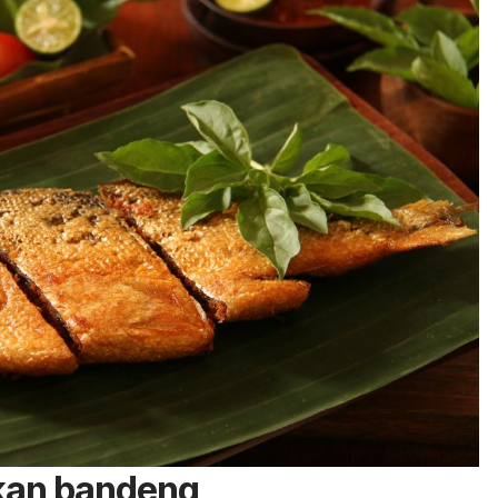
ikan bandeng