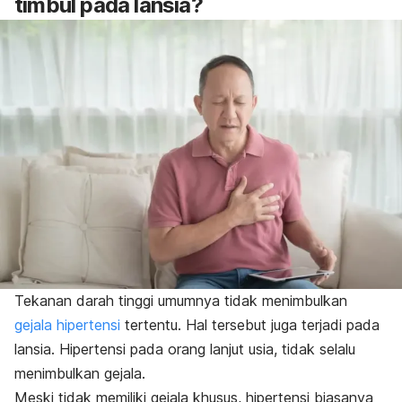
timbul pada lansia?
Tekanan darah tinggi umumnya tidak menimbulkan
gejala hipertensi
tertentu. Hal tersebut juga terjadi pada
lansia. Hipertensi pada orang lanjut usia, tidak selalu
menimbulkan gejala.
Meski tidak memiliki gejala khusus, hipertensi biasanya