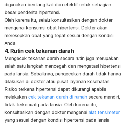
digunakan berulang kali dan efektif untuk sebagian
besar penderita hipertensi.
Oleh karena itu, selalu konsultasikan dengan dokter
mengenai konsumsi obat hipertensi. Dokter akan
meresepkan obat yang tepat sesuai dengan kondisi
Anda.
4. Rutin cek tekanan darah
Mengecek tekanan darah secara rutin juga merupakan
salah satu langkah mencegah dan mengatasi hipertensi
pada lansia. Sebaiknya, pengecekan darah tidak hanya
dilakukan di dokter atau pusat layanan kesehatan.
Risiko terkena hipertensi dapat dikurangi apabila
melakukan
cek tekanan darah di rumah
secara mandiri,
tidak terkecuali pada lansia. Oleh karena itu,
konsultasikan dengan dokter mengenai
alat tensimeter
yang sesuai dengan kondisi hipertensi pada lansia.