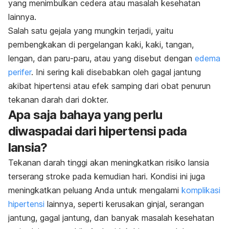
yang menimbulkan cedera atau masalah kesehatan
lainnya.
Salah satu gejala yang mungkin terjadi, yaitu
pembengkakan di pergelangan kaki, kaki, tangan,
lengan, dan paru-paru, atau yang disebut dengan
edema
perifer
. Ini sering kali disebabkan oleh gagal jantung
akibat hipertensi atau efek samping dari obat penurun
tekanan darah dari dokter.
Apa saja bahaya yang perlu
diwaspadai dari hipertensi pada
lansia?
Tekanan darah tinggi akan meningkatkan risiko lansia
terserang stroke pada kemudian hari. Kondisi ini juga
meningkatkan peluang Anda untuk mengalami
komplikasi
hipertensi
lainnya, seperti kerusakan ginjal, serangan
jantung, gagal jantung, dan banyak masalah kesehatan