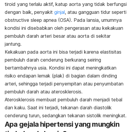
tiroid yang terlalu aktif, katup aorta yang tidak berfungsi
dengan baik, penyakit
ginjal
, atau gangguan tidur seperti
obstructive sleep apnea
(OSA). Pada lansia, umumnya
kondisi ini disebabkan oleh pengerasan atau kekakuan
pembuluh darah arteri besar atau aorta di sekitar
jantung.
Kekakuan pada aorta ini bisa terjadi karena elastisitas
pembuluh darah cenderung berkurang seiring
bertambahnya usia. Kondisi ini dapat meningkatkan
risiko endapan lemak (plak) di bagian dalam dinding
arteri, sehingga terjadi penyempitan atau penyumbatan
pembuluh darah atau aterosklerosis.
Aterosklerosis membuat pembuluh darah menjadi tebal
dan kaku. Saat ini terjadi, tekanan darah diastolik
cenderung turun, sedangkan tekanan sistolik meningkat.
Apa gejala hipertensi yang mungkin