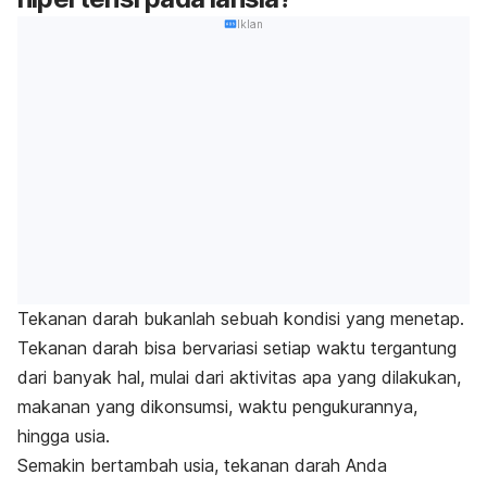
Iklan
Tekanan darah bukanlah sebuah kondisi yang menetap.
Tekanan darah bisa bervariasi setiap waktu tergantung
dari banyak hal, mulai dari aktivitas apa yang dilakukan,
makanan yang dikonsumsi, waktu pengukurannya,
hingga usia.
Semakin bertambah usia, tekanan darah Anda