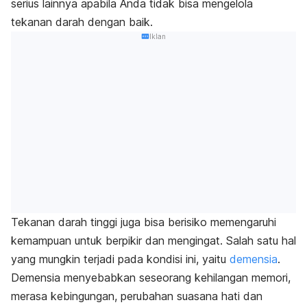
serius lainnya apabila Anda tidak bisa mengelola
tekanan darah dengan baik.
Iklan
Tekanan darah tinggi juga bisa berisiko memengaruhi
kemampuan untuk berpikir dan mengingat. Salah satu hal
yang mungkin terjadi pada kondisi ini, yaitu
demensia
.
Demensia menyebabkan seseorang kehilangan memori,
merasa kebingungan, perubahan suasana hati dan