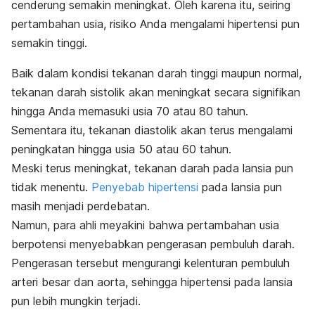
cenderung semakin meningkat. Oleh karena itu, seiring
pertambahan usia, risiko Anda mengalami hipertensi pun
semakin tinggi.
Baik dalam kondisi tekanan darah tinggi maupun normal,
tekanan darah sistolik akan meningkat secara signifikan
hingga Anda memasuki usia 70 atau 80 tahun.
Sementara itu, tekanan diastolik akan terus mengalami
peningkatan hingga usia 50 atau 60 tahun.
Meski terus meningkat, tekanan darah pada lansia pun
tidak menentu.
Penyebab hipertensi
pada lansia pun
masih menjadi perdebatan.
Namun, para ahli meyakini bahwa pertambahan usia
berpotensi menyebabkan pengerasan pembuluh darah.
Pengerasan tersebut mengurangi kelenturan pembuluh
arteri besar dan aorta, sehingga hipertensi pada lansia
pun lebih mungkin terjadi.