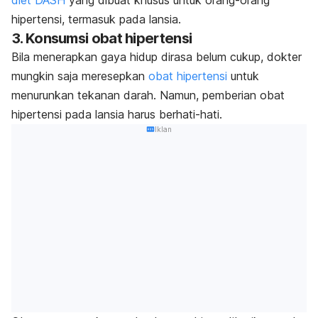
hipertensi, termasuk pada lansia.
3. Konsumsi obat hipertensi
Bila menerapkan gaya hidup dirasa belum cukup, dokter
mungkin saja meresepkan
obat hipertensi
untuk
menurunkan tekanan darah. Namun, pemberian obat
hipertensi pada lansia harus berhati-hati.
Iklan