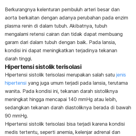
Berkurangnya kelenturan pembuluh arteri besar dan
aorta berkaitan dengan adanya perubahan pada enzim
plasma renin di dalam tubuh. Akibatnya, tubuh
mengalami retensi cairan dan tidak dapat membuang
garam dari dalam tubuh dengan baik. Pada lansia,
kondisi ini dapat meningkatkan terjadinya tekanan
darah tinggi.
Hipertensi sistolik terisolasi
Hipertensi sistolik terisolasi merupakan salah satu
jenis
hipertensi
yang juga umum terjadi pada lansia, terutama
wanita. Pada kondisi ini, tekanan darah sistoliknya
meningkat hingga mencapai 140 mmHg atau lebih,
sedangkan tekanan darah diastoliknya berada di bawah
90 mmHg.
Hipertensi sistolik terisolasi bisa terjadi karena kondisi
medis tertentu, seperti anemia, kelenjar adrenal dan