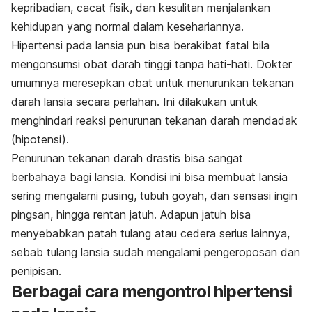
kepribadian, cacat fisik, dan kesulitan menjalankan
kehidupan yang normal dalam kesehariannya.
Hipertensi pada lansia pun bisa berakibat fatal bila
mengonsumsi obat darah tinggi tanpa hati-hati. Dokter
umumnya meresepkan obat untuk menurunkan tekanan
darah lansia secara perlahan. Ini dilakukan untuk
menghindari reaksi penurunan tekanan darah mendadak
(hipotensi).
Penurunan tekanan darah drastis bisa sangat
berbahaya bagi lansia. Kondisi ini bisa membuat lansia
sering mengalami pusing, tubuh goyah, dan sensasi ingin
pingsan, hingga rentan jatuh. Adapun jatuh bisa
menyebabkan patah tulang atau cedera serius lainnya,
sebab tulang lansia sudah mengalami pengeroposan dan
penipisan.
Berbagai cara mengontrol hipertensi