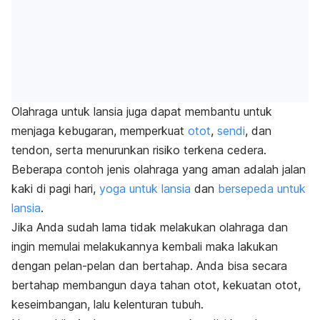
Olahraga untuk lansia juga dapat membantu untuk
menjaga kebugaran, memperkuat
otot
,
sendi
, dan
tendon, serta menurunkan risiko terkena cedera.
Beberapa contoh jenis olahraga yang aman adalah
jalan
kaki di pagi hari,
yoga untuk lansia
dan
bersepeda untuk
lansia
.
Jika Anda sudah lama tidak melakukan olahraga dan
ingin memulai melakukannya kembali maka lakukan
dengan pelan-pelan dan bertahap. Anda bisa secara
bertahap membangun daya tahan otot, kekuatan otot,
keseimbangan, lalu kelenturan tubuh.