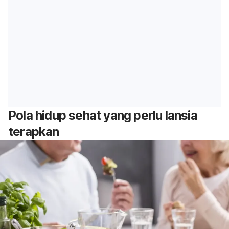
Pola hidup sehat yang perlu lansia
terapkan