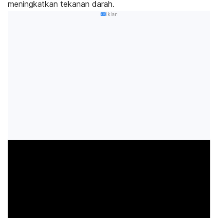
meningkatkan tekanan darah.
Iklan