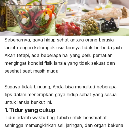
Sebenarnya, gaya hidup sehat antara orang berusia
lanjut dengan kelompok usia lainnya tidak berbeda jauh.
Akan tetapi, ada beberapa hal yang perlu perhatian
mengingat kondisi fisik lansia yang tidak sekuat dan
sesehat saat masih muda.
Supaya tidak bingung, Anda bisa mengikuti beberapa
tips dalam menerapkan gaya hidup sehat yang sesuai
untuk lansia berikut ini.
1. Tidur yang cukup
Tidur adalah waktu bagi tubuh untuk beristirahat
sehingga memungkinkan sel, jaringan, dan organ bekerja