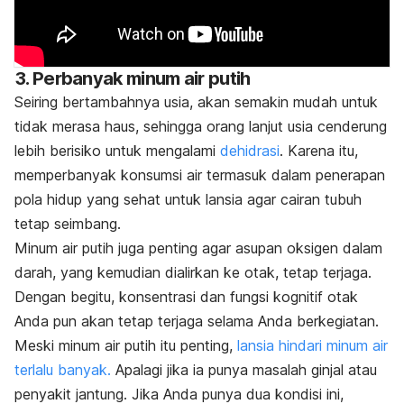
3. Perbanyak minum air putih
Seiring bertambahnya usia, akan semakin mudah untuk
tidak merasa haus, sehingga orang lanjut usia cenderung
lebih berisiko untuk mengalami
dehidrasi
. Karena itu,
memperbanyak konsumsi air termasuk dalam penerapan
pola hidup yang sehat untuk lansia agar cairan tubuh
tetap seimbang.
Minum air putih juga penting agar asupan oksigen dalam
darah, yang kemudian dialirkan ke otak, tetap terjaga.
Dengan begitu, konsentrasi dan fungsi kognitif otak
Anda pun akan tetap terjaga selama Anda berkegiatan.
Meski minum air putih itu penting,
lansia hindari minum air
terlalu banyak.
Apalagi jika ia punya masalah ginjal atau
penyakit jantung. Jika Anda punya dua kondisi ini,