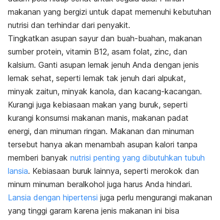
makanan yang bergizi untuk dapat memenuhi kebutuhan
nutrisi dan terhindar dari penyakit.
Tingkatkan asupan sayur dan buah-buahan, makanan
sumber protein, vitamin B12, asam folat, zinc, dan
kalsium. Ganti asupan lemak jenuh Anda dengan jenis
lemak sehat, seperti lemak tak jenuh dari alpukat,
minyak zaitun, minyak kanola, dan kacang-kacangan.
Kurangi juga kebiasaan makan yang buruk, seperti
kurangi konsumsi makanan manis, makanan padat
energi, dan minuman ringan. Makanan dan minuman
tersebut hanya akan menambah asupan kalori tanpa
memberi banyak
nutrisi penting yang dibutuhkan tubuh
lansia
. Kebiasaan buruk lainnya, seperti merokok dan
minum minuman beralkohol juga harus Anda hindari.
Lansia dengan hipertensi
juga perlu mengurangi makanan
yang tinggi garam karena jenis makanan ini bisa