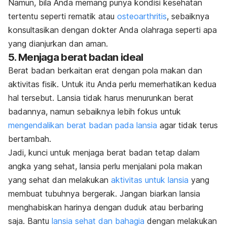
Namun, bila Anda memang punya kondisi kesehatan
tertentu seperti rematik atau
osteoarthritis
, sebaiknya
konsultasikan dengan dokter Anda olahraga seperti apa
yang dianjurkan dan aman.
5. Menjaga berat badan ideal
Berat badan berkaitan erat dengan pola makan dan
aktivitas fisik. Untuk itu Anda perlu memerhatikan kedua
hal tersebut. Lansia tidak harus menurunkan berat
badannya, namun sebaiknya lebih fokus untuk
mengendalikan berat badan pada lansia
agar tidak terus
bertambah.
Jadi, kunci untuk menjaga berat badan tetap dalam
angka yang sehat, lansia perlu menjalani pola makan
yang sehat dan melakukan
aktivitas untuk lansia
yang
membuat tubuhnya bergerak. Jangan biarkan lansia
menghabiskan harinya dengan duduk atau berbaring
saja. Bantu
lansia sehat dan bahagia
dengan melakukan