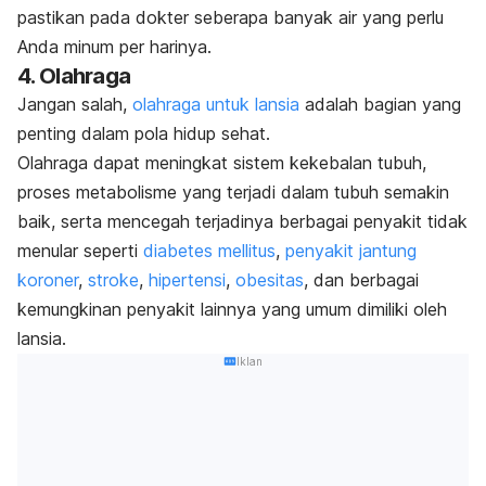
pastikan pada dokter seberapa banyak air yang perlu
Anda minum per harinya.
4. Olahraga
Jangan salah,
olahraga untuk lansia
adalah bagian yang
penting dalam pola hidup sehat.
Olahraga dapat meningkat sistem kekebalan tubuh,
proses metabolisme yang terjadi dalam tubuh semakin
baik, serta mencegah terjadinya berbagai penyakit tidak
menular seperti
diabetes mellitus
,
penyakit jantung
koroner
,
stroke
,
hipertensi
,
obesitas
, dan berbagai
kemungkinan penyakit lainnya yang umum dimiliki oleh
lansia.
Iklan