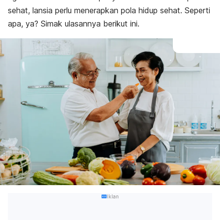
sehat, lansia perlu menerapkan pola hidup sehat. Seperti
apa, ya? Simak ulasannya berikut ini.
Iklan