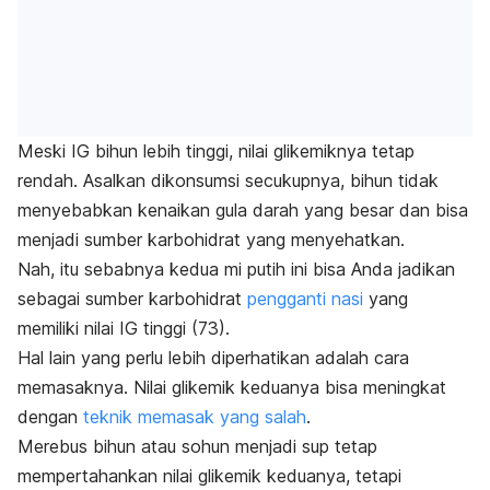
Meski IG bihun lebih tinggi, nilai glikemiknya tetap
rendah. Asalkan dikonsumsi secukupnya, bihun tidak
menyebabkan kenaikan gula darah yang besar dan bisa
menjadi sumber karbohidrat yang menyehatkan.
Nah, itu sebabnya kedua mi putih ini bisa Anda jadikan
sebagai sumber karbohidrat
pengganti nasi
yang
memiliki nilai IG tinggi (73).
Hal lain yang perlu lebih diperhatikan adalah cara
memasaknya. Nilai glikemik keduanya bisa meningkat
dengan
teknik memasak yang salah
.
Merebus bihun atau sohun menjadi sup tetap
mempertahankan nilai glikemik keduanya, tetapi