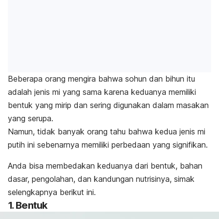
Beberapa orang mengira bahwa sohun dan bihun itu
adalah jenis mi yang sama karena keduanya memiliki
bentuk yang mirip dan sering digunakan dalam masakan
yang serupa.
Namun, tidak banyak orang tahu bahwa kedua jenis mi
putih ini sebenarnya memiliki perbedaan yang signifikan.
Anda bisa membedakan keduanya dari bentuk, bahan
dasar, pengolahan, dan kandungan nutrisinya, simak
selengkapnya berikut ini.
1. Bentuk