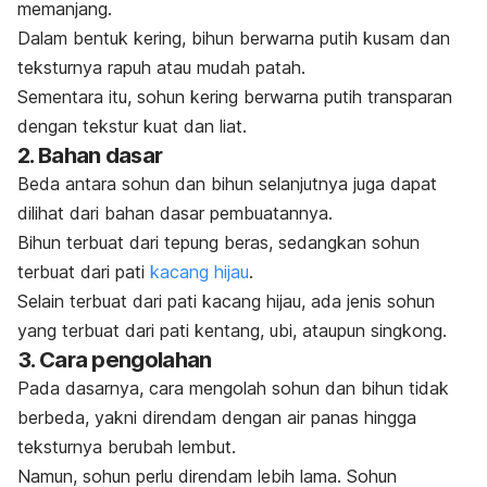
memanjang.
Dalam bentuk kering, bihun berwarna putih kusam dan
teksturnya rapuh atau mudah patah.
Sementara itu, sohun kering berwarna putih transparan
dengan tekstur kuat dan liat.
2. Bahan dasar
Beda antara sohun dan bihun selanjutnya juga dapat
dilihat dari bahan dasar pembuatannya.
Bihun terbuat dari tepung beras, sedangkan sohun
terbuat dari pati
kacang hijau
.
Selain terbuat dari pati kacang hijau, ada jenis sohun
yang terbuat dari pati kentang, ubi, ataupun singkong.
3. Cara pengolahan
Pada dasarnya, cara mengolah sohun dan bihun tidak
berbeda, yakni
direndam dengan air panas hingga
teksturnya berubah lembut.
Namun, sohun perlu direndam lebih lama. Sohun