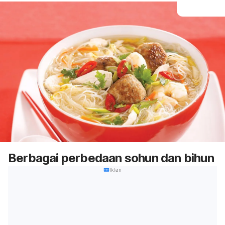
Berbagai perbedaan sohun dan bihun
Iklan