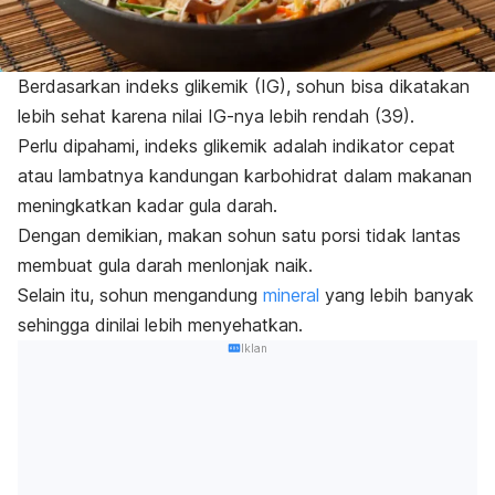
Berdasarkan indeks glikemik (IG), sohun bisa dikatakan
lebih sehat karena nilai IG-nya lebih rendah (39).
Perlu dipahami, indeks glikemik adalah indikator cepat
atau lambatnya kandungan karbohidrat dalam makanan
meningkatkan kadar gula darah.
Dengan demikian, makan sohun satu porsi tidak lantas
membuat gula darah menlonjak naik.
Selain itu, sohun mengandung
mineral
yang lebih banyak
sehingga dinilai lebih menyehatkan.
Iklan