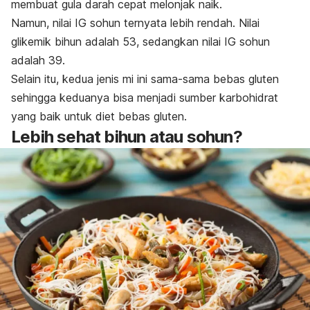
membuat gula darah cepat melonjak naik.
Namun, nilai IG sohun ternyata lebih rendah. Nilai
glikemik bihun adalah 53, sedangkan nilai IG sohun
adalah 39.
Selain itu, kedua jenis mi ini sama-sama bebas gluten
sehingga keduanya bisa menjadi sumber karbohidrat
yang baik untuk diet bebas gluten.
Lebih sehat bihun atau sohun?