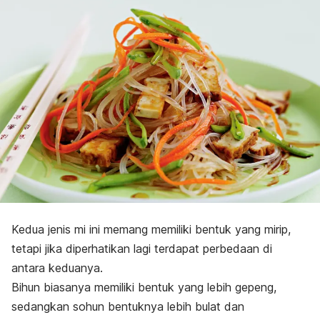
Kedua jenis mi ini memang memiliki bentuk yang mirip,
tetapi jika diperhatikan lagi terdapat perbedaan di
antara keduanya.
Bihun biasanya memiliki bentuk yang lebih gepeng,
sedangkan sohun bentuknya lebih bulat dan