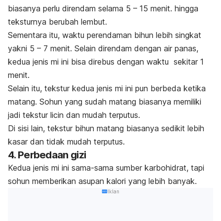
biasanya perlu direndam selama 5 – 15 menit. hingga
teksturnya berubah lembut.
Sementara itu, waktu perendaman bihun lebih singkat
yakni 5 – 7 menit. Selain direndam dengan air panas,
k
edua jenis mi ini bisa direbus dengan waktu sekitar 1
menit.
Selain itu, tekstur kedua jenis mi ini pun berbeda ketika
matang. Sohun yang sudah matang biasanya memiliki
jadi tekstur licin dan mudah terputus.
Di sisi lain, tekstur bihun matang biasanya sedikit lebih
kasar dan tidak mudah terputus.
4. Perbedaan gizi
Kedua jenis mi ini sama-sama sumber karbohidrat, tapi
sohun memberikan asupan kalori yang lebih banyak.
Iklan