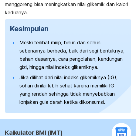
menggoreng bisa meningkatkan nilai glikemik dan kalori
keduanya.
Kesimpulan
Meski terlihat mirip, bihun dan sohun
sebenarnya berbeda, baik dari segi bentuknya,
bahan dasarnya, cara pengolahan, kandungan
gizi, hingga nilai indeks glikemiknya.
Jika dilihat dari nilai indeks glikemiknya (IG),
sohun dinilai lebih sehat karena memiliki IG
yang rendah sehingga tidak menyebabkan
lonjakan gula darah ketika dikonsumsi.
Kalkulator BMI (IMT)