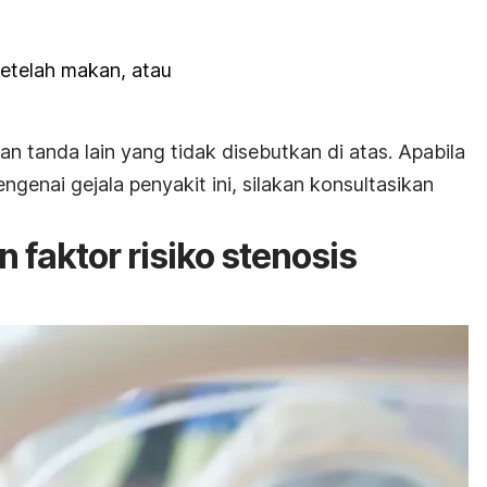
etelah makan, atau
n tanda lain yang tidak disebutkan di atas.
Apabila
genai gejala penyakit ini, silakan konsultasikan
faktor risiko stenosis