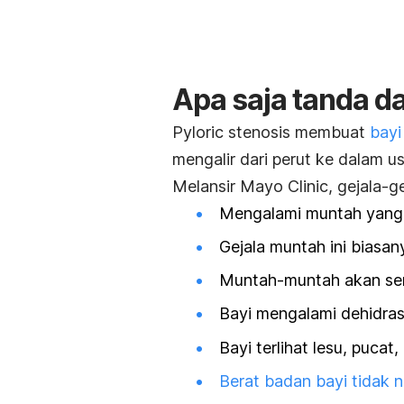
Apa saja tanda da
Pyloric stenosis
membuat
bayi
mengalir dari perut ke dalam us
Melansir Mayo Clinic, gejala-ge
Mengalami muntah yang 
Gejala muntah ini biasan
Muntah-muntah akan sema
Bayi mengalami dehidras
Bayi terlihat lesu, pucat,
Berat badan bayi tidak n