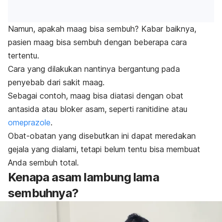
Namun, apakah maag bisa sembuh? Kabar baiknya,
pasien maag bisa sembuh dengan beberapa cara
tertentu.
Cara yang dilakukan nantinya bergantung pada
penyebab dari sakit maag.
Sebagai contoh, maag bisa diatasi dengan obat
antasida atau bloker asam, seperti
ranitidine
atau
omeprazole
.
Obat-obatan yang disebutkan ini dapat meredakan
gejala yang dialami, tetapi belum tentu bisa membuat
Anda sembuh total.
Kenapa asam lambung lama
sembuhnya?