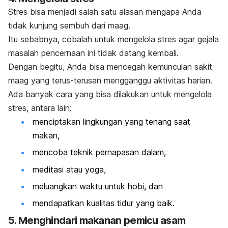
Stres bisa menjadi salah satu alasan mengapa Anda
tidak kunjung sembuh dari maag.
Itu sebabnya, cobalah untuk mengelola stres agar gejala
masalah pencernaan ini tidak datang kembali.
Dengan begitu, Anda bisa mencegah kemunculan sakit
maag yang terus-terusan mengganggu aktivitas harian.
Ada banyak cara yang bisa dilakukan untuk mengelola
stres, antara lain:
menciptakan lingkungan yang tenang saat
makan,
mencoba teknik pernapasan dalam,
meditasi atau yoga,
meluangkan waktu untuk hobi, dan
mendapatkan kualitas tidur yang baik.
5. Menghindari makanan pemicu asam