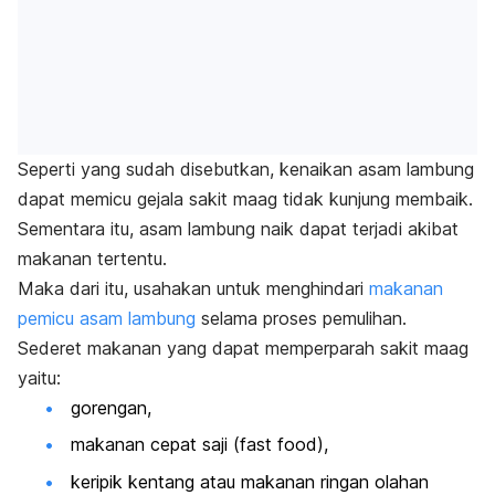
Seperti yang sudah disebutkan, kenaikan asam lambung
dapat memicu gejala sakit maag tidak kunjung membaik.
Sementara itu, asam lambung naik dapat terjadi akibat
makanan tertentu.
Maka dari itu, usahakan untuk menghindari
makanan
pemicu asam lambung
selama proses pemulihan.
Sederet makanan yang dapat memperparah sakit maag
yaitu:
gorengan,
makanan cepat saji (
fast food
),
keripik kentang atau makanan ringan olahan