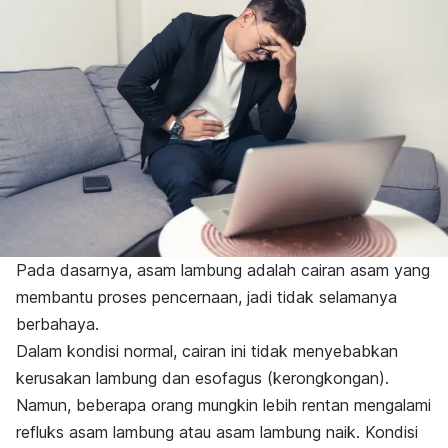
Pada dasarnya, asam lambung adalah cairan asam yang
membantu proses pencernaan, jadi tidak selamanya
berbahaya.
Dalam kondisi normal, cairan ini tidak menyebabkan
kerusakan lambung dan esofagus (kerongkongan).
Namun, beberapa orang mungkin lebih rentan
mengalami
refluks asam lambung atau asam lambung naik. Kondisi