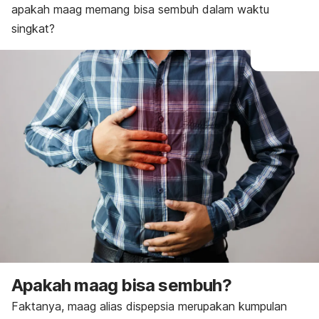
apakah maag memang bisa sembuh dalam waktu
singkat?
Apakah maag bisa sembuh?
Faktanya, maag alias dispepsia merupakan kumpulan