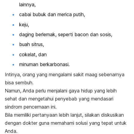
lainnya,
cabai bubuk dan merica putih,
keju,
daging berlemak, seperti bacon dan sosis,
buah sitrus,
cokelat, dan
minuman berkarbonasi.
Intinya, orang yang mengalami sakit maag sebenarnya
bisa sembuh.
Namun, Anda perlu menjalani gaya hidup yang lebih
sehat dan mengetahui penyebab yang mendasari
sindrom pencernaan ini.
Bila memiliki pertanyaan lebih lanjut, silakan diskusikan
dengan dokter guna memahami solusi yang tepat untuk
Anda.