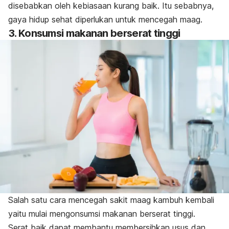
disebabkan oleh kebiasaan kurang baik. Itu sebabnya,
gaya hidup sehat diperlukan untuk mencegah maag.
3. Konsumsi makanan berserat tinggi
Salah satu cara mencegah sakit maag kambuh kembali
yaitu mulai mengonsumsi makanan berserat tinggi.
Serat baik dapat membantu membersihkan usus dan