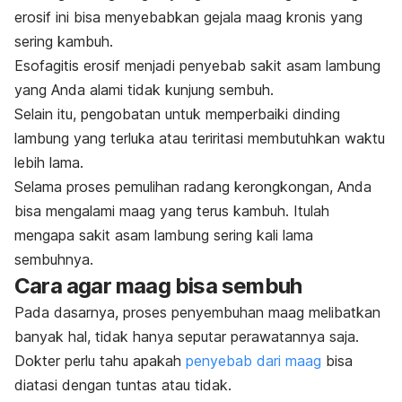
erosif ini bisa menyebabkan gejala maag kronis yang
sering kambuh.
Esofagitis erosif menjadi penyebab sakit asam lambung
yang Anda alami tidak kunjung sembuh.
Selain itu, pengobatan untuk
memperbaiki dinding
lambung yang terluka atau teriritasi
membutuhkan waktu
lebih lama.
Selama proses pemulihan radang kerongkongan, Anda
bisa mengalami maag yang terus kambuh. Itulah
mengapa sakit asam lambung sering kali lama
sembuhnya.
Cara agar maag bisa sembuh
Pada dasarnya, proses penyembuhan maag melibatkan
banyak hal, tidak hanya seputar perawatannya saja.
Dokter perlu tahu apakah
penyebab dari maag
bisa
diatasi dengan tuntas atau tidak.