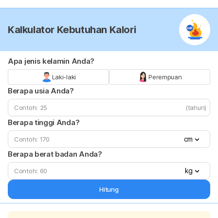
Kalkulator Kebutuhan Kalori
Apa jenis kelamin Anda?
Laki-laki
Perempuan
Berapa usia Anda?
(tahun)
Berapa tinggi Anda?
cm
Berapa berat badan Anda?
kg
Hitung