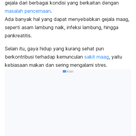
gejala dari berbagai kondisi yang berkaitan dengan
masalah pencernaan
.
Ada banyak hal yang dapat menyebabkan gejala maag,
seperti asam lambung naik, infeksi lambung, hingga
pankreatitis.
Selain itu, gaya hidup yang kurang sehat pun
berkontribusi terhadap kemunculan
sakit maag
, yaitu
kebiasaan makan dan sering mengalami stres.
Iklan