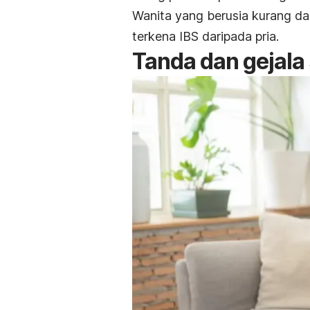
Wanita yang berusia kurang dari
terkena IBS daripada pria.
Tanda dan gejala 