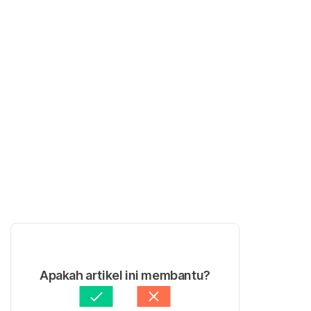
Apakah artikel ini membantu?