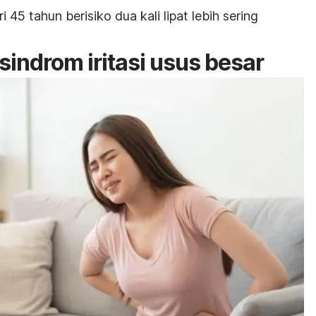
 45 tahun berisiko dua kali lipat lebih sering
sindrom iritasi usus besar