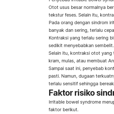
Otot usus besar normalnya ber
tekstur feses. Selain itu, kont
Pada orang dengan sindrom irit
banyak dan sering, terlalu cepa
Kontraksi yang terlalu sering 
sedikit menyebabkan sembelit.
Selain itu, kontraksi otot ya
kram, mulas, atau membuat And
Sampai saat ini, penyebab kont
pasti. Namun, dugaan terkuatn
terlalu sensitif sehingga bereak
Faktor risiko sind
Irritable bowel syndrome
merup
faktor berikut.