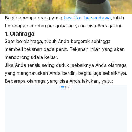
Bagi beberapa orang yang
kesulitan bersendawa
, inilah
beberapa cara dan pengobatan yang bisa Anda jalani.
1. Olahraga
Saat berolahraga, tubuh Anda bergerak sehingga
memberi tekanan pada perut. Tekanan inilah yang akan
mendorong udara keluar.
Jika Anda terlalu sering duduk, sebaiknya Anda olahraga
yang mengharuskan Anda berdiri, begitu juga sebaliknya.
Beberapa olahraga yang bisa Anda lakukan, yaitu:
Iklan