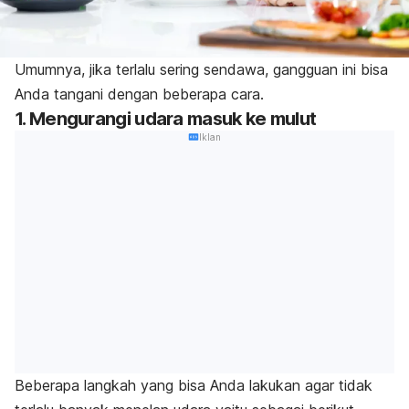
Umumnya, jika terlalu sering sendawa, gangguan ini bisa
Anda tangani dengan beberapa cara.
1. Mengurangi udara masuk ke mulut
Iklan
Beberapa langkah yang bisa Anda lakukan agar tidak