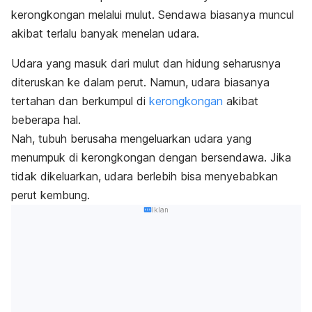
kerongkongan melalui mulut. Sendawa biasanya muncul
akibat terlalu banyak menelan udara.
Udara yang masuk dari mulut dan hidung seharusnya
diteruskan ke dalam perut.
Namun, udara biasanya
tertahan dan berkumpul di
kerongkongan
akibat
beberapa hal.
Nah, tubuh berusaha mengeluarkan udara yang
menumpuk di kerongkongan dengan bersendawa. Jika
tidak dikeluarkan, udara berlebih bisa menyebabkan
perut kembung.
Iklan