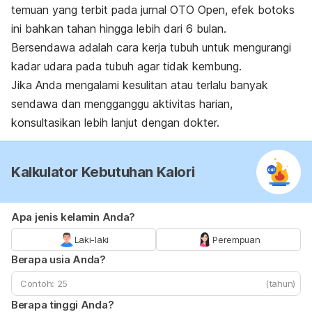
temuan yang terbit pada jurnal
OTO Open
, efek botoks
ini bahkan tahan hingga lebih dari 6 bulan.
Bersendawa adalah cara kerja tubuh untuk mengurangi
kadar udara pada tubuh agar tidak kembung.
Jika Anda mengalami kesulitan atau terlalu banyak
sendawa dan mengganggu aktivitas harian,
konsultasikan lebih lanjut dengan dokter.
Kalkulator Kebutuhan Kalori
Apa jenis kelamin Anda?
Laki-laki
Perempuan
Berapa usia Anda?
(tahun)
Berapa tinggi Anda?