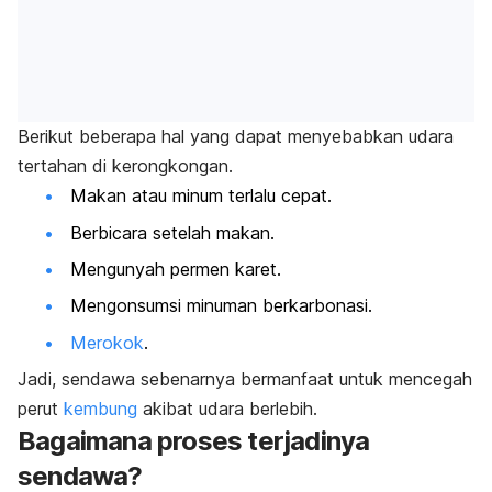
Berikut beberapa hal yang dapat menyebabkan udara
tertahan di kerongkongan.
Makan atau minum terlalu cepat.
Berbicara setelah makan.
Mengunyah permen karet.
Mengonsumsi minuman berkarbonasi.
Merokok
.
Jadi, sendawa sebenarnya bermanfaat untuk mencegah
perut
kembung
akibat udara berlebih.
Bagaimana proses terjadinya
sendawa?