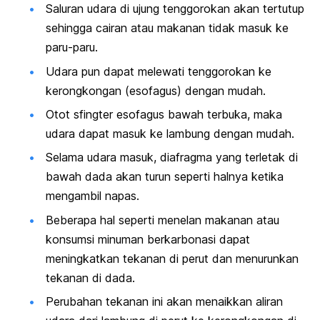
Saluran udara di ujung tenggorokan akan tertutup
sehingga cairan atau makanan tidak masuk ke
paru-paru.
Udara pun dapat melewati tenggorokan ke
kerongkongan (esofagus) dengan mudah.
Otot sfingter esofagus bawah terbuka, maka
udara dapat masuk ke lambung dengan mudah.
Selama udara masuk, diafragma yang terletak di
bawah dada akan turun seperti halnya ketika
mengambil napas.
Beberapa hal seperti menelan makanan atau
konsumsi minuman berkarbonasi dapat
meningkatkan tekanan di perut dan menurunkan
tekanan di dada.
Perubahan tekanan ini akan menaikkan aliran