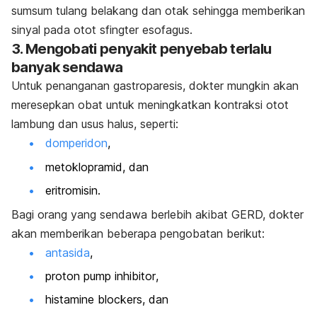
sumsum tulang belakang dan otak sehingga memberikan
sinyal pada otot sfingter esofagus.
3. Mengobati penyakit penyebab terlalu
banyak sendawa
Untuk penanganan gastroparesis, dokter mungkin akan
meresepkan obat untuk meningkatkan kontraksi otot
lambung dan usus halus, seperti:
domperidon
,
metoklopramid, dan
eritromisin.
Bagi orang yang sendawa berlebih akibat GERD, dokter
akan memberikan beberapa pengobatan berikut:
antasida
,
proton pump inhibitor
,
histamine blockers
, dan