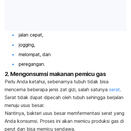
jalan cepat,
jogging
,
melompat, dan
peregangan.
2. Mengonsumsi makanan pemicu gas
Perlu Anda ketahui, sebenarnya tubuh tidak bisa
mencerna beberapa jenis zat gizi, salah satunya
serat
.
Serat tidak dapat dipecah oleh tubuh sehingga berjalan
menuju usus besar.
Nantinya, bakteri usus besar memfermentasi serat yang
Anda konsumsi. Proses ini akan memicu produksi gas di
perut dan bisa memicu sendawa.