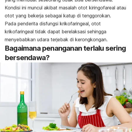
Kondisi ini muncul akibat masalah otot kiringofareal atau
otot yang bekerja sebagai katup di tenggorokan.
Pada penderita disfungsi krikofaringeal, otot
krikofaringeal tidak dapat berelaksasi sehingga
menyebabkan udara terjebak di kerongkongan.
Bagaimana penanganan terlalu sering
bersendawa?