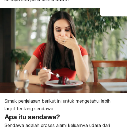
Simak penjelasan berikut ini untuk mengetahui lebih
lanjut tentang sendawa.
Apa itu sendawa?
Sendawa adalah proses alami keluarnya udara dari