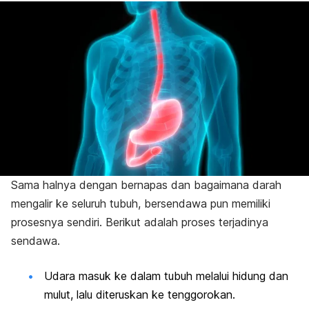
Sama halnya dengan bernapas dan bagaimana darah
mengalir ke seluruh tubuh, bersendawa pun memiliki
prosesnya sendiri. Berikut adalah proses terjadinya
sendawa.
Udara masuk ke dalam tubuh melalui hidung dan
mulut, lalu diteruskan ke tenggorokan.