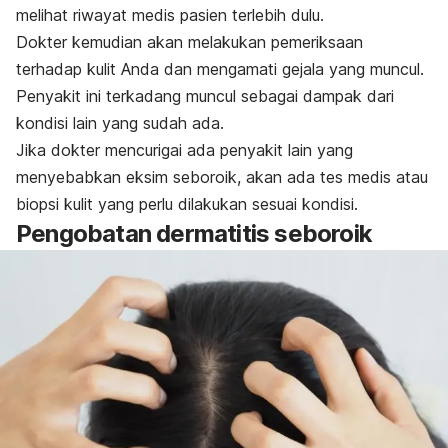
melihat riwayat medis pasien terlebih dulu.
Dokter kemudian akan melakukan pemeriksaan
terhadap kulit Anda dan mengamati gejala yang muncul.
Penyakit ini terkadang muncul sebagai dampak dari
kondisi lain yang sudah ada.
Jika dokter mencurigai ada penyakit lain yang
menyebabkan eksim seboroik, akan ada tes medis atau
biopsi kulit yang perlu dilakukan sesuai kondisi.
Pengobatan dermatitis seboroik