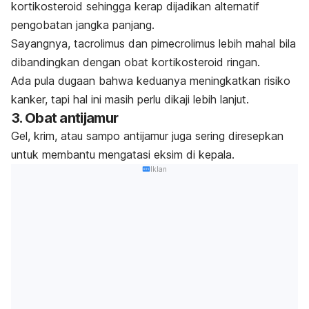
kortikosteroid sehingga kerap dijadikan alternatif
pengobatan jangka panjang.
Sayangnya,
tacrolimus
dan
pimecrolimus
lebih mahal bila
dibandingkan dengan obat kortikosteroid ringan.
Ada pula dugaan bahwa keduanya meningkatkan risiko
kanker, tapi hal ini masih perlu dikaji lebih lanjut.
3. Obat antijamur
Gel, krim, atau sampo antijamur juga sering diresepkan
untuk membantu mengatasi eksim di kepala.
Iklan