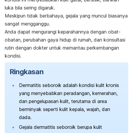
luka bila sering digaruk.
Meskipun tidak berbahaya, gejala yang muncul biasanya
sangat mengganggu.
Anda dapat mengurangi keparahannya dengan obat-
obatan, perubahan gaya hidup di rumah, dan konsultasi
rutin dengan dokter untuk memantau perkembangan
kondisi.
Ringkasan
Dermatitis seboroik adalah kondisi kulit kronis
yang menyebabkan peradangan, kemerahan,
dan pengelupasan kulit, terutama di area
berminyak seperti kulit kepala, wajah, dan
dada.
Gejala dermatitis seboroik berupa kulit