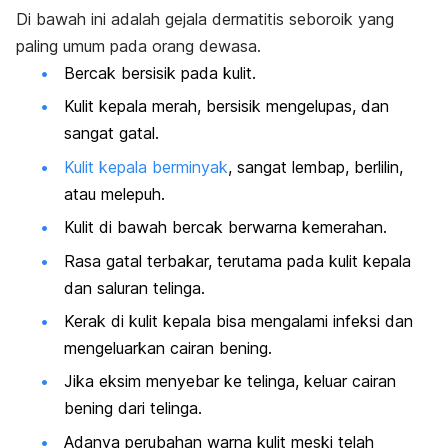
Di bawah ini adalah gejala dermatitis seboroik yang
paling umum pada orang dewasa.
Bercak bersisik pada kulit.
Kulit kepala merah, bersisik mengelupas, dan
sangat gatal.
Kulit kepala berminyak
, sangat lembap, berlilin,
atau melepuh.
Kulit di bawah bercak berwarna kemerahan.
Rasa gatal terbakar, terutama pada kulit kepala
dan saluran telinga.
Kerak di kulit kepala bisa mengalami infeksi dan
mengeluarkan cairan bening.
Jika eksim menyebar ke telinga, keluar cairan
bening dari telinga.
Adanya perubahan warna kulit meski telah