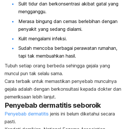
Sulit tidur dan berkonsentrasi akibat gatal yang
mengganggu.
Merasa bingung dan cemas berlebihan dengan
penyakit yang sedang dialami.
Kulit mengalami infeksi.
Sudah mencoba berbagai perawatan rumahan,
tapi tak membuahkan hasil.
Tubuh setiap orang berbeda sehingga gejala yang
muncul pun tak selalu sama.
Cara terbaik untuk memastikan penyebab munculnya
gejala adalah dengan berkonsultasi kepada dokter dan
pemeriksaan lebih lanjut.
Penyebab dermatitis seboroik
Penyebab dermatitis
jenis ini belum diketahui secara
pasti.