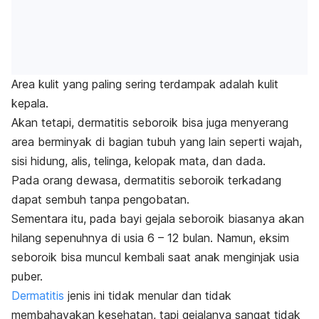
Area kulit yang paling sering terdampak adalah kulit
kepala.
Akan tetapi, dermatitis seboroik bisa juga menyerang
area berminyak di bagian tubuh yang lain seperti wajah,
sisi hidung, alis, telinga, kelopak mata, dan dada.
Pada orang dewasa, dermatitis seboroik terkadang
dapat sembuh tanpa pengobatan.
Sementara itu, pada bayi gejala seboroik biasanya akan
hilang sepenuhnya di usia 6 – 12 bulan. Namun, eksim
seboroik bisa muncul kembali saat anak menginjak usia
puber.
Dermatitis
jenis ini tidak menular dan tidak
membahayakan kesehatan, tapi gejalanya sangat tidak