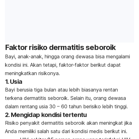
Faktor risiko dermatitis seboroik
Bayi, anak-anak, hingga orang dewasa bisa mengalami
kondisi ini. Akan tetapi, faktor-faktor berikut dapat
meningkatkan risikonya.
1. Usia
Bayi berusia tiga bulan atau lebih biasanya rentan
terkena dermatitis seboroik. Selain itu, orang dewasa
dalam rentang usia 30 – 60 tahun berisiko lebih tinggi.
2. Mengidap kondisi tertentu
Risiko penyakit dermatitis seboroik akan meningkat jika
Anda memiliki salah satu dari kondisi medis berikut ini.