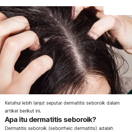
Ketahui lebih lanjut seputar dermatitis seboroik dalam
artikel berikut ini.
Apa itu dermatitis seboroik?
Dermatitis seboroik (
seborrheic dermatitis
) adalah