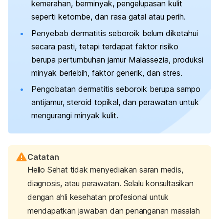
kemerahan, berminyak, pengelupasan kulit
seperti ketombe, dan rasa gatal atau perih.
Penyebab dermatitis seboroik belum diketahui
secara pasti, tetapi terdapat faktor risiko
berupa pertumbuhan jamur
Malassezia
, produksi
minyak berlebih, faktor generik, dan stres.
Pengobatan dermatitis seboroik berupa sampo
antijamur, steroid topikal, dan perawatan untuk
mengurangi minyak kulit.
Catatan
Hello Sehat tidak menyediakan saran medis,
diagnosis, atau perawatan. Selalu konsultasikan
dengan ahli kesehatan profesional untuk
mendapatkan jawaban dan penanganan masalah