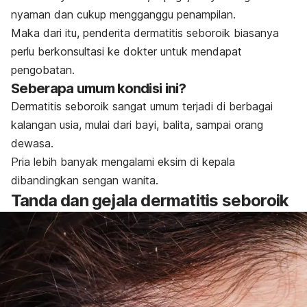
nyaman dan cukup mengganggu penampilan.
Maka dari itu, penderita dermatitis seboroik biasanya
perlu berkonsultasi ke dokter untuk mendapat
pengobatan.
Seberapa umum kondisi ini?
Dermatitis seboroik sangat umum terjadi di berbagai
kalangan usia, mulai dari bayi, balita, sampai orang
dewasa.
Pria lebih banyak mengalami eksim di kepala
dibandingkan sengan wanita.
Tanda dan gejala dermatitis seboroik