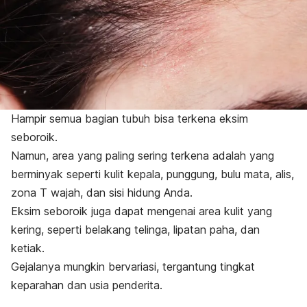
Hampir semua bagian tubuh bisa terkena eksim
seboroik.
Namun, area yang paling sering terkena adalah yang
berminyak seperti kulit kepala, punggung, bulu mata, alis,
zona T wajah, dan sisi hidung Anda.
Eksim seboroik juga dapat mengenai area kulit yang
kering, seperti belakang telinga, lipatan paha, dan
ketiak.
Gejalanya mungkin bervariasi, tergantung tingkat
keparahan dan usia penderita.