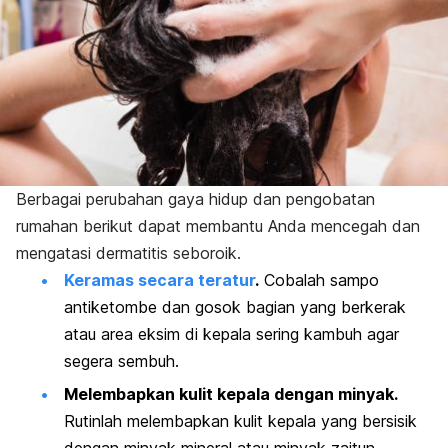
Berbagai perubahan gaya hidup dan pengobatan
rumahan berikut dapat membantu Anda mencegah dan
mengatasi dermatitis seboroik.
Keramas secara teratur
.
Cobalah sampo
antiketombe dan gosok bagian yang berkerak
atau area eksim di kepala sering kambuh agar
segera sembuh.
Melembapkan kulit kepala dengan minyak.
Rutinlah melembapkan kulit kepala yang bersisik