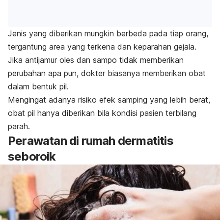
Jenis yang diberikan mungkin berbeda pada tiap orang,
tergantung area yang terkena dan keparahan gejala.
Jika antijamur oles dan sampo tidak memberikan
perubahan apa pun, dokter biasanya memberikan obat
dalam bentuk pil.
Mengingat adanya risiko efek samping yang lebih berat,
obat pil hanya diberikan bila kondisi pasien terbilang
parah.
Perawatan di rumah dermatitis
seboroik