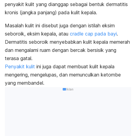
penyakit kulit yang dianggap sebagai bentuk dermatitis
kronis (jangka panjang) pada kulit kepala.
Masalah kulit ini disebut juga dengan istilah eksim
seboroik, eksim kepala, atau
cradle cap
pada bayi
.
Dermatitis seboroik menyebabkan kulit kepala memerah
dan mengalami ruam dengan bercak bersisik yang
terasa gatal.
Penyakit kulit
ini juga dapat membuat kulit kepala
mengering, mengelupas, dan memunculkan ketombe
yang membandel.
Iklan