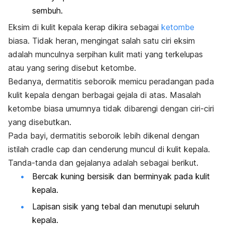
sembuh.
Eksim di kulit kepala kerap dikira sebagai
ketombe
biasa. Tidak heran, mengingat salah satu ciri eksim
adalah munculnya serpihan kulit mati yang terkelupas
atau yang sering disebut ketombe.
Bedanya, dermatitis seboroik memicu peradangan pada
kulit kepala dengan berbagai gejala di atas. Masalah
ketombe biasa umumnya tidak dibarengi dengan ciri-ciri
yang disebutkan.
Pada bayi, dermatitis seboroik lebih dikenal dengan
istilah
cradle cap
dan cenderung muncul di kulit kepala.
Tanda-tanda dan gejalanya adalah sebagai berikut.
Bercak kuning bersisik dan berminyak pada kulit
kepala.
Lapisan sisik yang tebal dan menutupi seluruh
kepala.