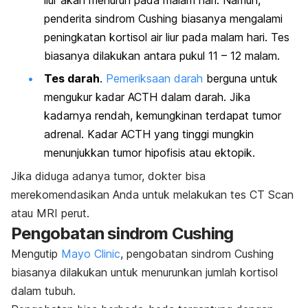
penderita sindrom Cushing biasanya mengalami
peningkatan kortisol air liur pada malam hari. Tes
biasanya dilakukan antara pukul 11 – 12 malam.
Tes darah
.
Pemeriksaan darah
berguna untuk
mengukur kadar ACTH dalam darah. Jika
kadarnya rendah, kemungkinan terdapat tumor
adrenal. Kadar ACTH yang tinggi mungkin
menunjukkan tumor hipofisis atau ektopik.
Jika diduga adanya tumor, dokter bisa
merekomendasikan Anda untuk melakukan tes CT Scan
atau MRI perut.
Pengobatan sindrom Cushing
Mengutip
Mayo Clinic
, pengobatan sindrom Cushing
biasanya dilakukan untuk menurunkan jumlah kortisol
dalam tubuh.