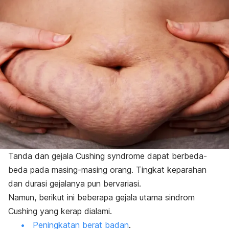
Tanda dan gejala
Cushing syndrome
dapat berbeda-
beda pada masing-masing orang. Tingkat keparahan
dan durasi gejalanya pun bervariasi.
Namun, berikut ini beberapa gejala utama sindrom
Cushing yang kerap dialami.
Peningkatan berat badan
.