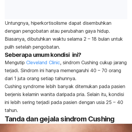
Untungnya, hiperkortisolisme dapat disembuhkan
dengan pengobatan atau perubahan gaya hidup.
Biasanya, dibutuhkan waktu selama 2 – 18 bulan untuk
pulih setelah pengobatan.
Seberapa umum kondisi ini?
Mengutip
Cleveland Clinic
, sindrom Cushing cukup jarang
terjadi. Sindrom ini hanya memengaruhi 40 – 70 orang
dari 1 juta orang setiap tahunnya.
Cushing syndrome
lebih banyak ditemukan pada pasien
berjenis kelamin wanita daripada pria. Selain itu, kondisi
ini lebih sering terjadi pada pasien dengan usia 25 – 40
tahun.
Tanda dan gejala sindrom Cushing