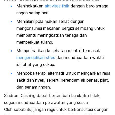
Meningkatkan
aktivitas fisik
dengan berolahraga
ringan setiap hari.
Menjalani pola makan sehat dengan
mengonsumsi makanan bergizi seimbang untuk
membantu meningkatkan tenaga dan
memperkuat tulang.
Memperhatikan kesehatan mental, termasuk
mengendalikan stres
dan mendapatkan waktu
istirahat yang cukup.
Mencoba terapi alternatif untuk meringankan rasa
sakit dan nyeri, seperti berendam air panas, pijat,
dan senam ringan.
Sindrom Cushing dapat bertambah buruk jika tidak
segera mendapatkan perawatan yang sesuai.
Oleh sebab itu, jangan ragu untuk berkonsultasi dengan