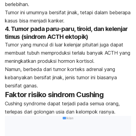
berlebihan.
Tumor ini umumnya bersifat jinak, tetapi dalam beberapa
kasus bisa menjadi kanker.
4. Tumor pada paru-paru, tiroid, dan kelenjar
timus (sindrom ACTH ektopik)
Tumor yang muncul di luar kelenjar pituitari juga dapat
membuat tubuh memproduksi terlalu banyak ACTH yang
meningkatkan produksi hormon kortisol.
Namun, berbeda dari tumor korteks adrenal yang
kebanyakan bersifat jinak, jenis tumor ini biasanya
bersifat ganas.
Faktor risiko sindrom Cushing
Cushing syndrome
dapat terjadi pada semua orang,
terlepas dari golongan usia dan kelompok rasnya.
Iklan