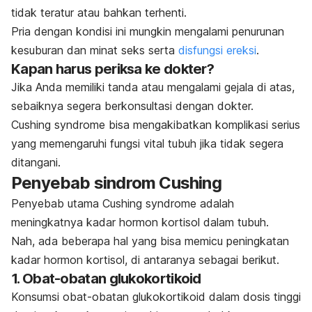
tidak teratur atau bahkan terhenti.
Pria dengan kondisi ini mungkin mengalami penurunan
kesuburan dan minat seks serta
disfungsi ereksi
.
Kapan harus periksa ke dokter?
Jika Anda memiliki tanda atau mengalami gejala di atas,
sebaiknya segera berkonsultasi dengan dokter.
Cushing syndrome
bisa mengakibatkan komplikasi serius
yang memengaruhi fungsi vital tubuh jika tidak segera
ditangani.
Penyebab sindrom Cushing
Penyebab utama
Cushing syndrome
adalah
meningkatnya kadar hormon kortisol dalam tubuh.
Nah, ada beberapa hal yang bisa memicu peningkatan
kadar hormon kortisol, di antaranya sebagai berikut.
1. Obat-obatan glukokortikoid
Konsumsi obat-obatan glukokortikoid dalam dosis tinggi