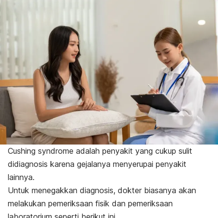
Cushing syndrome
adalah penyakit yang cukup sulit
didiagnosis karena gejalanya menyerupai penyakit
lainnya.
Untuk menegakkan diagnosis, dokter biasanya akan
melakukan pemeriksaan fisik dan
pemeriksaan
laboratorium seperti berikut ini.