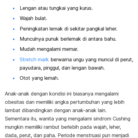
Lengan atau tungkai yang kurus.
Wajah bulat.
Peningkatan lemak di sekitar pangkal leher.
Munculnya punuk berlemak di antara bahu.
Mudah mengalami memar.
Stretch mark
berwarna ungu yang muncul di perut,
payudara, pinggul, dan lengan bawah.
Otot yang lemah.
Anak-anak dengan kondisi ini biasanya mengalami
obesitas dan memiliki angka pertumbuhan yang lebih
lambat dibandingkan dengan anak-anak lain.
Sementara itu, wanita yang mengalami sindrom Cushing
mungkin memiliki rambut berlebih pada wajah, leher,
dada, perut, dan paha. Periode menstruasi pun menjadi