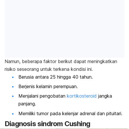
Namun, beberapa faktor berikut dapat meningkatkan
risiko seseorang untuk terkena kondisi ini.
Berusia antara 25 hingga 40 tahun.
Berjenis kelamin perempuan.
Menjalani pengobatan
kortikosteroid
jangka
panjang.
Memiliki tumor pada kelenjar adrenal dan pituitari.
Diagnosis sindrom Cushing