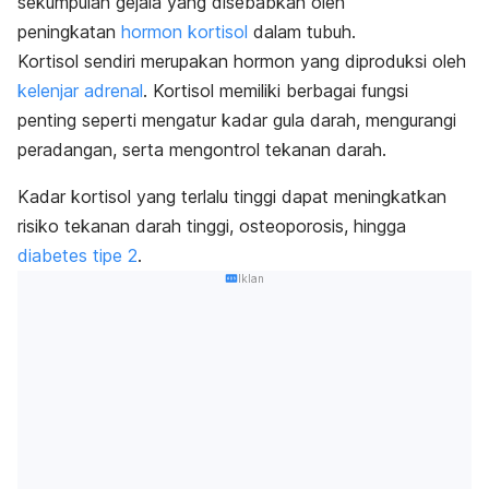
sekumpulan gejala yang disebabkan oleh
peningkatan
hormon kortisol
dalam tubuh.
Kortisol sendiri merupakan hormon yang diproduksi oleh
kelenjar adrenal
.
Kortisol memiliki berbagai fungsi
penting seperti mengatur kadar gula darah, mengurangi
peradangan, serta mengontrol tekanan darah.
Kadar kortisol yang terlalu tinggi dapat meningkatkan
risiko tekanan darah tinggi, osteoporosis, hingga
diabetes tipe 2
.
Iklan