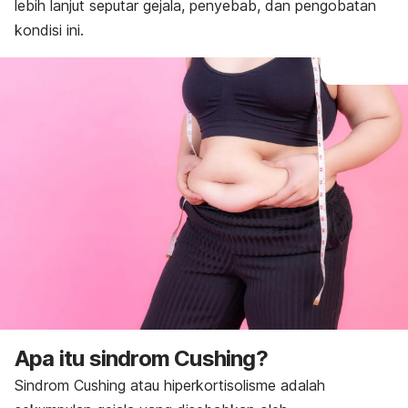
lebih lanjut seputar gejala, penyebab, dan pengobatan
kondisi ini.
Apa itu sindrom Cushing?
Sindrom Cushing atau hiperkortisolisme adalah