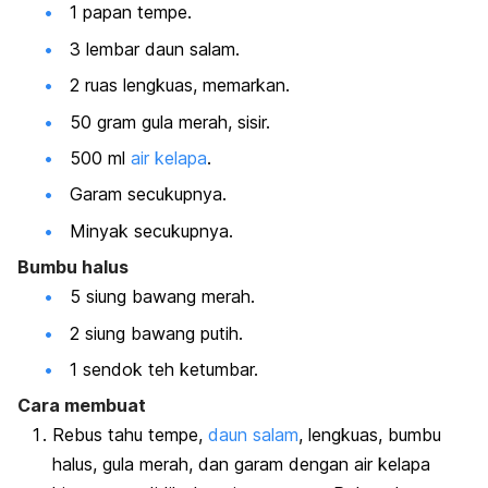
1 papan tempe.
3 lembar daun salam.
2 ruas lengkuas, memarkan.
50 gram gula merah, sisir.
500 ml
air kelapa
.
Garam secukupnya.
Minyak secukupnya.
Bumbu halus
5 siung bawang merah.
2 siung bawang putih.
1 sendok teh ketumbar.
Cara membuat
Rebus tahu tempe,
daun salam
, lengkuas, bumbu
halus, gula merah, dan garam dengan air kelapa