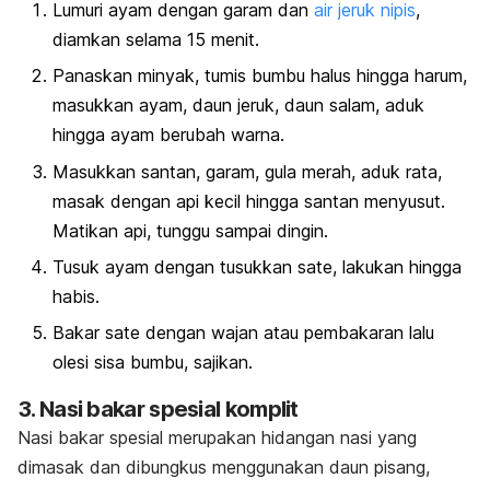
Lumuri ayam dengan garam dan
air jeruk nipis
,
diamkan selama 15 menit.
Panaskan minyak, tumis bumbu halus hingga harum,
masukkan ayam, daun jeruk, daun salam, aduk
hingga ayam berubah warna.
Masukkan santan, garam, gula merah, aduk rata,
masak dengan api kecil hingga santan menyusut.
Matikan api, tunggu sampai dingin.
Tusuk ayam dengan tusukkan sate, lakukan hingga
habis.
Bakar sate dengan wajan atau pembakaran lalu
olesi sisa bumbu, sajikan.
3. Nasi bakar spesial komplit
Nasi bakar spesial merupakan hidangan nasi yang
dimasak dan dibungkus menggunakan daun pisang,