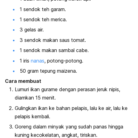
1 sendok teh garam.
1 sendok teh merica.
3 gelas air.
3 sendok makan saus tomat.
1 sendok makan sambal cabe.
1 iris
nanas
, potong-potong.
50 gram tepung maizena.
Cara membuat
Lumuri ikan gurame dengan perasan jeruk nipis,
diamkan 15 menit.
Gulingkan ikan ke bahan pelapis, lalu ke air, lalu ke
pelapis kembali.
Goreng dalam minyak yang sudah panas hingga
kuning kecokelatan, angkat, tiriskan.