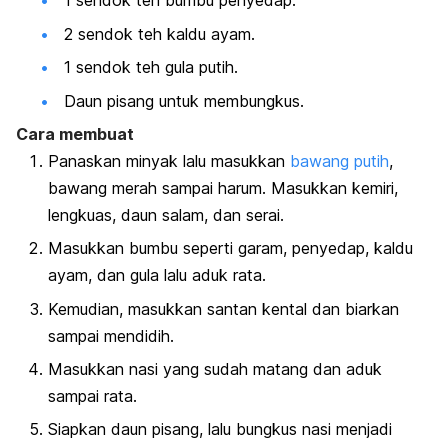
1 sendok teh bumbu penyedap.
2 sendok teh kaldu ayam.
1 sendok teh gula putih.
Daun pisang untuk membungkus.
Cara membuat
Panaskan minyak lalu masukkan
bawang putih
,
bawang merah sampai harum. Masukkan kemiri,
lengkuas, daun salam, dan serai.
Masukkan bumbu seperti garam, penyedap, kaldu
ayam, dan gula lalu aduk rata.
Kemudian, masukkan santan kental dan biarkan
sampai mendidih.
Masukkan nasi yang sudah matang dan aduk
sampai rata.
Siapkan daun pisang, lalu bungkus nasi menjadi