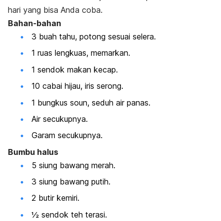
hari yang bisa Anda coba.
Bahan-bahan
3 buah tahu, potong sesuai selera.
1 ruas lengkuas, memarkan.
1 sendok makan kecap.
10 cabai hijau, iris serong.
1 bungkus soun, seduh air panas.
Air secukupnya.
Garam secukupnya.
Bumbu halus
5 siung bawang merah.
3 siung bawang putih.
2 butir kemiri.
½ sendok teh terasi.