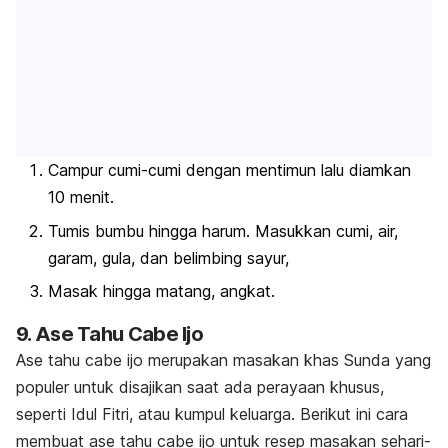
Campur cumi-cumi dengan mentimun lalu diamkan
10 menit.
Tumis bumbu hingga harum. Masukkan cumi, air,
garam, gula, dan belimbing sayur,
Masak hingga matang, angkat.
9. Ase Tahu Cabe Ijo
Ase tahu cabe ijo merupakan masakan khas Sunda yang
populer untuk disajikan saat ada perayaan khusus,
seperti Idul Fitri, atau kumpul keluarga. Berikut ini cara
membuat ase tahu cabe ijo untuk resep masakan sehari-