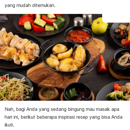
yang mudah ditemukan.
Nah, bagi Anda yang sedang bingung mau masak apa
hari ini, berikut beberapa inspirasi resep yang bisa Anda
ikuti.