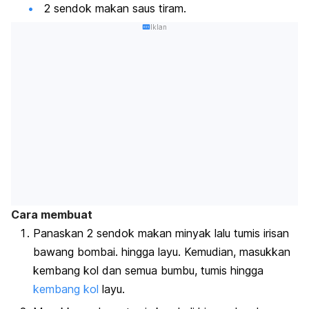
2 sendok makan saus tiram.
Iklan
Cara membuat
Panaskan 2 sendok makan minyak lalu tumis irisan
bawang bombai. hingga layu. Kemudian, masukkan
kembang kol dan semua bumbu, tumis hingga
kembang kol
layu.