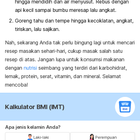
hingga mendidih dan air menyusut. Rebus dengan
api kecil sampai bumbu meresap lalu angkat.
Goreng tahu dan
tempe
hingga kecoklatan, angkat,
tiriskan, lalu sajikan.
Nah, sekarang Anda tak perlu bingung lagi untuk mencari
resep masakan sehari-hari, cukup masak salah satu
resep di atas. Jangan lupa untuk konsumsi makanan
dengan
nutrisi
seimbang yang terdiri dari karbohidrat,
lemak, protein, serat, vitamin, dan mineral. Selamat
mencoba!
Kalkulator BMI (IMT)
Apa jenis kelamin Anda?
Laki-laki
Perempuan