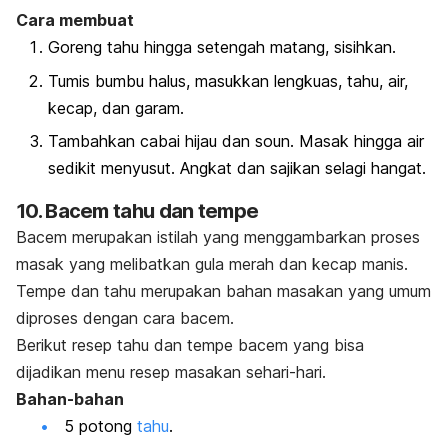
Cara membuat
Goreng tahu hingga setengah matang, sisihkan.
Tumis bumbu halus, masukkan lengkuas, tahu, air,
kecap, dan garam.
Tambahkan cabai hijau dan soun. Masak hingga air
sedikit menyusut. Angkat dan sajikan selagi hangat.
10. Bacem tahu dan tempe
Bacem merupakan istilah yang menggambarkan proses
masak yang melibatkan gula merah dan kecap manis.
Tempe dan tahu merupakan bahan masakan yang umum
diproses dengan cara bacem.
Berikut resep tahu dan tempe bacem yang bisa
dijadikan menu resep masakan sehari-hari
.
Bahan-bahan
5 potong
tahu
.