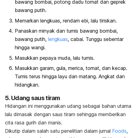
bawang bombai, potong dadu tomat dan geprek
bawang putih.
Memarkan lengkuas, rendam ebi, lalu tiriskan.
Panaskan minyak dan tumis bawang bombai,
bawang putih,
lengkuas
, cabai. Tunggu sebentar
hingga wangi.
Masukkan pepaya muda, lalu tumis.
Masukkan garam, gula, merica, tomat, dan kecap.
Tumis terus hingga layu dan matang. Angkat dan
hidangkan.
5. Udang saus tiram
Hidangan ini menggunakan udang sebagai bahan utama
lalu dimasak dengan saus tiram sehingga memberikan
cita rasa gurih dan manis.
Dikutip dalam salah satu penelitian dalam jurnal
Foods
,