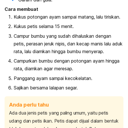
Cara membuat
Kukus potongan ayam sampai matang, lalu tiriskan.
Kukus petis selama 15 menit.
Campur bumbu yang sudah dihaluskan dengan
petis, perasan jeruk nipis, dan kecap manis lalu aduk
rata, lalu diamkan hingga bumbu menyerap.
Campurkan bumbu dengan potongan ayam hingga
rata, diamkan agar meresap.
Panggang ayam sampai kecokelatan.
Sajikan bersama lalapan segar.
Anda perlu tahu
Ada dua jenis petis yang paling umum, yaitu petis
udang dan petis ikan. Petis dapat dijual dalam bentuk