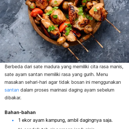
Berbeda dari sate madura yang memiliki cita rasa manis,
sate ayam santan memiliki rasa yang gurih. Menu
masakan sehari-hari agar tidak bosan ini menggunakan
santan
dalam proses marinasi daging ayam sebelum
dibakar.
Bahan-bahan
1 ekor ayam kampung, ambil dagingnya saja.