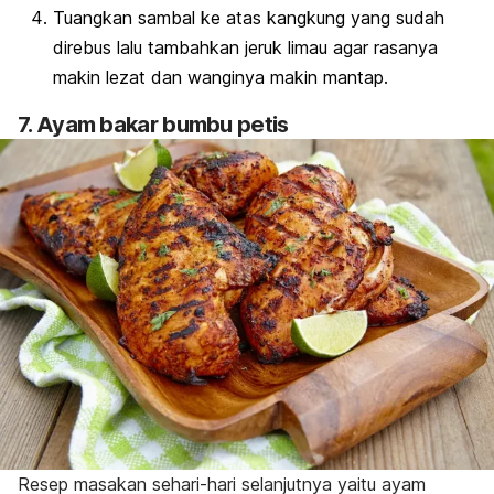
Tuangkan sambal ke atas kangkung yang sudah
direbus lalu tambahkan jeruk limau agar rasanya
makin lezat dan wanginya makin mantap.
7. Ayam bakar bumbu petis
Resep masakan sehari-hari selanjutnya yaitu ayam