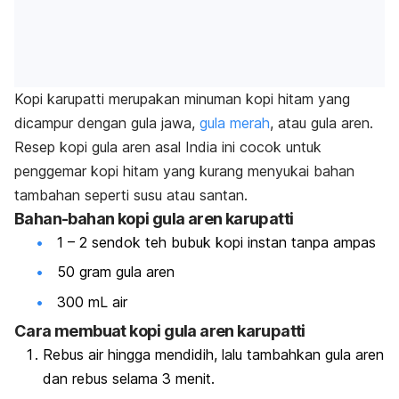
Kopi karupatti merupakan minuman kopi hitam yang
dicampur dengan gula jawa,
gula merah
, atau gula aren.
Resep kopi gula aren asal India ini cocok untuk
penggemar kopi hitam yang kurang menyukai bahan
tambahan seperti susu atau santan.
Bahan-bahan kopi gula aren
karupatti
1 – 2 sendok teh bubuk kopi instan tanpa ampas
50 gram gula aren
300 mL air
Cara membuat kopi gula aren
karupatti
Rebus air hingga mendidih, lalu tambahkan gula aren
dan rebus selama 3 menit.