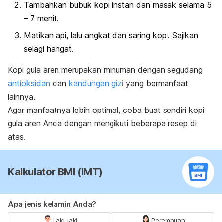
Tambahkan bubuk kopi instan dan masak selama 5
– 7 menit.
Matikan api, lalu angkat dan saring kopi. Sajikan
selagi hangat.
Kopi gula aren merupakan minuman dengan segudang
antioksidan
dan
kandungan gizi
yang bermanfaat
lainnya.
Agar manfaatnya lebih optimal, coba buat sendiri kopi
gula aren Anda dengan mengikuti beberapa resep di
atas.
Kalkulator BMI (IMT)
Apa jenis kelamin Anda?
Laki-laki
Perempuan