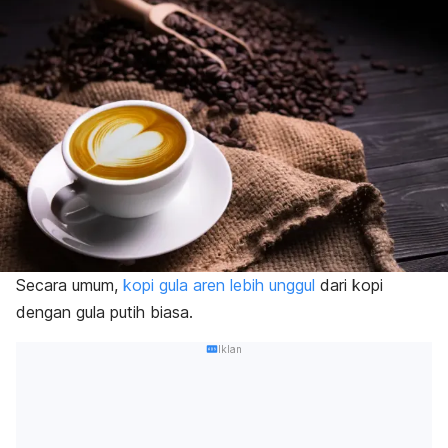
Secara umum,
kopi gula aren lebih unggul
dari kopi
dengan gula putih biasa.
Iklan