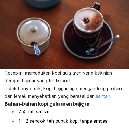
Resep ini memadukan kopi gula aren yang kekinian
dengan bajigur yang tradisional.
Tidak hanya unik, kopi bajigur juga mengandung protein
dan lemak menyehatkan yang berasal dari
santan
.
Bahan-bahan kopi gula aren bajigur
250 mL santan
1 – 2 sendok teh bubuk kopi tanpa ampas