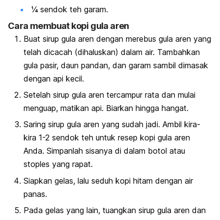
¼ sendok teh garam.
Cara membuat kopi gula aren
Buat sirup gula aren dengan merebus gula aren yang
telah dicacah (dihaluskan) dalam air. Tambahkan
gula pasir, daun pandan, dan garam sambil dimasak
dengan api kecil.
Setelah sirup gula aren tercampur rata dan mulai
menguap, matikan api. Biarkan hingga hangat.
Saring sirup gula aren yang sudah jadi. Ambil kira-
kira 1-2 sendok teh untuk resep kopi gula aren
Anda. Simpanlah sisanya di dalam botol atau
stoples yang rapat.
Siapkan gelas, lalu seduh kopi hitam dengan air
panas.
Pada gelas yang lain, tuangkan sirup gula aren dan