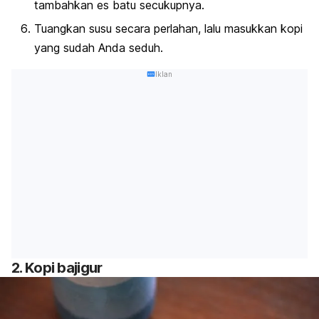
tambahkan es batu secukupnya.
Tuangkan susu secara perlahan, lalu masukkan kopi
yang sudah Anda seduh.
Iklan
2. Kopi bajigur