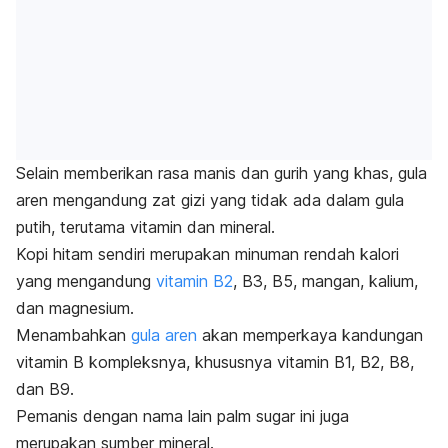
Selain memberikan rasa manis dan gurih yang khas, gula
aren mengandung zat gizi yang tidak ada dalam gula
putih, terutama vitamin dan mineral.
Kopi hitam sendiri merupakan minuman rendah kalori
yang mengandung
vitamin B2
, B3, B5, mangan, kalium,
dan magnesium.
Menambahkan
gula aren
akan memperkaya kandungan
vitamin B kompleksnya, khususnya vitamin B1, B2, B8,
dan B9.
Pemanis dengan nama lain
palm sugar
ini juga
merupakan sumber mineral.