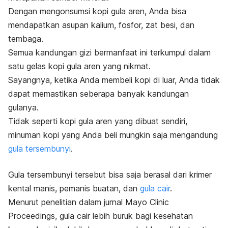
Dengan mengonsumsi kopi gula aren, Anda bisa
mendapatkan asupan kalium, fosfor, zat besi, dan
tembaga.
Semua kandungan gizi bermanfaat ini terkumpul dalam
satu gelas kopi gula aren yang nikmat.
Sayangnya, ketika Anda membeli kopi di luar, Anda tidak
dapat memastikan seberapa banyak kandungan
gulanya.
Tidak seperti kopi gula aren yang dibuat sendiri,
minuman kopi yang Anda beli mungkin saja mengandung
gula tersembunyi
.
Gula tersembunyi tersebut bisa saja berasal dari krimer
kental manis, pemanis buatan, dan
gula cair
.
Menurut penelitian dalam jurnal
Mayo Clinic
Proceedings
, gula cair lebih buruk bagi kesehatan