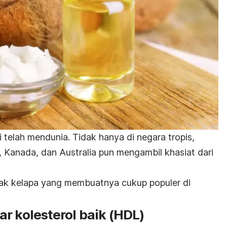
telah mendunia. Tidak hanya di negara tropis,
, Kanada, dan Australia pun mengambil khasiat dari
yak kelapa yang membuatnya cukup populer di
r kolesterol baik (HDL)