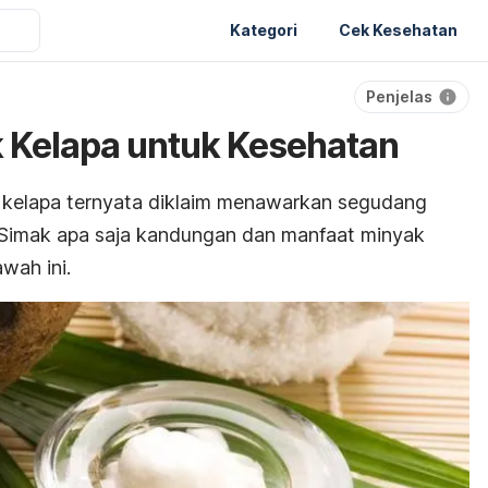
Kategori
Cek Kesehatan
Penjelas
 Kelapa untuk Kesehatan
 kelapa ternyata diklaim menawarkan segudang
. Simak apa saja kandungan dan manfaat minyak
awah ini.