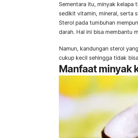
Sementara itu, minyak kelapa 
sedikit vitamin, mineral, serta s
Sterol pada tumbuhan mempunya
darah.
Hal ini bisa membantu 
Namun, kandungan sterol yang
cukup kecil sehingga tidak bi
Manfaat minyak 