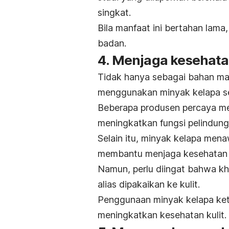
singkat.
Bila manfaat ini bertahan lam
badan.
4. Menjaga kesehatan
Tidak hanya sebagai bahan ma
menggunakan minyak kelapa s
Beberapa produsen percaya me
meningkatkan fungsi pelindung 
Selain itu, minyak kelapa mena
membantu menjaga kesehatan 
Namun, perlu diingat bahwa kha
alias dipakaikan ke kulit.
Penggunaan minyak kelapa ket
meningkatkan kesehatan kulit.