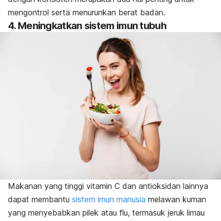
mengontrol serta menurunkan berat badan.
4. Meningkatkan sistem imun tubuh
Makanan yang tinggi vitamin C dan antioksidan lainnya
dapat membantu
sistem imun manusia
melawan kuman
yang menyebabkan pilek atau flu, termasuk jeruk limau