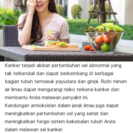
Kanker terjadi akibat pertumbuhan sel abnormal yang
tak terkendali dan dapat berkembang di berbagai
bagian tubuh termasuk payudara dan ginjal. Rutin minum
air limau dapat mengurangi risiko terkena kanker dan
membantu Anda melawan penyakit ini.
Kandungan antioksidan dalam jeruk limau juga dapat
meningkatkan pertumbuhan sel yang sehat dan
meningkatkan fungsi sistem kekebalan tubuh Anda
dalam melawan sel kanker.