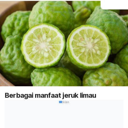
Berbagai manfaat jeruk limau
Iklan