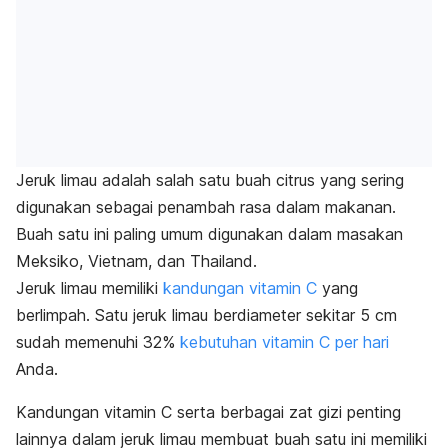
Jeruk limau adalah salah satu buah
citrus
yang sering
digunakan sebagai penambah rasa dalam makanan.
Buah satu ini paling umum digunakan dalam masakan
Meksiko, Vietnam, dan Thailand.
Jeruk limau memiliki
kandungan vitamin C
yang
berlimpah. Satu jeruk limau berdiameter sekitar 5 cm
sudah memenuhi 32%
kebutuhan vitamin C per hari
Anda.
Kandungan vitamin C serta berbagai zat gizi penting
lainnya dalam jeruk limau membuat buah satu ini memiliki