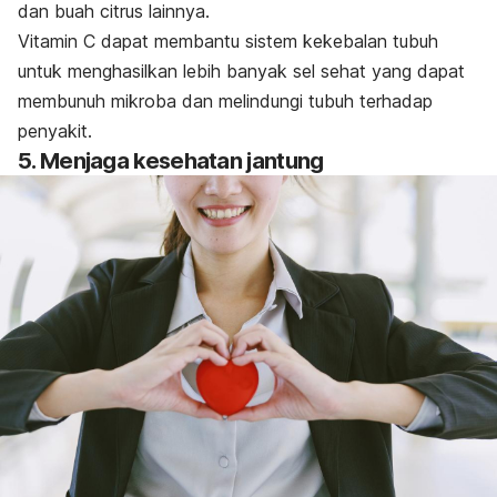
dan buah
citrus
lainnya.
Vitamin C dapat membantu sistem kekebalan tubuh
untuk menghasilkan lebih banyak sel sehat yang dapat
membunuh mikroba dan melindungi tubuh terhadap
penyakit.
5. Menjaga kesehatan jantung