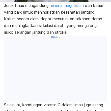
Jeruk limau mengandung
mineral magnesium
dan kalium
yang baik untuk meningkatkan kesehatan jantung.
Kalium secara alami dapat menurunkan tekanan darah
dan meningkatkan sirkulasi darah, yang mengurangi
risiko serangan jantung dan stroke.
Iklan
Selain itu, kandungan vitamin C dalam limau juga sering