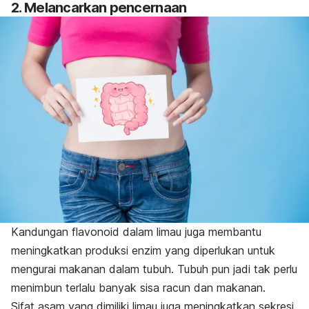
2. Melancarkan pencernaan
Kandungan flavonoid dalam limau juga membantu
meningkatkan produksi enzim yang diperlukan untuk
mengurai makanan dalam tubuh. Tubuh pun jadi tak perlu
menimbun terlalu banyak sisa racun dan makanan.
S
ifat asam yang dimiliki limau juga meningkatkan sekresi