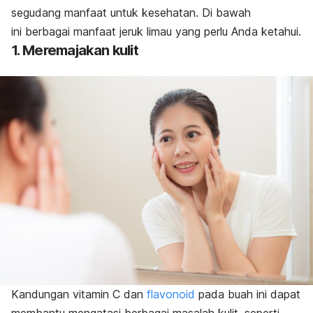
segudang manfaat untuk kesehatan. Di bawah
ini
berbagai manfaat jeruk limau yang perlu Anda ketahui.
1. Meremajakan kulit
Kandungan vitamin C dan
flavonoid
pada buah ini dapat