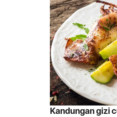
Kandungan gizi 