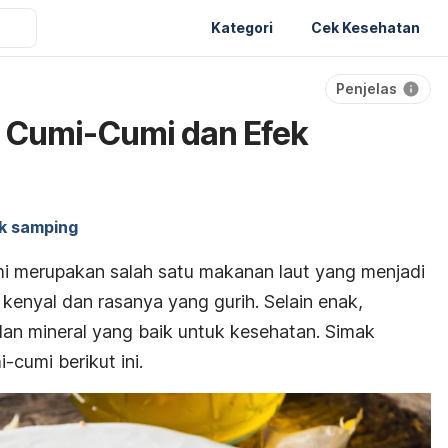
Kategori
Cek Kesehatan
Penjelas
 Cumi-Cumi dan Efek
k samping
i merupakan salah satu makanan laut yang menjadi
 kenyal dan rasanya yang gurih. Selain enak,
dan mineral yang baik untuk kesehatan. Simak
cumi berikut ini.