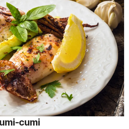
cumi-cumi