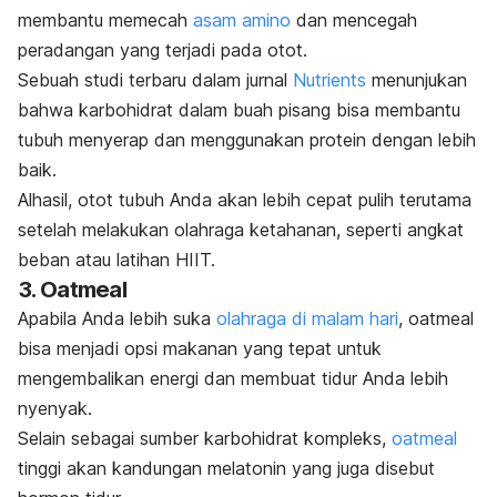
membantu memecah
asam amino
dan mencegah
peradangan yang terjadi pada otot.
Sebuah studi terbaru dalam jurnal
Nutrients
menunjukan
bahwa karbohidrat dalam buah pisang bisa membantu
tubuh menyerap dan menggunakan protein dengan lebih
baik.
Alhasil, otot tubuh Anda akan lebih cepat pulih terutama
setelah melakukan olahraga ketahanan, seperti angkat
beban atau latihan HIIT.
3.
Oatmeal
Apabila Anda lebih suka
olahraga di malam hari
,
oatmeal
bisa menjadi opsi makanan yang tepat untuk
mengembalikan energi dan membuat tidur Anda lebih
nyenyak.
Selain sebagai sumber karbohidrat kompleks,
oatmeal
tinggi akan kandungan melatonin yang juga disebut