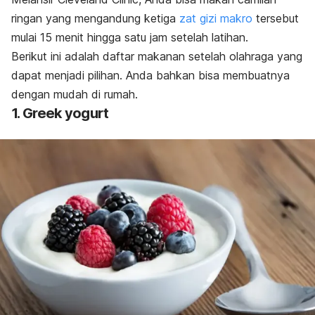
ringan yang mengandung ketiga
zat gizi makro
tersebut
mulai 15 menit hingga satu jam setelah latihan.
Berikut ini adalah daftar makanan setelah olahraga yang
dapat menjadi pilihan. Anda bahkan bisa membuatnya
dengan mudah di rumah.
1.
Greek yogurt