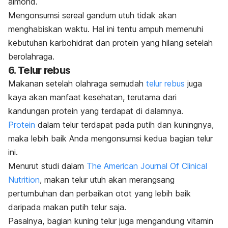
almond.
Mengonsumsi sereal gandum utuh tidak akan
menghabiskan waktu. Hal ini tentu ampuh memenuhi
kebutuhan karbohidrat dan protein yang hilang setelah
berolahraga.
6. Telur rebus
Makanan setelah olahraga semudah
telur rebus
juga
kaya akan manfaat kesehatan, terutama dari
kandungan protein yang terdapat di dalamnya.
Protein
dalam telur terdapat pada putih dan kuningnya,
maka lebih baik Anda mengonsumsi kedua bagian telur
ini.
Menurut studi dalam
The American Journal Of Clinical
Nutrition
, makan telur utuh akan merangsang
pertumbuhan dan perbaikan otot yang lebih baik
daripada makan putih telur saja.
Pasalnya, bagian kuning telur juga mengandung vitamin