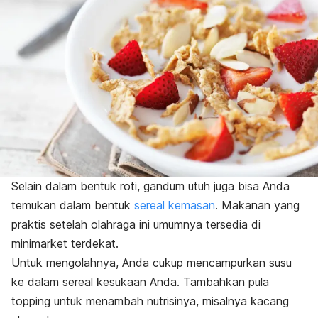
Selain dalam bentuk roti, gandum utuh juga bisa Anda
temukan dalam bentuk
sereal kemasan
. Makanan yang
praktis setelah olahraga ini umumnya tersedia di
minimarket terdekat.
Untuk mengolahnya, Anda cukup mencampurkan susu
ke dalam sereal kesukaan Anda. Tambahkan pula
topping
untuk menambah nutrisinya, misalnya kacang