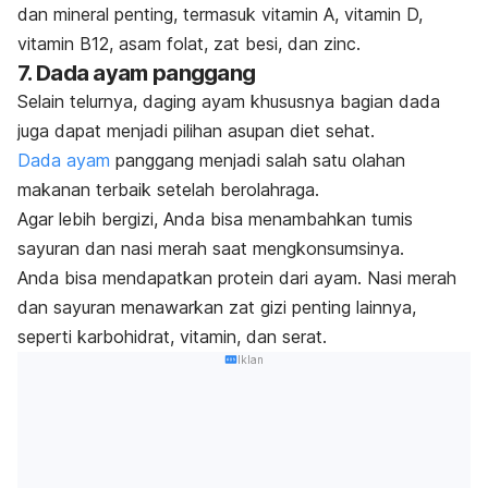
dan mineral penting, termasuk vitamin A, vitamin D,
vitamin B12, asam folat, zat besi, dan zinc.
7. Dada ayam panggang
Selain telurnya, daging ayam khususnya bagian dada
juga dapat menjadi pilihan asupan diet sehat.
Dada ayam
panggang menjadi salah satu olahan
makanan terbaik setelah berolahraga.
Agar lebih bergizi, Anda bisa menambahkan tumis
sayuran dan nasi merah saat mengkonsumsinya.
Anda bisa mendapatkan protein dari ayam. Nasi merah
dan sayuran menawarkan zat gizi penting lainnya,
seperti karbohidrat, vitamin, dan serat.
Iklan