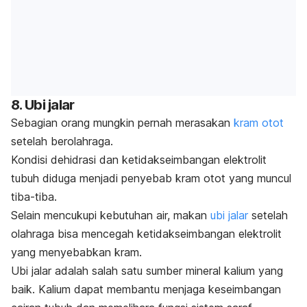
8. Ubi jalar
Sebagian orang mungkin pernah merasakan
kram otot
setelah berolahraga.
Kondisi dehidrasi dan ketidakseimbangan elektrolit
tubuh diduga menjadi penyebab kram otot yang muncul
tiba-tiba.
Selain mencukupi kebutuhan air, makan
ubi jalar
setelah
olahraga bisa mencegah ketidakseimbangan elektrolit
yang menyebabkan kram.
Ubi jalar adalah salah satu sumber mineral kalium yang
baik. Kalium dapat membantu menjaga keseimbangan