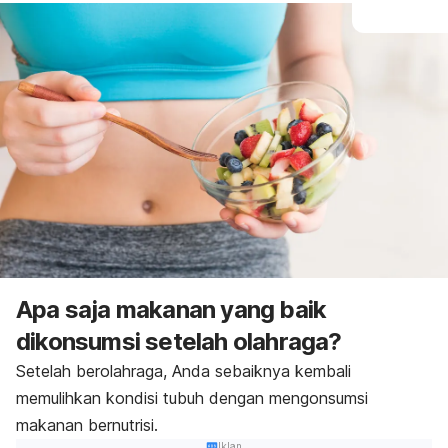
Apa saja makanan yang baik
dikonsumsi setelah olahraga?
Setelah berolahraga, Anda sebaiknya kembali
memulihkan kondisi tubuh dengan mengonsumsi
makanan bernutrisi.
Iklan