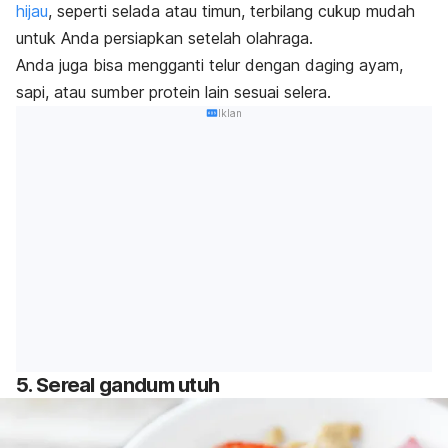
hijau
, seperti selada atau timun, terbilang cukup mudah
untuk Anda persiapkan setelah olahraga.
Anda juga bisa mengganti telur dengan daging ayam,
sapi, atau sumber protein lain sesuai selera.
Iklan
5. Sereal gandum utuh