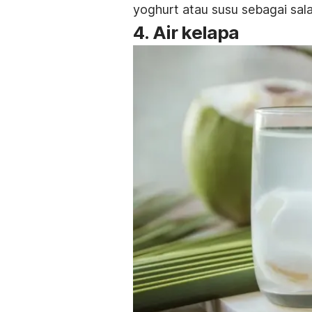
yoghurt atau susu sebagai sal
4. Air kelapa