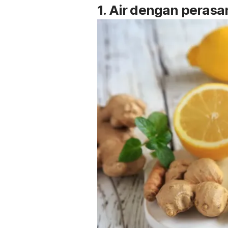
1. Air dengan peras