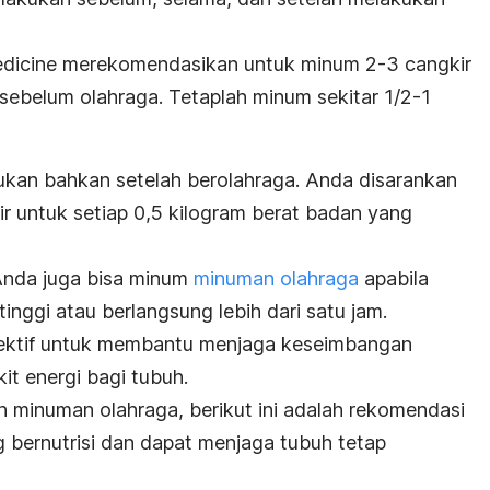
edicine merekomendasikan untuk minum 2-3 cangkir
 sebelum olahraga. Tetaplah minum sekitar 1/2-1
kukan bahkan setelah berolahraga. Anda disarankan
ir untuk setiap 0,5 kilogram berat badan yang
Anda juga bisa minum
minuman olahraga
apabila
inggi atau berlangsung lebih dari satu jam.
fektif untuk membantu menjaga keseimbangan
it energi bagi tubuh.
n minuman olahraga, berikut ini adalah rekomendasi
 bernutrisi dan dapat menjaga tubuh tetap