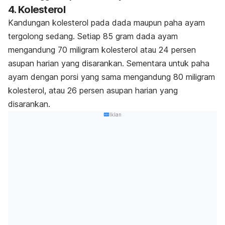
4. Kolesterol
Kandungan kolesterol pada dada maupun paha ayam
tergolong sedang. Setiap 85 gram dada ayam
mengandung 70 miligram kolesterol atau 24 persen
asupan harian yang disarankan. Sementara untuk paha
ayam dengan porsi yang sama mengandung 80 miligram
kolesterol, atau 26 persen asupan harian yang
disarankan.
Iklan