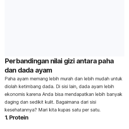
Perbandingan nilai gizi antara paha
dan dada ayam
Paha ayam memang lebih murah dan lebih mudah untuk
diolah ketimbang dada. Di sisi lain, dada ayam lebih
ekonomis karena Anda bisa mendapatkan lebih banyak
daging dan sedikit kulit. Bagaimana dari sisi
kesehatannya? Mari kita kupas satu per satu.
1. Protein