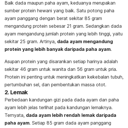
Baik dada maupun paha ayam, keduanya merupakan
sumber protein hewani yang baik. Satu potong paha
ayam panggang dengan berat sekitar 85 gram
mengandung protein sebesar 21 gram. Sedangkan dada
ayam mengandung jumlah protein yang lebih tinggi, yaitu
sekitar 25 gram. Artinya,
dada ayam mengandung
protein yang lebih banyak daripada paha ayam
.
Asupan protein yang disarankan setiap harinya adalah
sekitar 46 gram untuk wanita dan 56 gram untuk pria.
Protein ini penting untuk meningkatkan kekebalan tubuh,
pertumbuhan sel, dan pembentukan massa otot.
2.
Lemak
Perbedaan kandungan gizi pada dada ayam dan paha
ayam lebih jelas terlihat pada kandungan lemaknya.
Ternyata,
dada ayam lebih rendah lemak daripada
paha ayam
. Setiap 85 gram dada ayam panggang