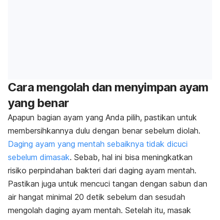
Cara mengolah dan menyimpan ayam
yang benar
Apapun bagian ayam yang Anda pilih, pastikan untuk
membersihkannya dulu dengan benar sebelum diolah.
Daging ayam yang mentah sebaiknya tidak dicuci
sebelum dimasak
. Sebab, hal ini bisa meningkatkan
risiko perpindahan bakteri dari daging ayam mentah.
Pastikan juga untuk mencuci tangan dengan sabun dan
air hangat minimal 20 detik sebelum dan sesudah
mengolah daging ayam mentah. Setelah itu, masak