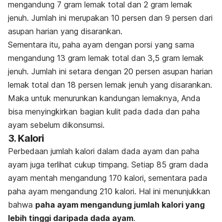
mengandung 7 gram lemak total dan 2 gram lemak
jenuh. Jumlah ini merupakan 10 persen dan 9 persen dari
asupan harian yang disarankan.
Sementara itu, paha ayam dengan porsi yang sama
mengandung 13 gram lemak total dan 3,5 gram lemak
jenuh. Jumlah ini setara dengan 20 persen asupan harian
lemak total dan 18 persen lemak jenuh yang disarankan.
Maka untuk menurunkan kandungan lemaknya, Anda
bisa menyingkirkan bagian kulit pada dada dan paha
ayam sebelum dikonsumsi.
3. Kalori
Perbedaan jumlah kalori dalam dada ayam dan paha
ayam juga terlihat cukup timpang. Setiap 85 gram dada
ayam mentah mengandung 170 kalori, sementara pada
paha ayam mengandung 210 kalori. Hal ini menunjukkan
bahwa
paha ayam mengandung jumlah kalori yang
lebih tinggi daripada dada ayam
.