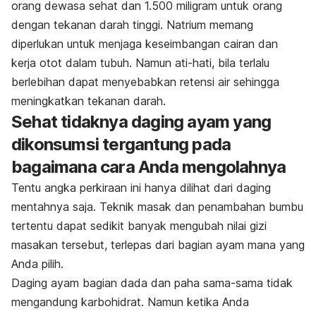
orang dewasa sehat dan 1.500 miligram untuk orang
dengan tekanan darah tinggi. Natrium memang
diperlukan untuk menjaga keseimbangan cairan dan
kerja otot dalam tubuh. Namun ati-hati, bila terlalu
berlebihan dapat menyebabkan retensi air sehingga
meningkatkan tekanan darah.
Sehat tidaknya daging ayam yang
dikonsumsi tergantung pada
bagaimana cara Anda mengolahnya
Tentu angka perkiraan ini hanya dilihat dari daging
mentahnya saja. Teknik masak dan penambahan bumbu
tertentu dapat sedikit banyak mengubah nilai gizi
masakan tersebut, terlepas dari bagian ayam mana yang
Anda pilih.
Daging ayam bagian dada dan paha sama-sama tidak
mengandung karbohidrat. Namun ketika Anda