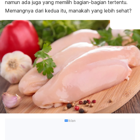
namun ada juga yang memilih bagian-bagian tertentu.
Memangnya dari kedua itu, manakah yang lebih sehat?
Iklan