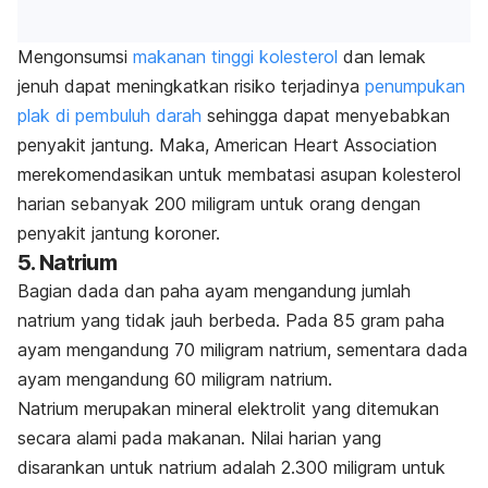
Mengonsumsi
makanan tinggi kolesterol
dan lemak
jenuh dapat meningkatkan risiko terjadinya
penumpukan
plak di pembuluh darah
sehingga dapat menyebabkan
penyakit jantung. Maka, American Heart Association
merekomendasikan untuk membatasi asupan kolesterol
harian sebanyak 200 miligram untuk orang dengan
penyakit jantung koroner.
5. Natrium
Bagian dada dan paha ayam mengandung jumlah
natrium yang tidak jauh berbeda. Pada 85 gram paha
ayam mengandung 70 miligram natrium, sementara dada
ayam mengandung 60 miligram natrium.
Natrium merupakan mineral elektrolit yang ditemukan
secara alami pada makanan. Nilai harian yang
disarankan untuk natrium adalah 2.300 miligram untuk