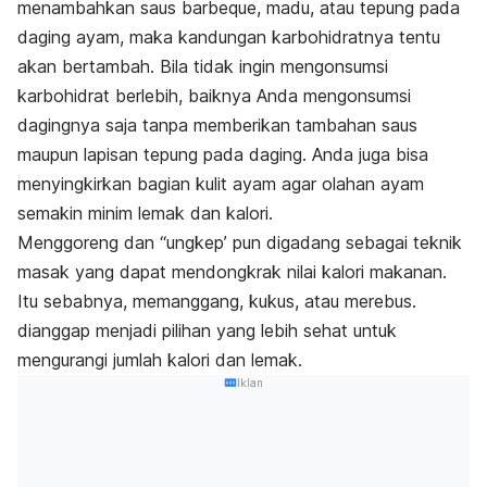
menambahkan saus
barbeque
, madu, atau tepung pada
daging ayam, maka kandungan karbohidratnya tentu
akan bertambah. Bila tidak ingin mengonsumsi
karbohidrat berlebih, baiknya Anda mengonsumsi
dagingnya saja tanpa memberikan tambahan saus
maupun lapisan tepung pada daging. Anda juga bisa
menyingkirkan bagian kulit ayam agar olahan ayam
semakin minim lemak dan kalori.
Menggoreng dan “ungkep’ pun digadang sebagai teknik
masak yang dapat mendongkrak nilai kalori makanan.
Itu sebabnya, m
emanggang, kukus, atau merebus.
dianggap menjadi pilihan yang lebih sehat untuk
mengurangi jumlah kalori dan lemak.
Iklan