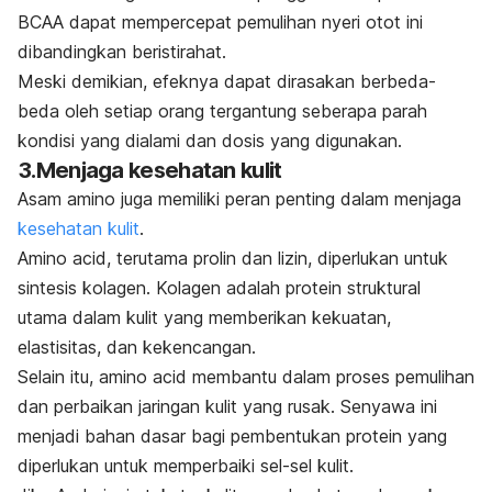
BCAA dapat mempercepat pemulihan nyeri otot ini
dibandingkan beristirahat.
Meski demikian, efeknya dapat dirasakan berbeda-
beda oleh setiap orang tergantung seberapa parah
kondisi yang dialami dan dosis yang digunakan.
3.Menjaga kesehatan kulit
Asam amino juga memiliki peran penting dalam menjaga
kesehatan kulit
.
Amino acid
, terutama prolin dan lizin, diperlukan untuk
sintesis kolagen. Kolagen adalah protein struktural
utama dalam kulit yang memberikan kekuatan,
elastisitas, dan kekencangan.
Selain itu,
amino acid
membantu dalam proses pemulihan
dan perbaikan jaringan kulit yang rusak. Senyawa ini
menjadi bahan dasar bagi pembentukan protein yang
diperlukan untuk memperbaiki sel-sel kulit.