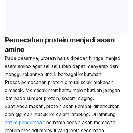
Pemecahan protein menjadi asam
amino
Pada dasarnya, protein harus dipecah hingga menjadi
asam amino agar sel-sel tubuh dapat menyerap dan
menggunakannya untuk berbagai kebutuhan.
Proses pemecahan protein dimulai sejak makanan
dimasak. Memasak membantu melembutkan jaringan
ikat pada sumber protein, seperti daging.
Saat Anda makan, protein akan kembali dihancurkan
oleh gigi dan masuk ke dalam lambung.
Di lambung,
enzim pencernaan
bernama pepsin akan memecah
protein menjadi molekul yang lebih sederhana.