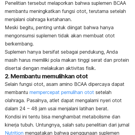
Penelitian tersebut melaporkan bahwa suplemen BCAA
membantu meningkatkan fungsi otot, terutama setelah
menjalani olahraga ketahanan.
Meski begitu, penting untuk diingat bahwa hanya
mengonsumsi suplemen tidak akan membuat otot
berkembang.
Suplemen hanya bersifat sebagai pendukung, Anda
masih harus memiliki pola makan tinggi serat dan protein
disertai dengan melakukan aktivitas fisik.
2. Membantu memulihkan otot
Selain fungsi otot, asam amino BCAA dipercaya dapat
membantu
mempercepat pemulihan otot
setelah
olahraga. Pasalnya, atlet dapat mengalami nyeri otot
dalam 24 – 48 jam usai menjalani latihan berat.
Kondisi ini tentu bisa menghambat metabolisme dan
kinerja tubuh.
Untungnya, salah satu penelitian dari jurnal
Nutrition
mengatakan bahwa penggunaan suplemen