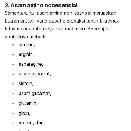
2. Asam amino nonesensial
Sementara itu, asam amino non-esensial merupakan
bagian protein yang dapat diproduksi tubuh bila Anda
tidak mendapatkannya dari makanan. Beberapa
contohnya meliputi:
alanine
,
arginin,
asparagine
,
asam aspartat,
sistein,
asam glutamat,
glutamin,
glisin,
proline
, dan