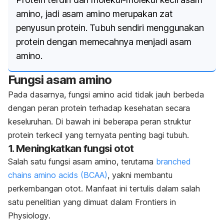
amino, jadi asam amino merupakan zat
penyusun protein. Tubuh sendiri menggunakan
protein dengan memecahnya menjadi asam
amino.
Fungsi asam amino
Pada dasarnya, fungsi
amino acid
tidak jauh berbeda
dengan peran protein terhadap kesehatan secara
keseluruhan.
Di bawah ini beberapa peran struktur
protein terkecil yang ternyata penting bagi tubuh.
1. Meningkatkan fungsi otot
Salah satu fungsi asam amino, terutama
branched
chains amino acids
(BCAA)
, yakni membantu
perkembangan otot. Manfaat ini tertulis dalam salah
satu penelitian yang dimuat dalam
Frontiers in
Physiology
.