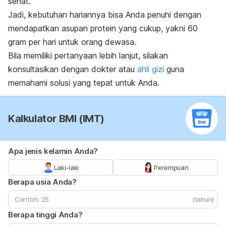
sehat.
Jadi, kebutuhan hariannya bisa Anda penuhi dengan
mendapatkan asupan protein yang cukup, yakni 60
gram per hari untuk orang dewasa.
Bila memiliki pertanyaan lebih lanjut, silakan
konsultasikan dengan dokter atau
ahli gizi
guna
memahami solusi yang tepat untuk Anda.
Kalkulator BMI (IMT)
Apa jenis kelamin Anda?
Laki-laki
Perempuan
Berapa usia Anda?
(tahun)
Berapa tinggi Anda?