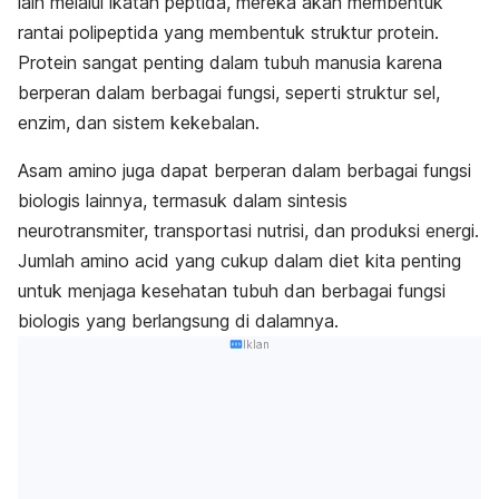
lain melalui ikatan peptida, mereka akan membentuk
rantai polipeptida yang membentuk struktur protein.
Protein sangat penting dalam tubuh manusia karena
berperan dalam berbagai fungsi, seperti struktur sel,
enzim, dan sistem kekebalan.
Asam amino juga dapat berperan dalam berbagai fungsi
biologis lainnya, termasuk dalam sintesis
neurotransmiter, transportasi nutrisi, dan produksi energi.
Jumlah
amino acid
yang cukup dalam diet kita penting
untuk menjaga kesehatan tubuh dan berbagai fungsi
biologis yang berlangsung di dalamnya.
Iklan