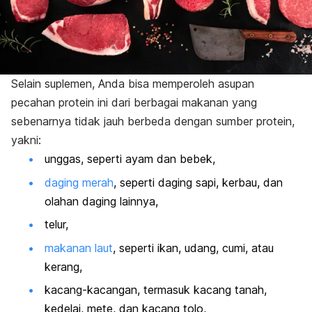
Selain suplemen, Anda bisa memperoleh asupan
pecahan protein ini dari berbagai makanan yang
sebenarnya tidak jauh berbeda dengan sumber protein,
yakni:
unggas, seperti ayam dan bebek,
daging merah
, seperti daging sapi, kerbau, dan
olahan daging lainnya,
telur,
makanan laut
, seperti ikan, udang, cumi, atau
kerang,
kacang-kacangan, termasuk kacang tanah,
kedelai, mete, dan kacang tolo,