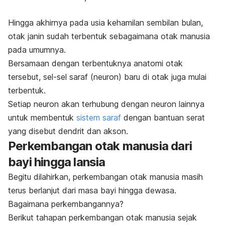
Hingga akhirnya pada usia kehamilan sembilan bulan,
otak janin sudah terbentuk sebagaimana otak manusia
pada umumnya.
Bersamaan dengan terbentuknya anatomi otak
tersebut, sel-sel saraf (neuron) baru di otak juga mulai
terbentuk.
Setiap neuron akan terhubung dengan neuron lainnya
untuk membentuk
sistem saraf
dengan bantuan serat
yang disebut dendrit dan akson.
Perkembangan otak manusia dari
bayi hingga lansia
Begitu dilahirkan, perkembangan otak manusia masih
terus berlanjut dari masa bayi hingga dewasa.
Bagaimana perkembangannya?
Berikut tahapan perkembangan otak manusia sejak