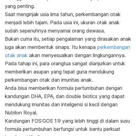
yang penting.
Saat menginjak usia lima tahun, perkembangan otak
menjadi lebih tajam. Pada usia ini, ukuran otak anak
sudah sepenuhnya menyamai orang dewasa.
Bukan cuma itu, setiap pengalaman yang dirasakan anak
juga akan membentuk sinaps. Itu kenapa
perkembangan
otak anak
akan menyesuaikan dengan lingkungannya.
Pada tahap ini, para orangtua sangat dianjurkan untuk
memberikan asupan yang tepat guna mendukung
perkembangan otak dan imunitas anak.
Anda bisa memberikan formula pertumbuhan dengan
kandungan DHA, EPA, dan
double biotics
yang dapat
mendukung imunitas dan inteligensi si kecil dengan
Nutrilon Royal.
Kandungan FOS:GOS 1:9 yang lebih tinggi di dalam susu
formula pertumbuhan berfungsi untuk bantu perkuat