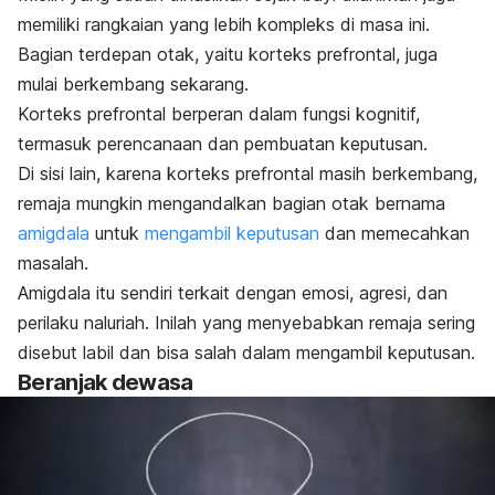
memiliki rangkaian yang lebih kompleks di masa ini.
Bagian terdepan otak, yaitu korteks prefrontal, juga
mulai berkembang sekarang.
Korteks prefrontal berperan dalam fungsi kognitif,
termasuk perencanaan dan pembuatan keputusan.
Di sisi lain, karena korteks prefrontal masih berkembang,
remaja mungkin mengandalkan bagian otak bernama
amigdala
untuk
mengambil keputusan
dan memecahkan
masalah.
Amigdala itu sendiri terkait dengan emosi, agresi, dan
perilaku naluriah. Inilah yang menyebabkan
remaja sering
disebut labil dan bisa salah dalam
mengambil keputusan.
Beranjak dewasa