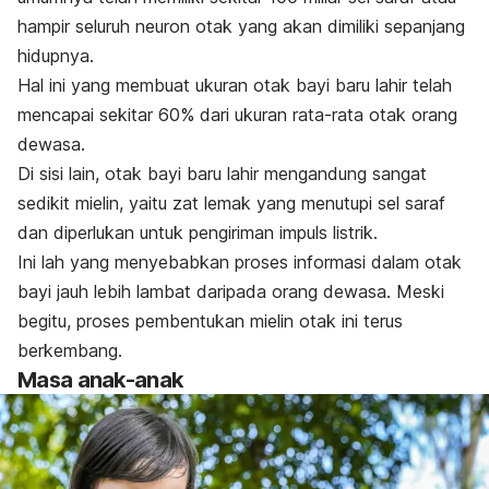
hampir seluruh neuron otak yang akan dimiliki sepanjang
hidupnya.
Hal ini yang membuat ukuran otak bayi baru lahir telah
mencapai sekitar 60% dari ukuran rata-rata otak orang
dewasa.
Di sisi lain, otak bayi baru lahir mengandung sangat
sedikit mielin, yaitu zat lemak yang menutupi sel saraf
dan diperlukan untuk pengiriman impuls listrik.
Ini lah yang menyebabkan proses informasi dalam otak
bayi jauh lebih lambat daripada orang dewasa. Meski
begitu, proses pembentukan mielin otak ini terus
berkembang.
Masa anak-anak