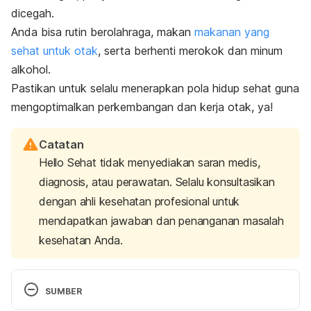
dicegah.
Anda bisa rutin berolahraga,
makan
makanan yang
sehat untuk otak
, serta berhenti merokok dan minum
alkohol.
Pastikan untuk selalu menerapkan pola hidup sehat guna
mengoptimalkan perkembangan dan kerja otak, ya!
Catatan
Hello Sehat tidak menyediakan saran medis,
diagnosis, atau perawatan. Selalu konsultasikan
dengan ahli kesehatan profesional untuk
mendapatkan jawaban dan penanganan masalah
kesehatan Anda.
SUMBER