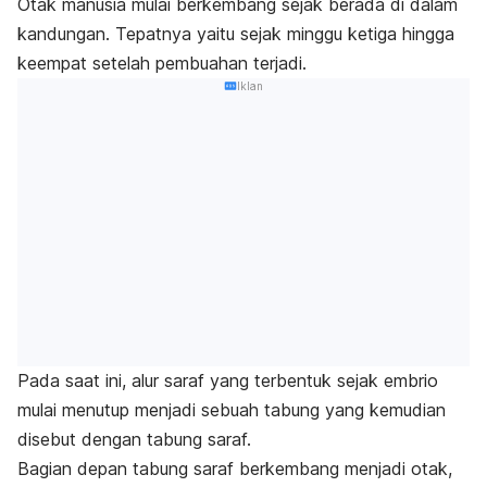
Otak manusia mulai berkembang sejak berada di dalam
kandungan. Tepatnya yaitu sejak minggu ketiga hingga
keempat setelah pembuahan terjadi.
Iklan
Pada saat ini, alur saraf yang terbentuk sejak embrio
mulai menutup menjadi sebuah tabung yang kemudian
disebut dengan tabung saraf.
Bagian depan tabung saraf berkembang menjadi otak,