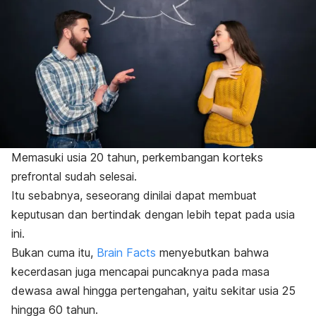
Memasuki usia 20 tahun, perkembangan korteks
prefrontal sudah selesai.
Itu sebabnya, seseorang dinilai dapat membuat
keputusan dan bertindak dengan lebih tepat pada usia
ini.
Bukan cuma itu,
Brain Facts
menyebutkan bahwa
kecerdasan juga mencapai puncaknya pada masa
dewasa awal hingga pertengahan, yaitu sekitar usia 25
hingga 60 tahun.