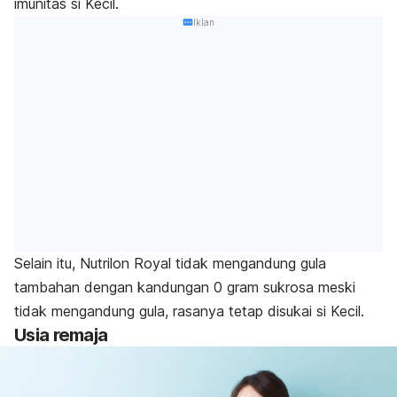
imunitas si Kecil.​
Iklan
Selain itu, Nutrilon Royal tidak mengandung gula
tambahan dengan kandungan 0 gram sukrosa meski
tidak mengandung gula, rasanya tetap disukai si Kecil.
Usia remaja