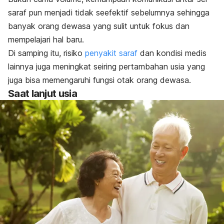
saraf pun menjadi tidak seefektif sebelumnya sehingga
banyak orang dewasa yang sulit untuk fokus dan
mempelajari hal baru.
Di samping itu, risiko
penyakit saraf
dan kondisi medis
lainnya juga meningkat seiring pertambahan usia yang
juga bisa memengaruhi fungsi otak orang dewasa.
Saat lanjut usia