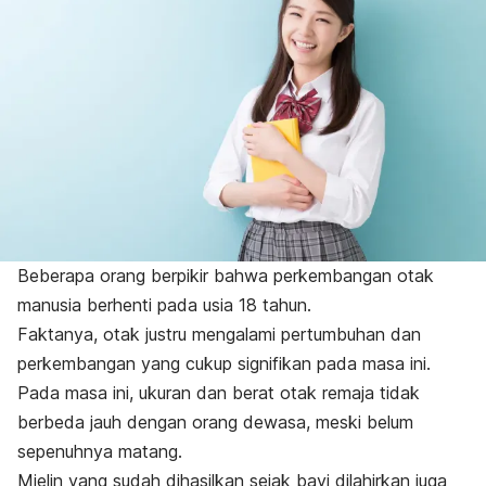
Beberapa orang berpikir bahwa perkembangan otak
manusia berhenti pada usia 18 tahun.
Faktanya, otak justru mengalami pertumbuhan dan
perkembangan yang cukup signifikan pada masa ini.
Pada masa ini, ukuran dan berat otak remaja tidak
berbeda jauh dengan orang dewasa, meski belum
sepenuhnya matang.
Mielin yang sudah dihasilkan sejak bayi dilahirkan juga