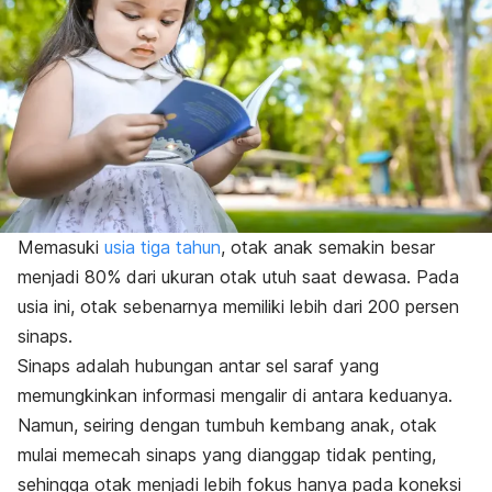
Memasuki
usia tiga tahun
, otak anak semakin besar
menjadi 80% dari ukuran otak utuh saat dewasa. Pada
usia ini, otak sebenarnya memiliki lebih dari 200 persen
sinaps.
Sinaps adalah hubungan antar sel saraf yang
memungkinkan informasi mengalir di antara keduanya.
Namun, seiring dengan tumbuh kembang anak, otak
mulai memecah sinaps yang dianggap tidak penting,
sehingga otak menjadi lebih fokus hanya pada koneksi