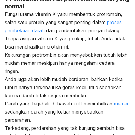
normal
Fungsi utama vitamin K yaitu membentuk protrombin,
salah satu protein yang sangat penting dalam
proses
pembekuan darah
dan pembentukan jaringan tulang.
Tanpa asupan vitamin K yang cukup, tubuh Anda tidak
bisa menghasilkan protein ini.
Kekurangan protrombin akan menyebabkan tubuh lebih
mudah memar meskipun hanya mengalami cedera
ringan.
Anda juga akan lebih mudah berdarah, bahkan ketika
tubuh hanya terkena luka gores kecil. Ini disebabkan
karena darah tidak segera membeku.
Darah yang terjebak di bawah kulit menimbulkan
memar
,
sedangkan darah yang keluar menyebabkan
perdarahan.
Terkadang, perdarahan yang tak kunjung sembuh bisa