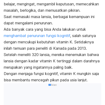
belajar, mengingat, mengambil keputusan, memecahkan
masalah, berlogika, dan memusatkan pikiran.
Saat memasuki masa lansia, berbagai kemampuan ini
dapat mengalami penurunan.
Ada banyak cara yang bisa Anda lakukan untuk
menghambat penurunan fungsi kognitif
, salah satunya
dengan mencukupi kebutuhan vitamin K. Setidaknya
inilah temuan para peneliti di Kanada pada 2013.
Setelah meneliti 320 lansia, mereka menemukan bahwa
lansia dengan kadar vitamin K tertinggi dalam darahnya
merupakan yang ingatannya paling baik.
Dengan menjaga fungsi kognitif, vitamin K mungkin saja
bisa membantu mencegah pikun pada usia lanjut.
Iklan