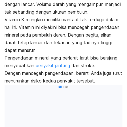
dengan lancar. Volume darah yang mengalir pun menjadi
tak sebanding dengan ukuran pembuluh.
Vitamin K mungkin memiliki manfaat tak terduga dalam
hal ini. Vitamin ini diyakini bisa mencegah pengendapan
mineral pada pembuluh darah. Dengan begitu, aliran
darah tetap lancar dan tekanan yang tadinya tinggi
dapat menurun.
Pengendapan mineral yang berlarut-larut bisa berujung
menyebabkan
penyakit jantung
dan stroke.
Dengan mencegah pengendapan, berarti Anda juga turut
menurunkan risiko kedua penyakit tersebut.
Iklan