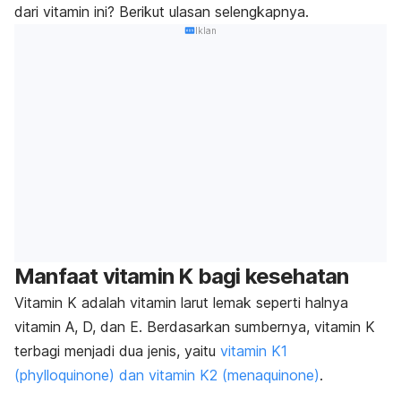
dari vitamin ini? Berikut ulasan selengkapnya.
Iklan
Manfaat vitamin K bagi kesehatan
Vitamin K adalah vitamin larut lemak seperti halnya
vitamin A, D, dan E. Berdasarkan sumbernya, vitamin K
terbagi menjadi dua jenis, yaitu
vitamin K1
(phylloquinone) dan vitamin K2 (menaquinone)
.