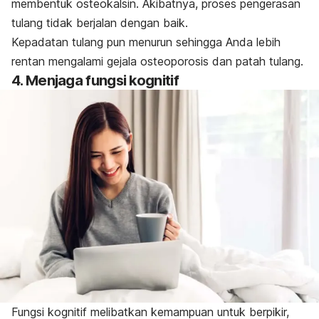
membentuk osteokalsin. Akibatnya, proses pengerasan
tulang tidak berjalan dengan baik.
Kepadatan tulang pun menurun sehingga Anda lebih
rentan mengalami gejala osteoporosis dan patah tulang.
4. Menjaga fungsi kognitif
Fungsi kognitif melibatkan kemampuan untuk berpikir,