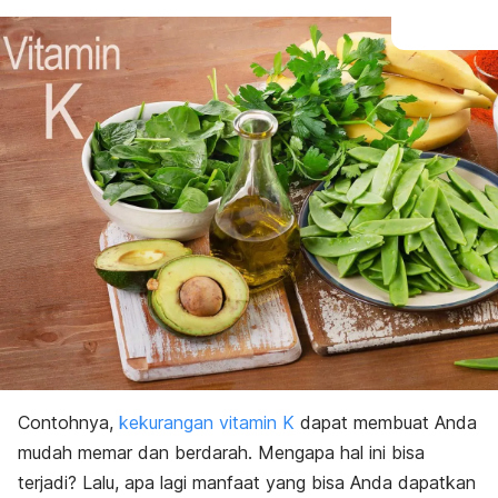
Contohnya,
kekurangan vitamin K
dapat membuat Anda
mudah memar dan berdarah. Mengapa hal ini bisa
terjadi? Lalu, apa lagi manfaat yang bisa Anda dapatkan