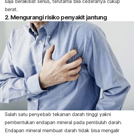
saja berakibat serius, terutama bila cederanya cukup
berat.
2. Mengurangi risiko penyakit jantung
Salah satu penyebab tekanan darah tinggi yakni
pembentukan endapan mineral pada pembuluh darah.
Endapan mineral membuat darah tidak bisa mengalir