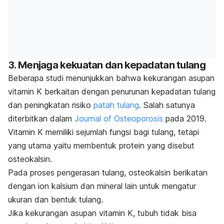
3. Menjaga kekuatan dan kepadatan tulang
Beberapa studi menunjukkan bahwa kekurangan asupan
vitamin K berkaitan dengan penurunan kepadatan tulang
dan peningkatan risiko
patah tulang
. Salah satunya
diterbitkan dalam
Journal of Osteoporosis
pada 2019.
Vitamin K memiliki sejumlah fungsi bagi tulang, tetapi
yang utama yaitu membentuk protein yang disebut
osteokalsin.
Pada proses pengerasan tulang, osteokalsin berikatan
dengan ion kalsium dan mineral lain untuk mengatur
ukuran dan bentuk tulang.
Jika kekurangan asupan vitamin K, tubuh tidak bisa