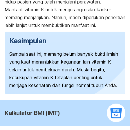
hidup pasien yang telah menjalani perawatan.
Manfaat vitamin K untuk mengurangi risiko kanker
memang menjanjikan. Namun, masih diperlukan penelitian
lebih lanjut untuk membuktikan manfaat ini.
Kesimpulan
Sampai saat ini, memang belum banyak bukti ilmiah
yang kuat menunjukkan kegunaan lain vitamin K
selain untuk pembekuan darah. Meski begitu,
kecukupan vitamin K tetaplah penting untuk
menjaga kesehatan dan fungsi normal tubuh Anda.
Kalkulator BMI (IMT)