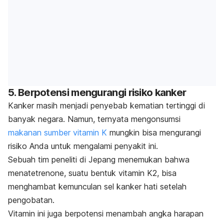
5. Berpotensi mengurangi risiko kanker
Kanker masih menjadi penyebab kematian tertinggi di
banyak negara. Namun, ternyata mengonsumsi
makanan sumber vitamin K
mungkin bisa mengurangi
risiko Anda untuk mengalami penyakit ini.
Sebuah tim peneliti di Jepang menemukan bahwa
menatetrenone
, suatu bentuk vitamin K2, bisa
menghambat kemunculan sel kanker hati setelah
pengobatan.
Vitamin ini juga berpotensi menambah angka harapan