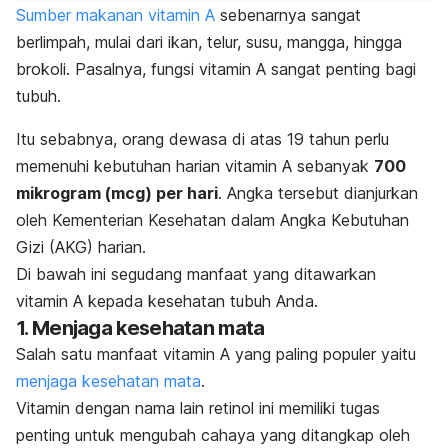
Sumber makanan vitamin A
sebenarnya sangat
berlimpah, mulai dari ikan, telur, susu, mangga, hingga
brokoli. Pasalnya, fungsi vitamin A sangat penting bagi
tubuh.
Itu sebabnya, orang dewasa di atas 19 tahun perlu
memenuhi kebutuhan harian vitamin A sebanyak
700
mikrogram (mcg) per hari
. Angka tersebut dianjurkan
oleh Kementerian Kesehatan dalam Angka Kebutuhan
Gizi (AKG) harian.
Di bawah ini segudang manfaat yang ditawarkan
vitamin A kepada kesehatan tubuh Anda.
1. Menjaga kesehatan mata
Salah satu manfaat vitamin A yang paling populer yaitu
menjaga kesehatan mata
.
Vitamin dengan nama lain retinol ini memiliki tugas
penting untuk mengubah cahaya yang ditangkap oleh