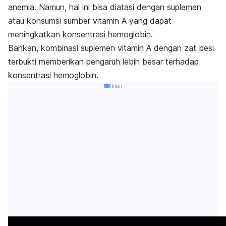
anemia. Namun, hal ini bisa diatasi dengan suplemen
atau konsumsi sumber vitamin A yang dapat
meningkatkan konsentrasi hemoglobin.
Bahkan, kombinasi suplemen vitamin A dengan zat besi
terbukti memberikan pengaruh lebih besar terhadap
konsentrasi hemoglobin.
Iklan