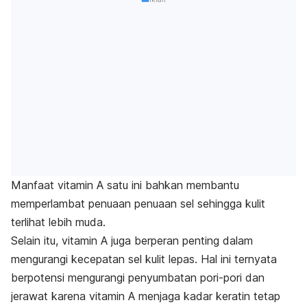
Manfaat vitamin A satu ini bahkan membantu
memperlambat penuaan penuaan sel sehingga kulit
terlihat lebih muda.
Selain itu, vitamin A juga berperan penting dalam
mengurangi kecepatan sel kulit lepas. Hal ini ternyata
berpotensi mengurangi penyumbatan pori-pori dan
jerawat karena vitamin A menjaga kadar keratin tetap