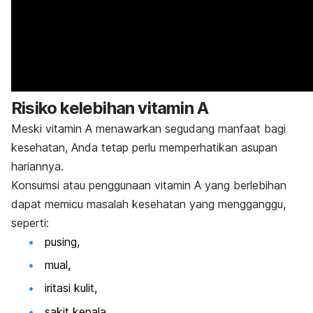
Risiko kelebihan vitamin A
Meski vitamin A menawarkan segudang manfaat bagi
kesehatan, Anda tetap perlu memperhatikan asupan
hariannya.
Konsumsi atau penggunaan vitamin A yang berlebihan
dapat memicu masalah kesehatan yang mengganggu,
seperti:
pusing,
mual,
iritasi kulit,
sakit kepala,