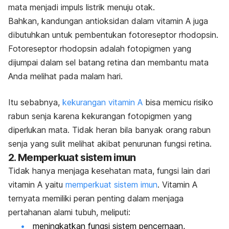
mata menjadi impuls listrik menuju otak.
Bahkan, kandungan antioksidan dalam vitamin A juga
dibutuhkan untuk pembentukan fotoreseptor rhodopsin.
Fotoreseptor rhodopsin adalah fotopigmen yang
dijumpai dalam sel batang retina dan membantu mata
Anda melihat pada malam hari.
Itu sebabnya,
kekurangan vitamin A
bisa memicu risiko
rabun senja karena kekurangan fotopigmen yang
diperlukan mata. Tidak heran bila banyak orang rabun
senja yang sulit melihat akibat penurunan fungsi retina.
2. Memperkuat sistem imun
Tidak hanya menjaga kesehatan mata, fungsi lain dari
vitamin A yaitu
memperkuat sistem imun
. Vitamin A
ternyata memiliki peran penting dalam menjaga
pertahanan alami tubuh, meliputi:
meningkatkan fungsi sistem pencernaan,