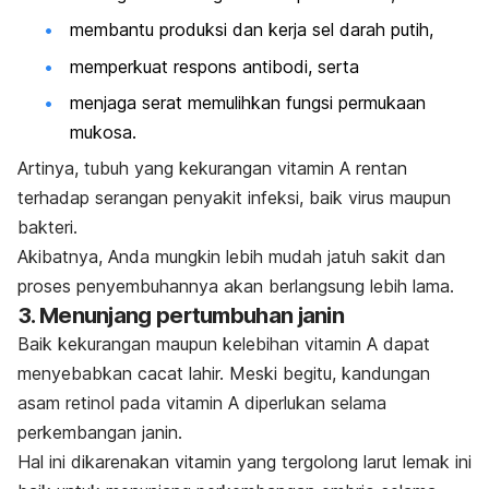
membantu produksi dan kerja sel darah putih,
memperkuat respons antibodi, serta
menjaga serat memulihkan fungsi permukaan
mukosa.
Artinya, tubuh yang kekurangan vitamin A rentan
terhadap serangan penyakit infeksi, baik virus maupun
bakteri.
Akibatnya, Anda mungkin lebih mudah jatuh sakit dan
proses penyembuhannya akan berlangsung lebih lama.
3. Menunjang pertumbuhan janin
Baik kekurangan maupun kelebihan vitamin A dapat
menyebabkan cacat lahir. Meski begitu, kandungan
asam retinol pada vitamin A diperlukan selama
perkembangan janin.
Hal ini dikarenakan vitamin yang tergolong larut lemak ini