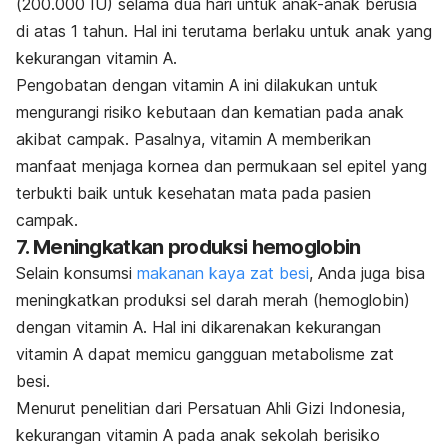
(200.000 IU) selama dua hari untuk anak-anak berusia
di atas 1 tahun. Hal ini terutama berlaku untuk anak yang
kekurangan vitamin A.
Pengobatan dengan vitamin A ini dilakukan untuk
mengurangi risiko kebutaan dan kematian pada anak
akibat campak. Pasalnya, vitamin A memberikan
manfaat menjaga kornea dan permukaan sel epitel yang
terbukti baik untuk kesehatan mata pada pasien
campak.
7. Meningkatkan produksi hemoglobin
Selain konsumsi
makanan kaya zat besi
, Anda juga bisa
meningkatkan produksi sel darah merah (hemoglobin)
dengan vitamin A. Hal ini dikarenakan kekurangan
vitamin A dapat memicu gangguan metabolisme zat
besi.
Menurut penelitian dari Persatuan Ahli Gizi Indonesia,
kekurangan vitamin A pada anak sekolah berisiko