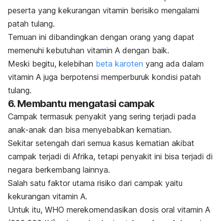
peserta yang kekurangan vitamin berisiko mengalami
patah tulang.
Temuan ini dibandingkan dengan orang yang dapat
memenuhi kebutuhan vitamin A dengan baik.
Meski begitu, kelebihan
beta karoten
yang ada dalam
vitamin A juga berpotensi memperburuk kondisi patah
tulang.
6. Membantu mengatasi campak
Campak termasuk penyakit yang sering terjadi pada
anak-anak dan bisa menyebabkan kematian.
Sekitar setengah dari semua kasus kematian akibat
campak terjadi di Afrika, tetapi penyakit ini bisa terjadi di
negara berkembang lainnya.
Salah satu faktor utama risiko dari campak yaitu
kekurangan vitamin A.
Untuk itu, WHO merekomendasikan dosis oral vitamin A