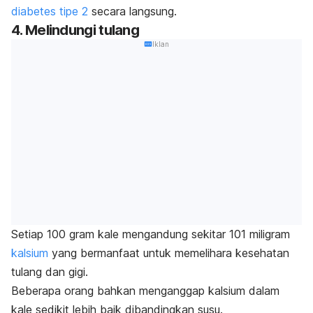
diabetes tipe 2
secara langsung.
4. Melindungi tulang
Iklan
Setiap 100 gram kale mengandung sekitar 101 miligram
kalsium
yang bermanfaat untuk memelihara kesehatan
tulang dan gigi.
Beberapa orang bahkan menganggap kalsium dalam
kale sedikit lebih baik dibandingkan susu.