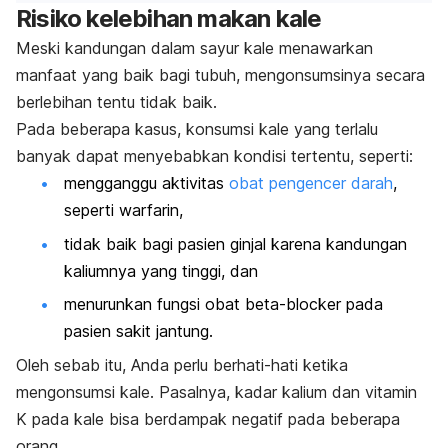
Risiko kelebihan makan kale
Meski kandungan dalam sayur kale menawarkan
manfaat yang baik bagi tubuh, mengonsumsinya secara
berlebihan tentu tidak baik.
Pada beberapa kasus, konsumsi kale yang terlalu
banyak dapat menyebabkan kondisi tertentu, seperti:
mengganggu aktivitas
obat pengencer darah
,
seperti warfarin,
tidak baik bagi pasien ginjal karena kandungan
kaliumnya yang tinggi, dan
menurunkan fungsi obat
beta-blocker
pada
pasien sakit jantung.
Oleh sebab itu, Anda perlu berhati-hati ketika
mengonsumsi kale. Pasalnya, kadar kalium dan vitamin
K pada kale bisa berdampak negatif pada beberapa
orang.