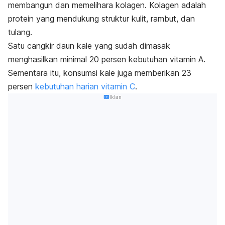
membangun dan memelihara kolagen. Kolagen adalah
protein yang mendukung struktur kulit, rambut, dan
tulang.
Satu cangkir daun kale yang sudah dimasak
menghasilkan minimal 20 persen kebutuhan vitamin A.
Sementara itu, konsumsi kale juga memberikan 23
persen
kebutuhan harian vitamin C
.
Iklan