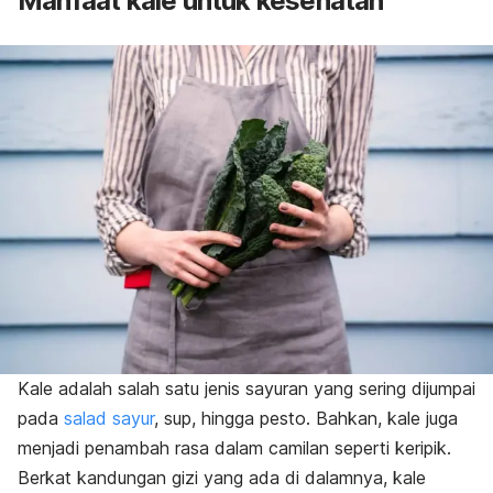
Manfaat kale untuk kesehatan
Kale adalah salah satu jenis sayuran yang sering dijumpai
pada
salad sayur
, sup, hingga pesto. Bahkan, kale juga
menjadi penambah rasa dalam camilan seperti keripik.
Berkat kandungan gizi yang ada di dalamnya, kale