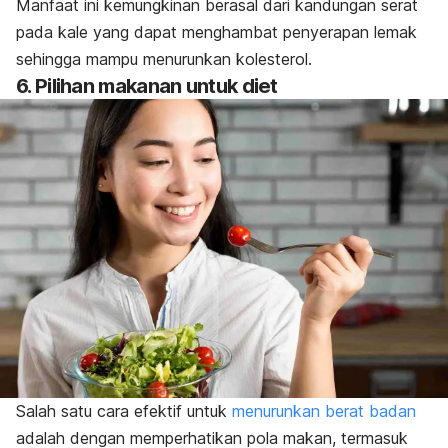
Manfaat ini kemungkinan berasal dari kandungan serat
pada kale yang dapat menghambat penyerapan lemak
sehingga mampu menurunkan kolesterol.
6. Pilihan makanan untuk diet
Salah satu cara efektif untuk
menurunkan berat badan
adalah dengan memperhatikan pola makan, termasuk