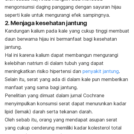
mengonsumsi daging panggang dengan sayuran hijau
seperti kale untuk mengurangi efek sampingnya.
2. Menjaga kesehatan jantung
Kandungan kalium pada kale yang cukup tinggi membuat
daun berwarna hijau ini bermanfaat bagi kesehatan
jantung.
Hal ini karena kalium dapat membangun mengurangi
kelebihan natrium di dalam tubuh yang dapat
meningkatkan risiko hipertensi dan
penyakit jantung
.
Selain itu, serat yang ada di dalam kale pun memberikan
manfaat yang sama bagi jantung.
Penelitian yang dimuat dalam jurnal
Cochrane
menyimpulkan konsumsi serat dapat menurunkan kadar
lipid (lemak) darah serta tekanan darah.
Oleh sebab itu, orang yang mendapat asupan serat
yang cukup cenderung memiliki kadar kolesterol total