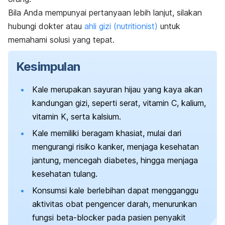
Bila Anda mempunyai pertanyaan lebih lanjut, silakan
hubungi dokter atau
ahli gizi (
nutritionist
)
untuk
memahami solusi yang tepat.
Kesimpulan
Kale merupakan sayuran hijau yang kaya akan
kandungan gizi, seperti serat, vitamin C, kalium,
vitamin K, serta kalsium.
Kale memiliki beragam khasiat, mulai dari
mengurangi risiko kanker, menjaga kesehatan
jantung, mencegah diabetes, hingga menjaga
kesehatan tulang.
Konsumsi kale berlebihan dapat mengganggu
aktivitas obat pengencer darah, menurunkan
fungsi
beta-blocker
pada pasien penyakit