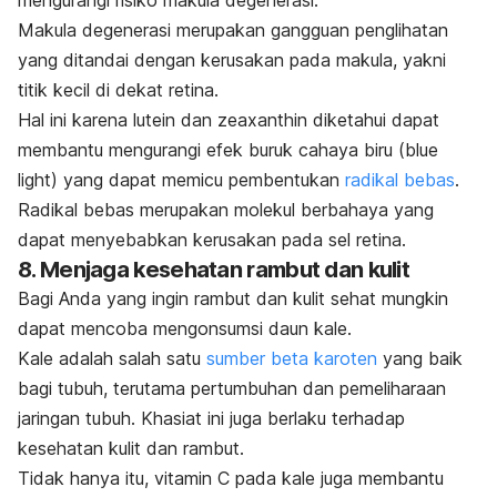
Makula degenerasi merupakan gangguan penglihatan
yang ditandai dengan kerusakan pada makula, yakni
titik kecil di dekat retina.
Hal ini karena lutein dan
zeaxanthin
diketahui dapat
membantu mengurangi efek buruk cahaya biru (
blue
light
) yang dapat memicu pembentukan
radikal bebas
.
Radikal bebas merupakan molekul berbahaya yang
dapat menyebabkan kerusakan pada sel retina.
8. Menjaga kesehatan rambut dan kulit
Bagi Anda yang ingin rambut dan kulit sehat mungkin
dapat mencoba mengonsumsi daun kale.
Kale adalah salah satu
sumber beta karoten
yang baik
bagi tubuh, terutama pertumbuhan dan pemeliharaan
jaringan tubuh.
Khasiat ini juga berlaku terhadap
kesehatan kulit dan rambut.
Tidak hanya itu, vitamin C pada kale juga membantu