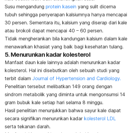
Susu mengandung
protein kasein
yang sulit dicerna
tubuh sehingga penyerapan kalsiumnya hanya mencapai
30 persen. Sementara itu, kalsium yang diserap dari kale
atau brokoli dapat mencapai 40 – 60 persen.
Tidak mengherankan bila kandungan kalsium dalam kale
menawarkan khasiat yang baik bagi kesehatan tulang.
5. Menurunkan kadar kolesterol
Manfaat daun kale lainnya adalah menurunkan kadar
kolesterol. Hal ini disebutkan oleh sebuah studi yang
terbit dalam
Journal of Hypertension and Cardiology.
Penelitian tersebut melibatkan 149 orang dengan
sindrom metabolik yang diminta untuk mengonsumsi 14
gram bubuk kale setiap hari selama 8 minggu.
Hasil penelitian menunjukkan bahwa sayur kale dapat
secara signifikan menurunkan kadar
kolesterol LDL
serta tekanan darah.