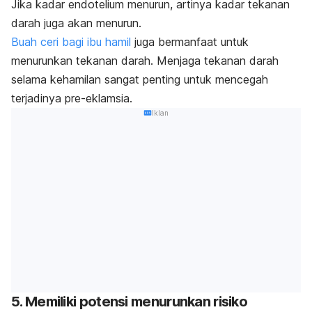
Jika kadar endotelium menurun, artinya kadar tekanan
darah juga akan menurun.
Buah ceri bagi ibu hamil
juga bermanfaat untuk
menurunkan tekanan darah. Menjaga tekanan darah
selama kehamilan sangat penting untuk mencegah
terjadinya pre-eklamsia.
Iklan
5. Memiliki potensi menurunkan risiko