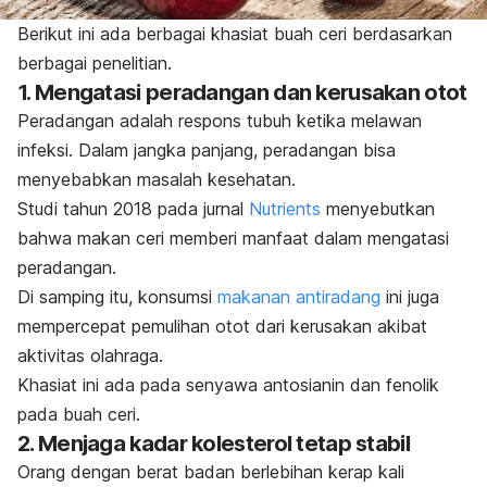
Berikut ini ada berbagai khasiat buah ceri berdasarkan
berbagai penelitian.
1. Mengatasi peradangan dan kerusakan otot
Peradangan adalah respons tubuh ketika melawan
infeksi. Dalam jangka panjang, peradangan bisa
menyebabkan masalah kesehatan.
Studi tahun 2018 pada jurnal
Nutrients
menyebutkan
bahwa makan ceri memberi manfaat dalam mengatasi
peradangan.
Di samping itu, konsumsi
makanan antiradang
ini juga
mempercepat pemulihan otot dari kerusakan akibat
aktivitas olahraga.
Khasiat ini ada pada senyawa antosianin dan fenolik
pada buah ceri.
2. Menjaga kadar kolesterol tetap stabil
Orang dengan berat badan berlebihan kerap kali