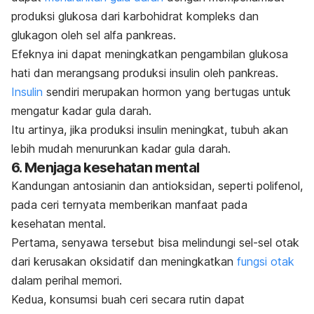
produksi glukosa dari karbohidrat kompleks dan
glukagon oleh sel alfa pankreas.
Efeknya ini dapat meningkatkan pengambilan glukosa
hati dan merangsang produksi insulin oleh pankreas.
Insulin
sendiri merupakan hormon yang bertugas untuk
mengatur kadar gula darah.
Itu artinya, jika produksi insulin meningkat, tubuh akan
lebih mudah menurunkan kadar gula darah.
6. Menjaga kesehatan mental
Kandungan antosianin dan antioksidan, seperti polifenol,
pada ceri ternyata memberikan manfaat pada
kesehatan mental.
Pertama, senyawa tersebut bisa melindungi sel-sel otak
dari kerusakan oksidatif dan meningkatkan
fungsi otak
dalam perihal memori.
Kedua, konsumsi buah ceri secara rutin dapat