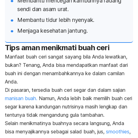
Membantu mencegah kambuhnya radang
sendi dan asam urat.
Membantu tidur lebih nyenyak.
Menjaga kesehatan jantung.
Tips aman menikmati buah ceri
Manfaat buah ceri sangat sayang bila Anda lewatkan,
bukan? Tenang, Anda bisa mendapatkan manfaat dari
buah ini dengan menambahkannya ke dalam camilan
Anda.
Di pasaran, tersedia buah ceri segar dan dalam sajian
manisan buah.
Namun, Anda lebih baik memilih buah ceri
segar karena kandungan nutrisinya masih lengkap dan
tentunya tidak mengandung gula tambahan.
Selain menikmatinya buahnya secara langsung, Anda
bisa menyajikannya sebagai salad buah, jus,
smoothies
,