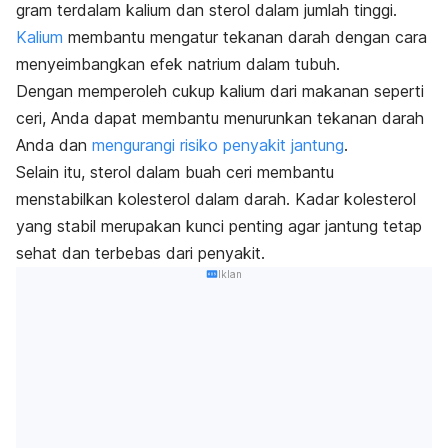
gram terdalam kalium dan sterol dalam jumlah tinggi.
Kalium
membantu mengatur tekanan darah dengan cara
menyeimbangkan efek natrium dalam tubuh.
Dengan memperoleh cukup kalium dari makanan seperti
ceri, Anda dapat membantu menurunkan tekanan darah
Anda dan
mengurangi risiko penyakit jantung
.
Selain itu, sterol dalam buah ceri membantu
menstabilkan kolesterol dalam darah. Kadar kolesterol
yang stabil merupakan kunci penting agar jantung tetap
sehat dan terbebas dari penyakit.
Iklan