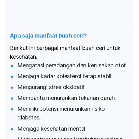
Apa saja manfaat buah ceri?
Berikut ini berbagai manfaat buah ceri untuk
kesehatan.
Mengatasi peradangan dan kerusakan otot.
Menjaga kadar kolesterol tetap stabil.
Mengurangi stres oksidatif.
Membantu menurunkan tekanan darah.
Memiliki potensi menurunkan risiko
diabetes.
Menjaga kesehatan mental.