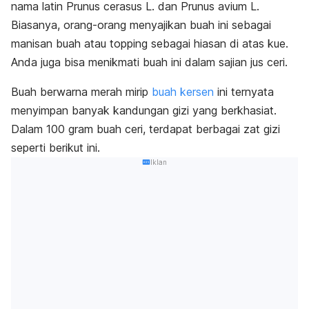
nama latin
Prunus cerasus
L. dan
Prunus avium
L.
Biasanya, orang-orang menyajikan buah ini sebagai
manisan buah atau
topping
sebagai hiasan di atas kue.
Anda juga bisa menikmati buah ini dalam sajian jus ceri.
Buah berwarna merah mirip
buah kersen
ini ternyata
menyimpan banyak kandungan gizi yang berkhasiat.
Dalam 100 gram buah ceri, terdapat berbagai zat gizi
seperti berikut ini.
Iklan