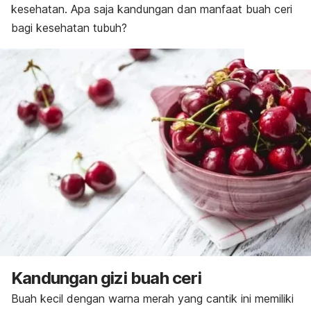
kesehatan. Apa saja kandungan dan manfaat buah ceri
bagi kesehatan tubuh?
Kandungan gizi buah ceri
Buah kecil dengan warna merah yang cantik ini memiliki