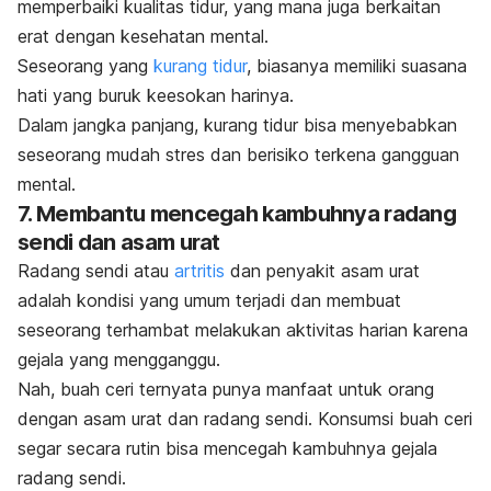
memperbaiki kualitas tidur, yang mana juga berkaitan
erat dengan kesehatan mental.
Seseorang yang
kurang tidur
, biasanya memiliki suasana
hati yang buruk keesokan harinya.
Dalam jangka panjang, kurang tidur bisa menyebabkan
seseorang mudah stres dan berisiko terkena gangguan
mental.
7. Membantu mencegah kambuhnya radang
sendi dan asam urat
Radang sendi atau
artritis
dan penyakit asam urat
adalah kondisi yang umum terjadi dan membuat
seseorang terhambat melakukan aktivitas harian karena
gejala yang mengganggu.
Nah, buah ceri ternyata punya manfaat untuk orang
dengan asam urat dan radang sendi. Konsumsi buah ceri
segar secara rutin bisa mencegah kambuhnya gejala
radang sendi.