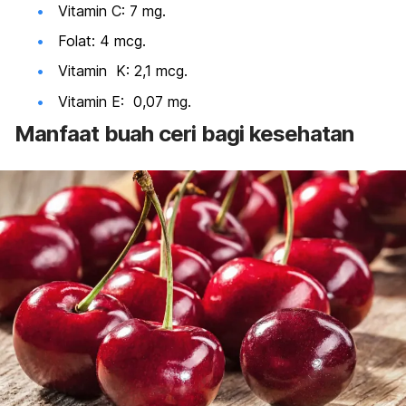
Vitamin C: 7 mg.
Folat: 4 mcg.
Vitamin K: 2,1 mcg.
Vitamin E: 0,07 mg.
Manfaat buah ceri bagi kesehatan