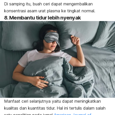
Di samping itu, buah ceri dapat mengembalikan
konsentrasi asam urat plasma ke tingkat normal.
8. Membantu tidur lebih nyenyak
Manfaat ceri selanjutnya yaitu dapat meningkatkan
kualitas dan kuantitas tidur. Hal ini tertulis dalam salah