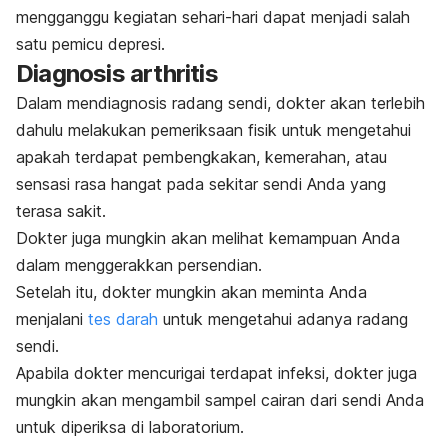
mengganggu kegiatan sehari-hari dapat menjadi salah
satu pemicu depresi.
Diagnosis arthritis
Dalam mendiagnosis radang sendi, dokter akan terlebih
dahulu melakukan pemeriksaan fisik untuk mengetahui
apakah terdapat pembengkakan, kemerahan, atau
sensasi rasa hangat pada sekitar sendi Anda yang
terasa sakit.
Dokter juga mungkin akan melihat kemampuan Anda
dalam menggerakkan persendian.
Setelah itu, dokter mungkin akan meminta Anda
menjalani
tes darah
untuk mengetahui adanya radang
sendi.
Apabila dokter mencurigai terdapat infeksi, dokter juga
mungkin akan mengambil sampel cairan dari sendi Anda
untuk diperiksa di laboratorium.