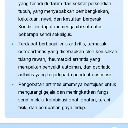
yang terjadi di dalam dan sekitar persendian
tubuh, yang menyebabkan pembengkakan,
kekakuan, nyeri, dan kesulitan bergerak.
Kondisi ini dapat memengaruhi satu atau
beberapa sendi sekaligus.
Terdapat berbagai jenis arthritis, termasuk
osteoarthritis yang disebabkan oleh kerusakan
tulang rawan, rheumatoid arthritis yang
merupakan penyakit autoimun, dan psoriatic
arthritis yang terjadi pada penderita psoriasis.
Pengobatan arthritis umumnya bertujuan untuk
mengurangi gejala dan meningkatkan fungsi
sendi melalui kombinasi obat-obatan, terapi
fisik, dan perubahan gaya hidup.