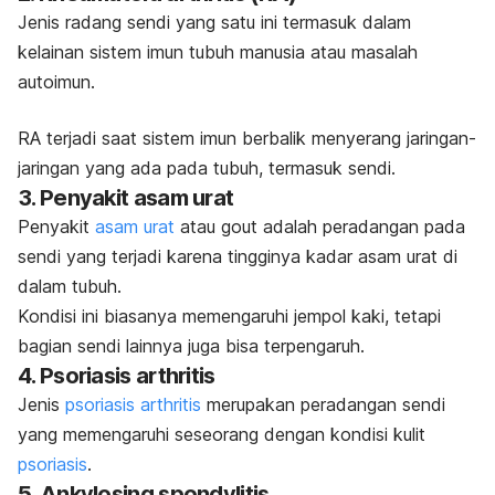
Jenis radang sendi yang satu ini termasuk dalam
kelainan sistem imun tubuh manusia atau masalah
autoimun.
RA terjadi saat sistem imun berbalik menyerang jaringan-
jaringan yang ada pada tubuh, termasuk sendi.
3. Penyakit asam urat
Penyakit
asam urat
atau gout adalah peradangan pada
sendi yang terjadi karena tingginya kadar asam urat di
dalam tubuh.
Kondisi ini biasanya memengaruhi jempol kaki, tetapi
bagian sendi lainnya juga bisa terpengaruh.
4. Psoriasis arthritis
Jenis
psoriasis arthritis
merupakan peradangan sendi
yang memengaruhi seseorang dengan kondisi kulit
psoriasis
.
5. Ankylosing spondylitis