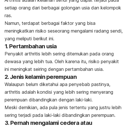
Arthritis adalah kelainan sendi yang dapat terjadi pada
setiap orang dari berbagai golongan usia dan kelompok
ras.
Namun, terdapat berbagai faktor yang bisa
meningkatkan risiko seseorang mengalami radang sendi,
yang meliputi berikut ini.
1. Pertambahan usia
Penyakit arthritis lebih sering ditemukan pada orang
dewasa yang lebih tua. Oleh karena itu, risiko penyakit
ini meningkat seiring dengan pertambahan usia.
2. Jenis kelamin perempuan
Walaupun belum diketahui apa penyebab pastinya,
arthritis adalah kondisi yang lebih sering menyerang
perempuan dibandingkan dengan laki-laki.
Meski demikian, ada pula jenis tertentu yang justru lebih
sering terjadi pada laki-laki dibandingkan perempuan.
3. Pernah mengalami cedera atau