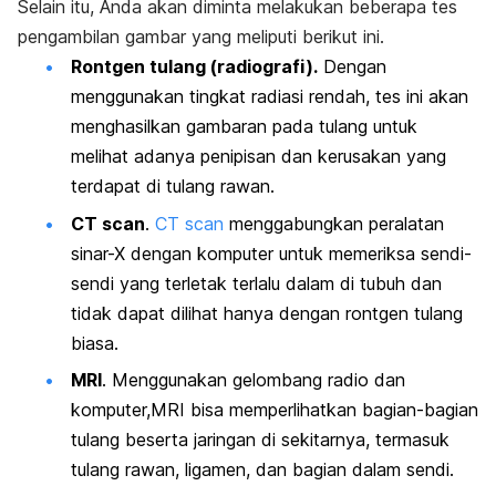
Selain itu, Anda akan diminta melakukan beberapa tes
pengambilan gambar yang meliputi berikut ini.
Rontgen tulang (radiografi).
Dengan
menggunakan tingkat radiasi rendah, tes ini akan
menghasilkan gambaran pada tulang untuk
melihat adanya penipisan dan kerusakan yang
terdapat di tulang rawan.
CT scan
.
CT scan
menggabungkan peralatan
sinar-X dengan komputer untuk memeriksa sendi-
sendi yang terletak terlalu dalam di tubuh dan
tidak dapat dilihat hanya dengan rontgen tulang
biasa.
MRI
. Menggunakan gelombang radio dan
komputer,MRI bisa memperlihatkan bagian-bagian
tulang beserta jaringan di sekitarnya, termasuk
tulang rawan, ligamen, dan bagian dalam sendi.