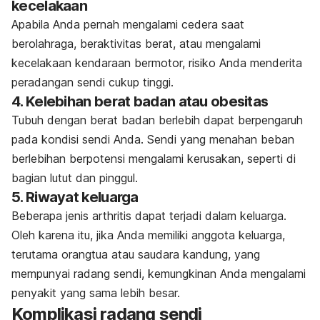
kecelakaan
Apabila Anda pernah mengalami cedera saat
berolahraga, beraktivitas berat, atau mengalami
kecelakaan kendaraan bermotor, risiko Anda menderita
peradangan sendi cukup tinggi.
4. Kelebihan berat badan atau obesitas
Tubuh dengan berat badan berlebih dapat berpengaruh
pada kondisi sendi Anda. Sendi yang menahan beban
berlebihan berpotensi mengalami kerusakan, seperti di
bagian lutut dan pinggul.
5. Riwayat keluarga
Beberapa jenis arthritis dapat terjadi dalam keluarga.
Oleh karena itu, jika Anda memiliki anggota keluarga,
terutama orangtua atau saudara kandung, yang
mempunyai radang sendi, kemungkinan Anda mengalami
penyakit yang sama lebih besar.
Komplikasi radang sendi