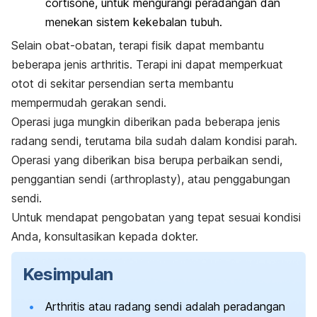
cortisone, untuk mengurangi peradangan dan
menekan sistem kekebalan tubuh.
Selain obat-obatan, terapi fisik dapat membantu
beberapa jenis arthritis. Terapi ini dapat memperkuat
otot di sekitar persendian serta membantu
mempermudah gerakan sendi.
Operasi juga mungkin diberikan pada beberapa jenis
radang sendi, terutama bila sudah dalam kondisi parah.
Operasi yang diberikan bisa berupa perbaikan sendi,
penggantian sendi (arthroplasty), atau penggabungan
sendi.
Untuk mendapat pengobatan yang tepat sesuai kondisi
Anda, konsultasikan kepada dokter.
Kesimpulan
Arthritis atau radang sendi adalah peradangan