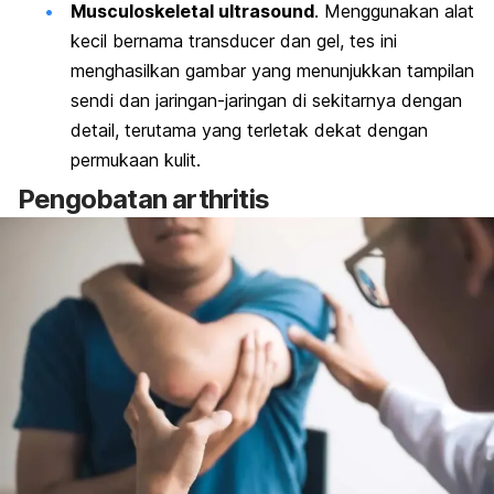
M
usculoskeletal ultrasound
.
Menggunakan alat
kecil bernama
transducer
dan gel, tes ini
menghasilkan gambar yang menunjukkan tampilan
sendi dan jaringan-jaringan di sekitarnya dengan
detail, terutama yang terletak dekat dengan
permukaan kulit.
Pengobatan arthritis