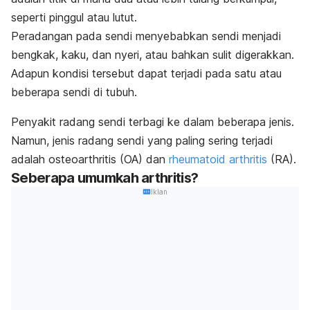
seperti pinggul atau lutut.
Peradangan pada sendi menyebabkan sendi menjadi
bengkak, kaku, dan nyeri, atau bahkan sulit digerakkan.
Adapun kondisi tersebut dapat terjadi pada satu atau
beberapa sendi di tubuh.
Penyakit radang sendi terbagi ke dalam beberapa jenis.
Namun, jenis radang sendi yang paling sering terjadi
adalah osteoarthritis (OA) dan
rheumatoid arthritis
(RA).
Seberapa umumkah arthritis?
Iklan