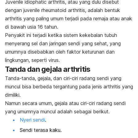
Juvenile idiophatic arthritis, atau yang dulu disebut
dengan juvenile rheumatoid arthritis, adalah bentuk
arthritis yang paling umum terjadi pada remaja atau anak
di bawah usia 16 tahun.
Penyakit ini terjadi ketika sistem kekebalan tubuh
menyerang sel dan jaringan sendi yang sehat, yang
umumnya disebabkan oleh faktor keturunan dan
lingkungan, seperti virus.
Tanda dan gejala arthritis
Tanda-tanda, gejala, dan ciri-ciri radang sendi yang
muncul bisa berbeda tergantung pada jenis arthritis yang
dimiliki.
Namun secara umum, gejala atau ciri-ciri radang sendi
yang umumnya muncul adalah sebagai berikut.
Nyeri sendi
.
Sendi terasa kaku.