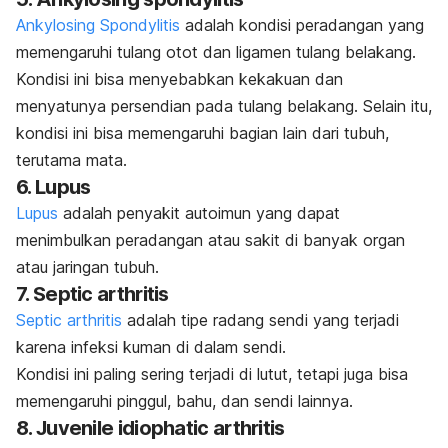
Ankylosing Spondylitis
adalah kondisi peradangan yang
memengaruhi tulang otot dan ligamen tulang belakang.
Kondisi ini bisa menyebabkan kekakuan dan
menyatunya persendian pada tulang belakang. Selain itu,
kondisi ini bisa memengaruhi bagian lain dari tubuh,
terutama mata.
6. Lupus
Lupus
adalah penyakit autoimun yang dapat
menimbulkan peradangan atau sakit di banyak organ
atau jaringan tubuh.
7. Septic arthritis
Septic arthritis
adalah tipe radang sendi yang terjadi
karena infeksi kuman di dalam sendi.
Kondisi ini paling sering terjadi di lutut, tetapi juga bisa
memengaruhi pinggul, bahu, dan sendi lainnya.
8. Juvenile idiophatic arthritis