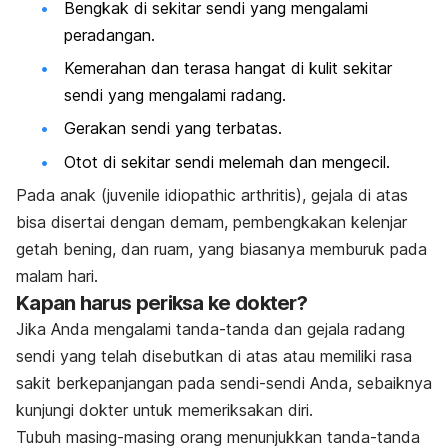
Bengkak di sekitar sendi yang mengalami
peradangan.
Kemerahan dan terasa hangat di kulit sekitar
sendi yang mengalami radang.
Gerakan sendi yang terbatas.
Otot di sekitar sendi melemah dan mengecil.
Pada anak (juvenile idiopathic arthritis), gejala di atas
bisa disertai dengan demam, pembengkakan kelenjar
getah bening, dan ruam, yang biasanya memburuk pada
malam hari.
Kapan harus periksa ke dokter?
Jika Anda mengalami tanda-tanda dan gejala radang
sendi yang telah disebutkan di atas atau memiliki rasa
sakit berkepanjangan pada sendi-sendi Anda, sebaiknya
kunjungi dokter untuk memeriksakan diri.
Tubuh masing-masing orang menunjukkan tanda-tanda