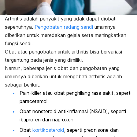
Arthritis adalah penyakit yang tidak dapat diobati
sepenuhnya.
Pengobatan radang sendi
umumnya
diberikan untuk meredakan gejala serta meningkatkan
fungsi sendi.
Obat atau pengobatan untuk arthritis bisa bervariasi
tergantung pada jenis yang dimiliki.
Namun, beberapa jenis obat dan pengobatan yang
umumnya diberikan untuk mengobati arthritis adalah
sebagai berikut.
Pain-killer
atau obat penghilang rasa sakit, seperti
paracetamol.
Obat nonsteroid anti-inflamasi (NSAID), seperti
ibuprofen dan naproxen.
Obat
kortikosteroid
, seperti prednisone dan