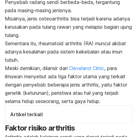
Penyebab radang sendi berbeda-beda, tergantung
pada masing-masing jenisnya.
Misalnya, jenis osteoarthritis bisa terjadi karena adanya
kerusakan pada tulang rawan yang melapisi bagian ujung
tulang.
Sementara itu, rheumatoid arthritis (RA) muncul akibat
adanya kesalahan pada sistem kekebalan atau imun
tubuh.
Meski demikian, dilansir dari
Cleveland Clinic
, para
ilmuwan menyebut ada tiga faktor utama yang terkait
dengan penyebab beberapa jenis arthritis, yaitu faktor
genetik (keturunan), peristiwa atau hal yang terjadi
selama hidup seseorang, serta gaya hidup.
Artikel terkait
Faktor risiko arthritis