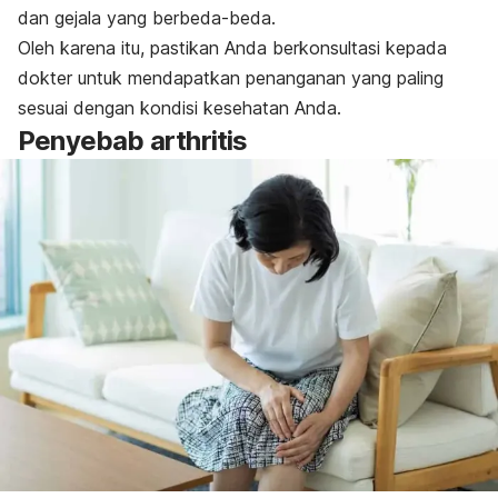
dan gejala yang berbeda-beda.
Oleh karena itu, pastikan Anda berkonsultasi kepada
dokter untuk mendapatkan penanganan yang paling
sesuai dengan kondisi kesehatan Anda.
Penyebab arthritis