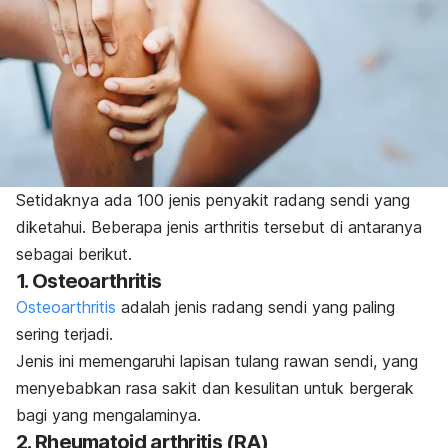
Setidaknya ada 100 jenis penyakit radang sendi yang
diketahui. Beberapa jenis arthritis tersebut di antaranya
sebagai berikut.
1. Osteoarthritis
Osteoarthritis
adalah jenis radang sendi yang paling
sering terjadi.
Jenis ini memengaruhi lapisan tulang rawan sendi, yang
menyebabkan rasa sakit dan kesulitan untuk bergerak
bagi yang mengalaminya.
2. Rheumatoid arthritis (RA)