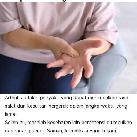
Arthritis adalah penyakit yang dapat menimbulkan rasa
sakit dan kesulitan bergerak dalam jangka waktu yang
lama.
Selain itu, masalah kesehatan lain berpotensi ditimbulkan
dari radang sendi. Namun, komplikasi yang terjadi