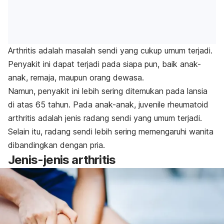
Arthritis adalah masalah sendi yang cukup umum terjadi.
Penyakit ini dapat terjadi pada siapa pun, baik anak-
anak, remaja, maupun orang dewasa.
Namun, penyakit ini lebih sering ditemukan pada lansia
di atas 65 tahun. Pada anak-anak, juvenile rheumatoid
arthritis adalah jenis radang sendi yang umum terjadi.
Selain itu, radang sendi lebih sering memengaruhi wanita
dibandingkan dengan pria.
Jenis-jenis arthritis