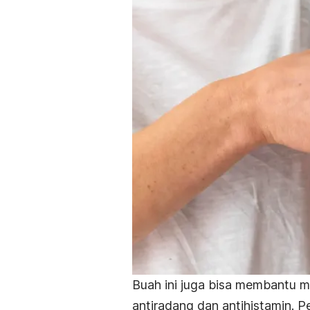
Buah ini juga bisa membantu m
antiradang dan antihistamin. 