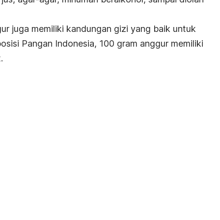
r juga memiliki kandungan gizi yang baik untuk
osisi Pangan Indonesia
, 100 gram anggur memiliki
.