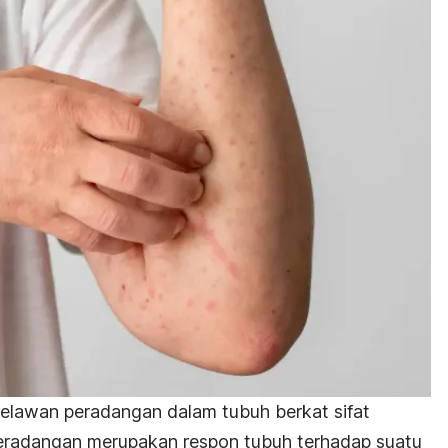
elawan peradangan dalam tubuh berkat sifat
Peradangan merupakan respon tubuh terhadap suatu