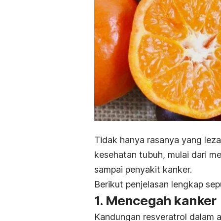
Tidak hanya rasanya yang leza
kesehatan tubuh, mulai dari m
sampai penyakit kanker.
Berikut penjelasan lengkap se
1. Mencegah kanker
Kandungan resveratrol dalam