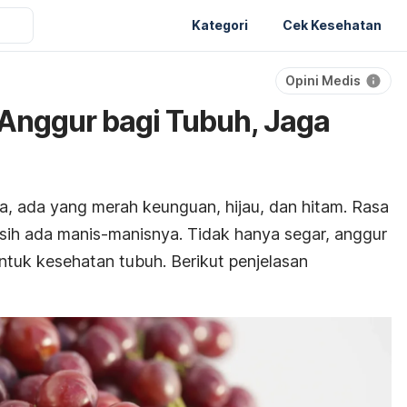
Kategori
Cek Kesehatan
Opini Medis
Anggur bagi Tubuh, Jaga
a, ada yang merah keunguan, hijau, dan hitam. Rasa
asih ada manis-manisnya. Tidak hanya segar, anggur
ntuk kesehatan tubuh. Berikut penjelasan