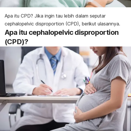
Apa itu CPD? Jika ingin tau lebih dalam seputar
cephalopelvic disproportion
(CPD), berikut ulasannya.
Apa itu cephalopelvic disproportion
(CPD)?