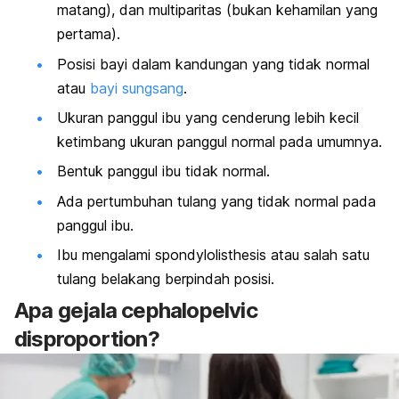
matang), dan multiparitas (bukan kehamilan yang
pertama).
Posisi bayi dalam kandungan yang tidak normal
atau
bayi sungsang
.
Ukuran panggul ibu yang cenderung lebih kecil
ketimbang ukuran panggul normal pada umumnya.
Bentuk panggul ibu tidak normal.
Ada pertumbuhan tulang yang tidak normal pada
panggul ibu.
Ibu mengalami spondylolisthesis atau salah satu
tulang belakang berpindah posisi.
Apa gejala cephalopelvic
disproportion?