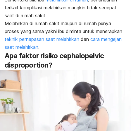
terkait komplikasi melahirkan mungkin tidak secepat
saat di rumah sakit.
Melahirkan di rumah sakit maupun di rumah punya
proses yang sama yakni ibu diminta untuk menerapkan
teknik pernapasan saat melahirkan
dan
cara mengejan
saat melahirkan
.
Apa faktor risiko cephalopelvic
disproportion?