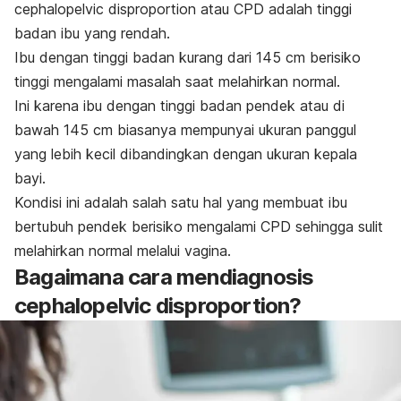
cephalopelvic disproportion
atau CPD adalah tinggi
badan ibu yang rendah.
Ibu dengan tinggi badan kurang dari 145 cm berisiko
tinggi mengalami masalah saat melahirkan normal.
Ini karena ibu dengan tinggi badan pendek atau di
bawah 145 cm biasanya mempunyai ukuran panggul
yang lebih kecil dibandingkan dengan ukuran kepala
bayi.
Kondisi ini adalah salah satu hal yang membuat ibu
bertubuh pendek berisiko mengalami CPD sehingga sulit
melahirkan normal melalui vagina.
Bagaimana cara mendiagnosis
cephalopelvic disproportion?