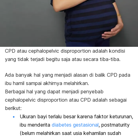
CPD atau
cephalopelvic disproportion
adalah kondisi
yang tidak terjadi begitu saja atau secara tiba-tiba.
Ada banyak hal yang menjadi alasan di balik CPD pada
ibu hamil sampai akhirnya melahirkan.
Berbagai hal yang dapat menjadi penyebab
cephalopelvic disproportion
atau CPD adalah sebagai
berikut:
Ukuran bayi terlalu besar karena faktor keturunan,
ibu menderita
diabetes gestasional
,
postmaturity
(belum melahirkan saat usia kehamilan sudah