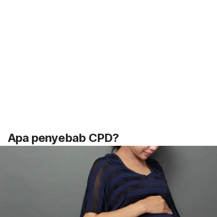
Apa penyebab CPD?