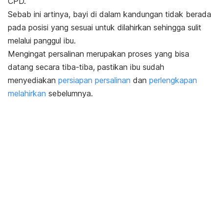
CPD.
Sebab ini artinya, bayi di dalam kandungan tidak berada
pada posisi yang sesuai untuk dilahirkan sehingga sulit
melalui panggul ibu.
Mengingat persalinan merupakan proses yang bisa
datang secara tiba-tiba, pastikan ibu sudah
menyediakan
persiapan persalinan
dan
perlengkapan
melahirkan
sebelumnya.