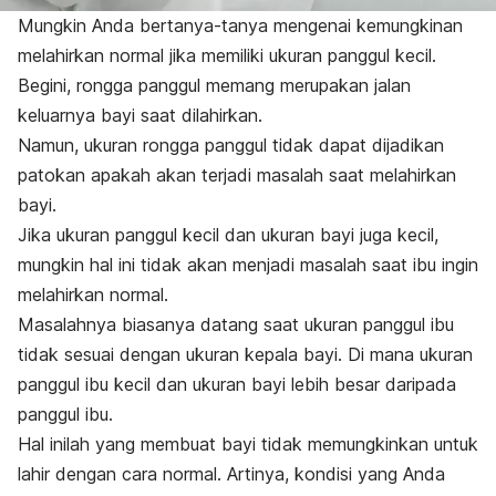
Mungkin Anda bertanya-tanya mengenai kemungkinan
melahirkan normal jika memiliki ukuran panggul kecil.
Begini, rongga panggul memang merupakan jalan
keluarnya bayi saat dilahirkan.
Namun, ukuran rongga panggul tidak dapat dijadikan
patokan apakah akan terjadi masalah saat melahirkan
bayi.
Jika ukuran panggul kecil dan ukuran bayi juga kecil,
mungkin hal ini tidak akan menjadi masalah saat ibu ingin
melahirkan normal.
Masalahnya biasanya datang saat ukuran panggul ibu
tidak sesuai dengan ukuran kepala bayi. Di mana ukuran
panggul ibu kecil dan ukuran bayi lebih besar daripada
panggul ibu.
Hal inilah yang membuat bayi tidak memungkinkan untuk
lahir dengan cara normal. Artinya, kondisi yang Anda