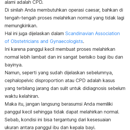
alami adalah CPD.
Di sinilah Anda membutuhkan operasi caesar, bahkan di
tengah-tengah proses melahirkan normal yang tidak lagi
memungkinkan.
Hal ini juga dijelaskan dalam
Scandinavian Association
of Obstetricians and Gynaecologists
.
Ini karena panggul kecil membuat proses melahirkan
normal lebih lambat dan ini sangat berisiko bagi ibu dan
bayinya.
Namun, seperti yang sudah dijelaskan sebelumnya,
cephalopelvic disproportion
atau CPD adalah kasus
yang terbilang jarang dan sulit untuk didiagnosis sebelum
waktu kelahiran.
Maka itu, jangan langsung berasumsi Anda memiliki
panggul kecil sehingga tidak dapat melahirkan normal.
Sebab, kondisi ini bisa tergantung dari kesesuaian
ukuran antara panggul ibu dan kepala bayi.