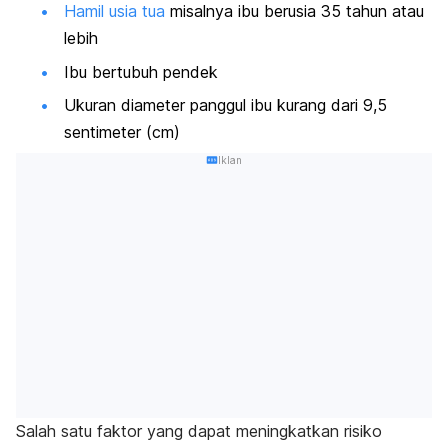
Hamil usia tua
misalnya ibu berusia 35 tahun atau
lebih
Ibu bertubuh pendek
Ukuran diameter panggul ibu kurang dari 9,5
sentimeter (cm)
Iklan
Salah satu faktor yang dapat meningkatkan risiko