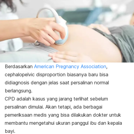
Berdasarkan
American Pregnancy Association
,
cephalopelvic disproportion
biasanya baru bisa
didiagnosis dengan jelas saat persalinan normal
berlangsung.
CPD adalah kasus yang jarang terlihat sebelum
persalinan dimulai. Akan tetapi, ada berbagai
pemeriksaan medis yang bisa dilakukan dokter untuk
membantu mengetahui ukuran panggul ibu dan kepala
bayi.