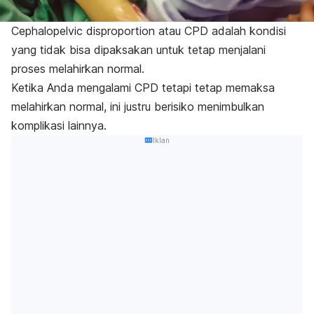
Cephalopelvic disproportion
atau CPD adalah kondisi
yang tidak bisa dipaksakan untuk tetap menjalani
proses melahirkan normal.
Ketika Anda mengalami CPD tetapi tetap memaksa
melahirkan normal, ini justru berisiko menimbulkan
komplikasi lainnya.
Iklan