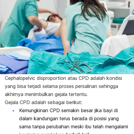
Cephalopelvic disproportion
atau CPD adalah kondisi
yang bisa terjadi selama proses persalinan sehingga
akhirnya menimbulkan gejala tertentu.
Gejala CPD adalah sebagai berikut:
Kemungkinan CPD semakin besar jika bayi di
dalam kandungan terus berada di posisi yang
sama tanpa perubahan meski ibu telah mengalami