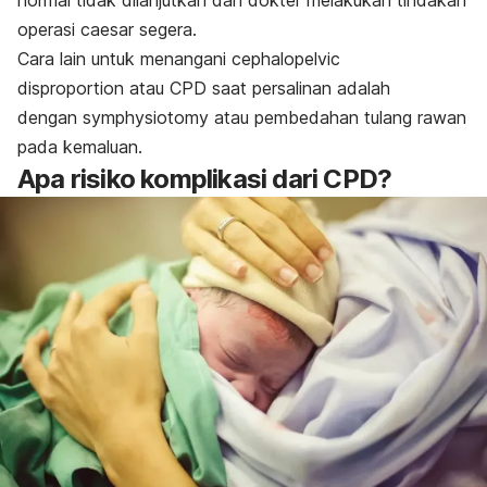
operasi caesar segera.
Cara lain untuk menangani
cephalopelvic
disproportion
atau CPD saat persalinan adalah
dengan
symphysiotomy
atau pembedahan tulang rawan
pada kemaluan.
Apa risiko komplikasi dari CPD?