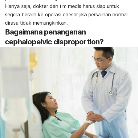
Hanya saja, dokter dan tim medis harus siap untuk
segera beralih ke operasi caesar jika persalinan normal
dirasa tidak memungkinkan.
Bagaimana penanganan
cephalopelvic disproportion?