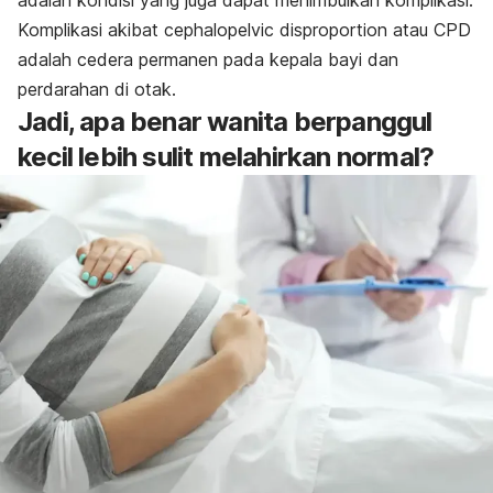
Komplikasi akibat
cephalopelvic disproportion
atau CPD
adalah cedera permanen pada kepala bayi dan
perdarahan di otak.
Jadi, apa benar wanita berpanggul
kecil lebih sulit melahirkan normal?