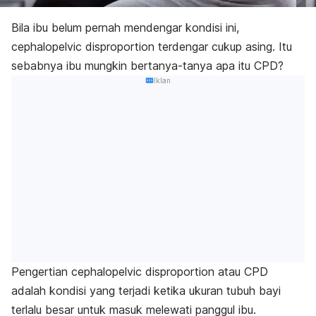
Bila ibu belum pernah mendengar kondisi ini,
c
ephalopelvic disproportion
terdengar cukup asing. Itu
sebabnya ibu mungkin bertanya-tanya apa itu CPD?
Iklan
Pengertian
cephalopelvic disproportion
atau CPD
adalah kondisi yang terjadi ketika ukuran tubuh bayi
terlalu besar untuk masuk melewati panggul ibu.