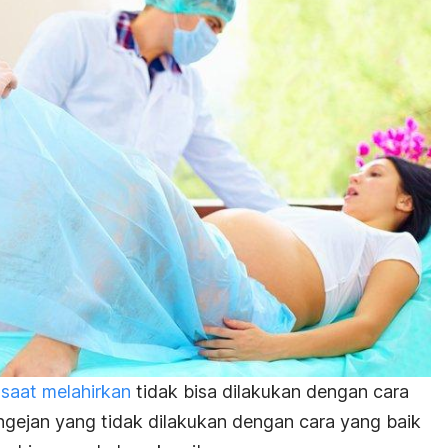
saat melahirkan
tidak bisa dilakukan dengan cara
ngejan yang tidak dilakukan dengan cara yang baik