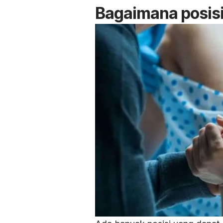
Bagaimana posisi