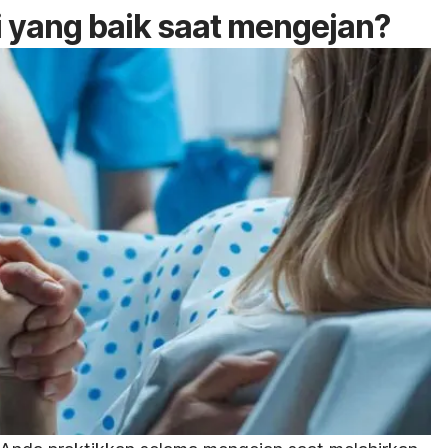
 yang baik saat mengejan?