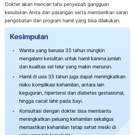
Dokter akan mencari tahu penyebab gangguan
kesuburan Anda dan pasangan serta memberikan saran
pengobatan dan program hamil yang bisa dilakukan.
Kesimpulan
Wanita yang berusia 35 tahun mungkin
mengalami kesulitan untuk hamil karena jumlah
dan kualitas sel telur yang makin menurun.
Hamil di usia 35 tahun juga dapat meningkatkan
risiko komplikasi kehamilan, antara lain
keguguran, hipertensi dan diabetes gestasional,
hingga cacat lahir pada bayi.
Konsultasi dengan dokter bisa membantu
meningkatkan peluang kehamilan sekaligus
memastikan kehamilan tetap sehat meski di