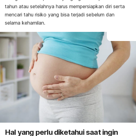
tahun atau setelahnya harus mempersiapkan diri serta
mencari tahu risiko yang bisa terjadi sebelum dan
selama kehamilan.
Hal yang perlu diketahui saat ingin