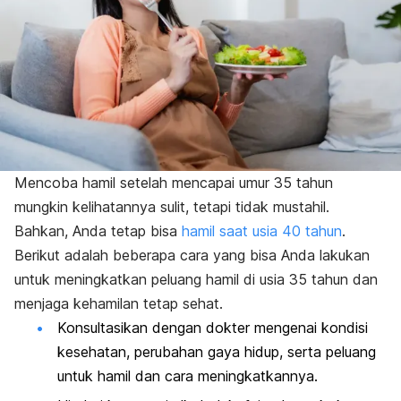
Mencoba hamil setelah mencapai umur 35 tahun
mungkin kelihatannya sulit, tetapi tidak mustahil.
Bahkan, Anda tetap bisa
hamil saat usia 40 tahun
.
Berikut adalah beberapa cara yang bisa Anda lakukan
untuk meningkatkan peluang hamil di usia 35 tahun dan
menjaga kehamilan tetap sehat.
Konsultasikan dengan dokter mengenai kondisi
kesehatan, perubahan gaya hidup, serta peluang
untuk hamil dan cara meningkatkannya.