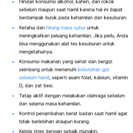
Hindari konsumsi alkohol, kafein, dan rokok
sebelum maupun saat hamil karena hal ini dapat
berdampak buruk pada kehamilan dan kesuburan.
Ketahui dan
hitung masa subur
untuk
meningkatkan peluang kehamilan. Jika perlu, Anda
bisa menggunakan alat tes kesuburan untuk
mengetahuinya.
Konsumsi makanan yang sehat dan bergizi
seimbang untuk memenuhi
kebutuhan gizi
sebelum hamil
, seperti asam folat, kalsium, vitamin
D, dan zat besi.
Tetap aktif dengan melakukan olahraga sebelum
dan selama masa kehamilan.
Kontrol penambahan berat badan saat hamil agar
tidak berlebihan ataupun kurang.
Kelola stres dengan sebaik mungkin.