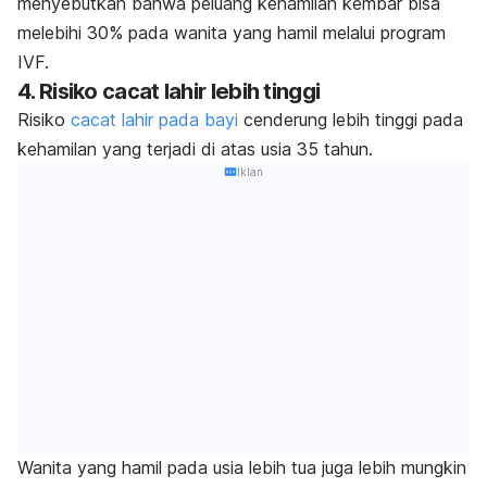
menyebutkan bahwa peluang kehamilan kembar bisa
melebihi 30% pada wanita yang hamil melalui program
IVF.
4. Risiko cacat lahir lebih tinggi
Risiko
cacat lahir pada bayi
cenderung lebih tinggi pada
kehamilan yang terjadi di atas usia 35 tahun.
Iklan
Wanita yang hamil pada usia lebih tua juga lebih mungkin