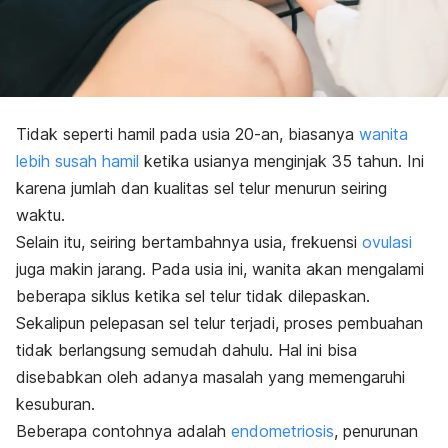
Tidak seperti hamil pada usia 20-an, biasanya
wanita
lebih susah hamil
ketika usianya menginjak 35 tahun. Ini
karena jumlah dan kualitas sel telur menurun seiring
waktu.
Selain itu, seiring bertambahnya usia, frekuensi
ovulasi
juga makin jarang. Pada usia ini, wanita akan mengalami
beberapa siklus ketika sel telur tidak dilepaskan.
Sekalipun pelepasan sel telur terjadi, proses pembuahan
tidak berlangsung semudah dahulu. Hal ini bisa
disebabkan oleh adanya masalah yang memengaruhi
kesuburan.
Beberapa contohnya adalah
endometriosis
, penurunan