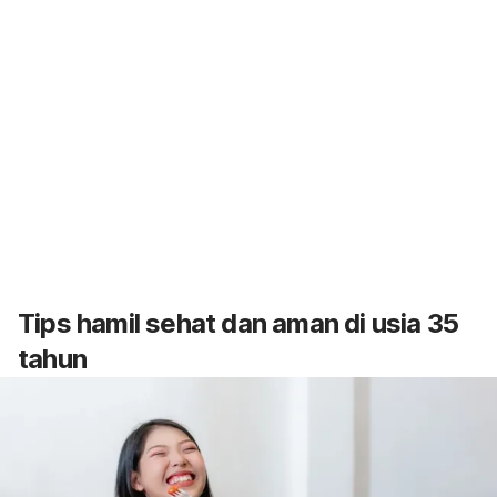
Tips hamil sehat dan aman di usia 35
tahun