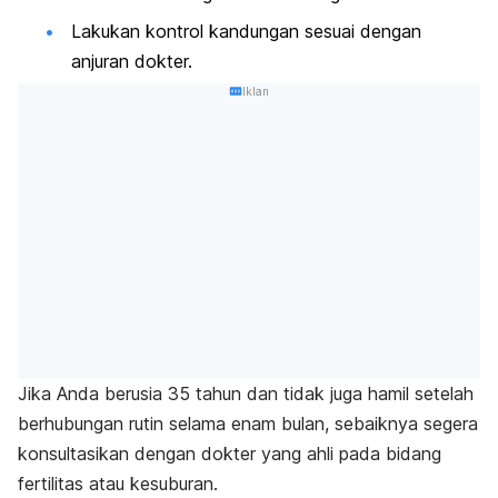
Lakukan kontrol kandungan sesuai dengan
anjuran dokter.
Iklan
Jika Anda berusia 35 tahun dan tidak juga hamil setelah
berhubungan rutin selama enam bulan, sebaiknya segera
konsultasikan dengan dokter yang ahli pada bidang
fertilitas atau kesuburan.