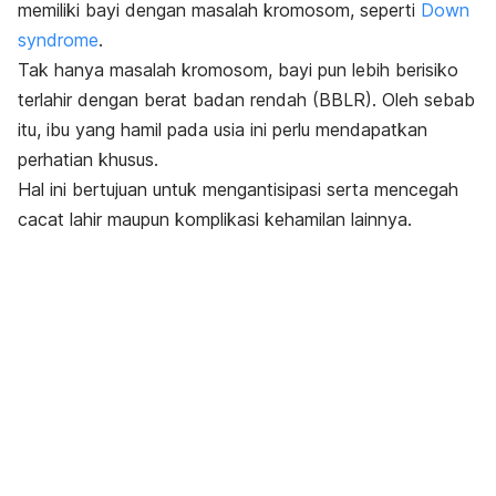
memiliki bayi dengan masalah kromosom, seperti
Down
syndrome
.
Tak hanya masalah kromosom, bayi pun lebih berisiko
terlahir dengan berat badan rendah (BBLR).
Oleh sebab
itu, ibu yang hamil pada usia ini perlu mendapatkan
perhatian khusus.
Hal ini bertujuan untuk mengantisipasi serta mencegah
cacat lahir maupun komplikasi kehamilan lainnya.