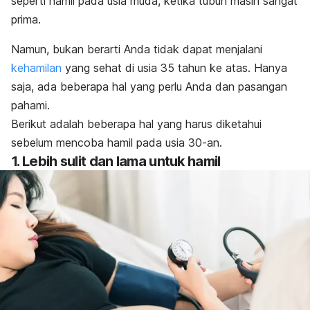
seperti hamil pada usia muda, ketika tubuh masih sangat
prima.
Namun, bukan berarti Anda tidak dapat menjalani
kehamilan
yang sehat di usia 35 tahun ke atas. Hanya
saja, ada beberapa hal yang perlu Anda dan pasangan
pahami.
Berikut adalah beberapa hal yang harus diketahui
sebelum mencoba hamil pada usia 30-an.
1. Lebih sulit dan lama untuk hamil