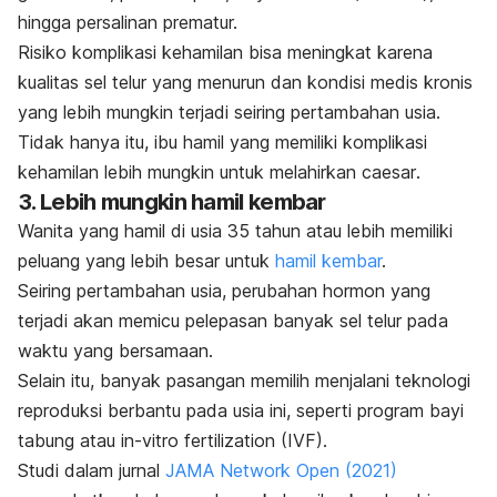
hingga persalinan prematur.
Risiko komplikasi kehamilan bisa meningkat karena
kualitas sel telur yang menurun dan kondisi medis kronis
yang lebih mungkin terjadi seiring pertambahan usia.
Tidak hanya itu, ibu hamil yang memiliki komplikasi
kehamilan lebih mungkin untuk melahirkan
caesar
.
3. Lebih mungkin hamil kembar
Wanita yang hamil di usia 35 tahun atau lebih memiliki
peluang yang lebih besar untuk
hamil kembar
.
Seiring pertambahan usia, perubahan hormon yang
terjadi akan memicu pelepasan banyak sel telur pada
waktu yang bersamaan.
Selain itu, banyak pasangan memilih menjalani teknologi
reproduksi berbantu pada usia ini, seperti
program bayi
tabung
atau
in-vitro fertilization
(IVF).
Studi dalam jurnal
JAMA Network Open
(2021)