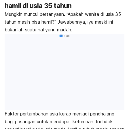
hamil di usia 35 tahun
Mungkin muncul pertanyaan. “Apakah wanita di usia 35
tahun masih bisa hamil?” Jawabannya, iya meski ini
bukanlah suatu hal yang mudah.
Iklan
Faktor pertambahan usia kerap menjadi penghalang
bagi pasangan untuk mendapat keturunan. Ini tidak