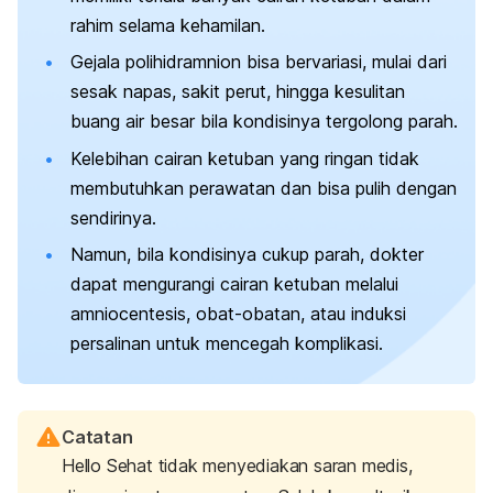
rahim selama kehamilan.
Gejala polihidramnion bisa bervariasi, mulai dari
sesak napas, sakit perut, hingga kesulitan
buang air besar bila kondisinya tergolong parah.
Kelebihan cairan ketuban yang ringan tidak
membutuhkan perawatan dan bisa pulih dengan
sendirinya.
Namun, bila kondisinya cukup parah, dokter
dapat mengurangi cairan ketuban melalui
amniocentesis
, obat-obatan, atau induksi
persalinan untuk mencegah komplikasi.
Catatan
Hello Sehat tidak menyediakan saran medis,