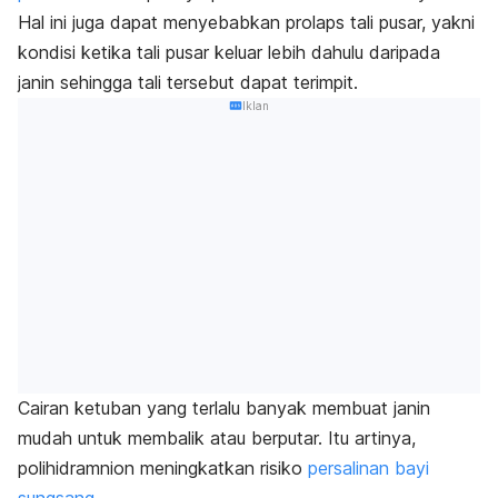
Hal ini juga dapat menyebabkan prolaps tali pusar, yakni
kondisi ketika tali pusar keluar lebih dahulu daripada
janin sehingga tali tersebut dapat terimpit.
Iklan
Cairan ketuban yang terlalu banyak membuat janin
mudah untuk membalik atau berputar. Itu artinya,
polihidramnion meningkatkan risiko
persalinan bayi
sungsang
.