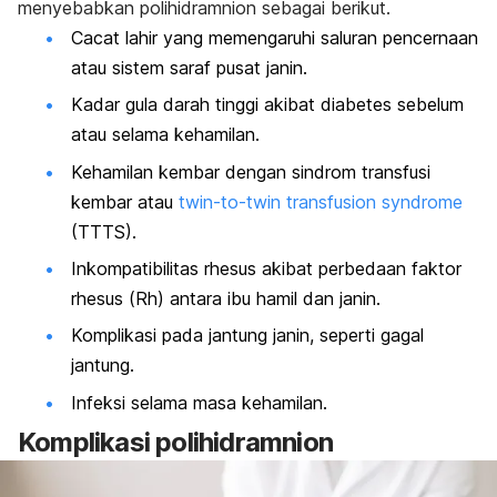
menyebabkan polihidramnion sebagai berikut.
Cacat lahir yang memengaruhi saluran pencernaan
atau sistem saraf pusat janin.
Kadar gula darah tinggi akibat diabetes sebelum
atau selama kehamilan.
Kehamilan kembar dengan sindrom transfusi
kembar atau
twin-to-twin transfusion syndrome
(TTTS).
Inkompatibilitas rhesus akibat perbedaan faktor
rhesus (Rh) antara ibu hamil dan janin.
Komplikasi pada jantung janin, seperti gagal
jantung.
Infeksi selama masa kehamilan.
Komplikasi polihidramnion