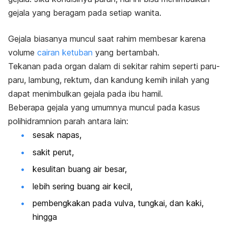
gejala yang beragam pada setiap wanita.
Gejala biasanya muncul saat rahim membesar karena
volume
cairan ketuban
yang bertambah.
Tekanan pada organ dalam di sekitar rahim seperti paru-
paru, lambung, rektum, dan kandung kemih inilah yang
dapat menimbulkan gejala pada ibu hamil.
Beberapa gejala yang umumnya muncul pada kasus
polihidramnion parah antara lain:
sesak napas,
sakit perut,
kesulitan buang air besar,
lebih sering buang air kecil,
pembengkakan pada vulva, tungkai, dan kaki,
hingga