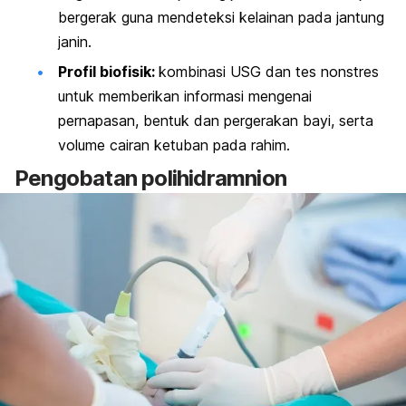
bergerak guna mendeteksi kelainan pada jantung
janin.
Profil biofisik:
kombinasi USG dan tes nonstres
untuk memberikan informasi mengenai
pernapasan, bentuk dan pergerakan bayi, serta
volume cairan ketuban pada rahim.
Pengobatan polihidramnion