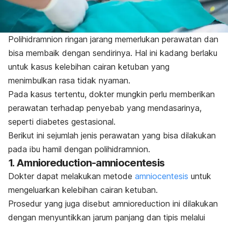
Polihidramnion ringan jarang memerlukan perawatan dan
bisa membaik dengan sendirinya. Hal ini kadang berlaku
untuk kasus kelebihan cairan ketuban yang
menimbulkan rasa tidak nyaman.
Pada kasus tertentu, dokter mungkin perlu memberikan
perawatan terhadap penyebab yang mendasarinya,
seperti diabetes gestasional.
Berikut ini sejumlah jenis perawatan yang bisa dilakukan
pada ibu hamil dengan polihidramnion.
1.
Amnioreduction-amniocentesis
Dokter dapat melakukan metode
amniocentesis
untuk
mengeluarkan kelebihan cairan ketuban.
Prosedur yang juga disebut
amnioreduction
ini dilakukan
dengan menyuntikkan jarum panjang dan tipis melalui