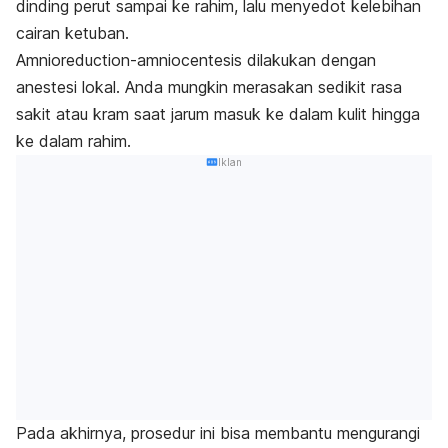
dinding perut sampai ke rahim, lalu menyedot kelebihan
cairan ketuban.
Amnioreduction-amniocentesis
dilakukan dengan
anestesi lokal. Anda mungkin merasakan sedikit rasa
sakit atau kram saat jarum masuk ke dalam kulit hingga
ke dalam rahim.
Iklan
Pada akhirnya, prosedur ini bisa membantu mengurangi