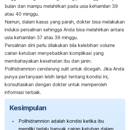
bulan dan mampu melahirkan pada usia kehamilan 39
atau 40 minggu.
Namun, dalam kasus yang parah, dokter bisa melakukan
induksi persalinan sehingga Anda bisa melahirkan antara
usia kehamilan 37 atau 39 minggu.
Persalinan dini perlu dilakukan bila kelebihan volume
cairan ketuban menyebabkan komplikasi yang
membahayakan kesehatan ibu dan janin.
Polihidramnion cenderung sulit untuk dicegah. Jika Anda
punya pertanyaan lebih lanjut tentang kondisi ini,
konsultasikan dengan dokter untuk memperoleh
informasi terbaik.
Kesimpulan
Polihidramnion adalah kondisi ketika ibu
memiliki terlalu banyak cairan ketuban dalam