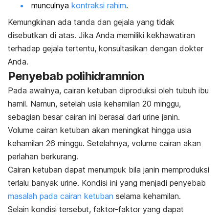
munculnya
kontraksi rahim
.
Kemungkinan ada tanda dan gejala yang tidak
disebutkan di atas. Jika Anda memiliki kekhawatiran
terhadap gejala tertentu, konsultasikan dengan dokter
Anda.
Penyebab polihidramnion
Pada awalnya, cairan ketuban diproduksi oleh tubuh ibu
hamil. Namun, setelah usia kehamilan 20 minggu,
sebagian besar cairan ini berasal dari urine janin.
Volume cairan ketuban akan meningkat hingga usia
kehamilan 26 minggu. Setelahnya, volume cairan akan
perlahan berkurang.
Cairan ketuban dapat menumpuk bila janin memproduksi
terlalu banyak urine. Kondisi ini yang menjadi penyebab
masalah pada cairan ketuban
selama kehamilan.
Selain kondisi tersebut, faktor-faktor yang dapat