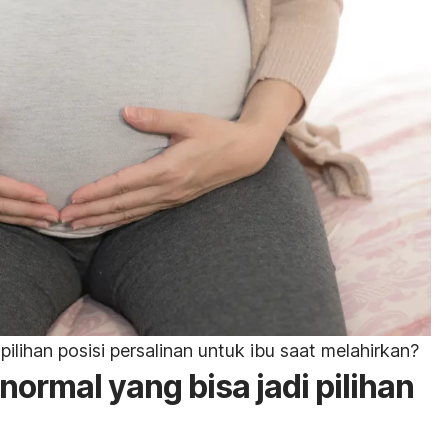
ilihan posisi persalinan untuk ibu saat melahirkan?
normal yang bisa jadi pilihan