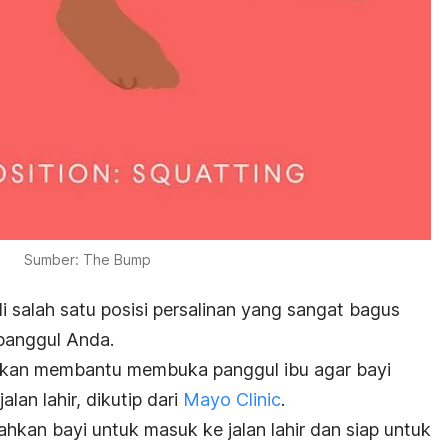
Sumber: The Bump
 salah satu posisi persalinan yang sangat bagus
panggul Anda.
hirkan membantu membuka panggul ibu agar bayi
alan lahir, dikutip dari
Mayo Clinic
.
ahkan bayi untuk masuk ke jalan lahir dan siap untuk