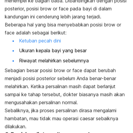
menempel ke bagian dada. Dibandingkan dengan posisi
posterior, posisi
brow or face
pada bayi di dalam
kandungan ini cenderung lebih jarang terjadi.
Beberapa hal yang bisa menyebabkan posisi
brow or
face
adalah sebagai berikut:
Ketuban pecah dini
Ukuran kepala bayi yang besar
Riwayat melahirkan sebelumnya
Sebagian besar posisi
brow or face
dapat berubah
menjadi posisi posterior sebelum Anda benar-benar
melahirkan. Ketika persalinan masih dapat berlanjut
sampai ke tahap tersebut, dokter biasanya masih akan
mengusahakan persalinan normal.
Sebaliknya, jika proses persalinan dirasa mengalami
hambatan, mau tidak mau operasi caesar sebaiknya
dilakukan.