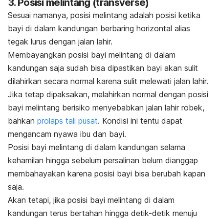
3. Posisi melintang (
transverse
)
Sesuai namanya, posisi melintang adalah posisi ketika
bayi di dalam kandungan berbaring horizontal alias
tegak lurus dengan jalan lahir.
Membayangkan posisi bayi melintang di dalam
kandungan saja sudah bisa dipastikan bayi akan sulit
dilahirkan secara normal karena sulit melewati jalan lahir.
Jika tetap dipaksakan, melahirkan normal dengan posisi
bayi melintang berisiko menyebabkan jalan lahir robek,
bahkan
prolaps tali pusat
. Kondisi ini tentu dapat
mengancam nyawa ibu dan bayi.
Posisi bayi melintang di dalam kandungan selama
kehamilan hingga sebelum persalinan belum dianggap
membahayakan karena posisi bayi bisa berubah kapan
saja.
Akan tetapi, jika posisi bayi melintang di dalam
kandungan terus bertahan hingga detik-detik menuju