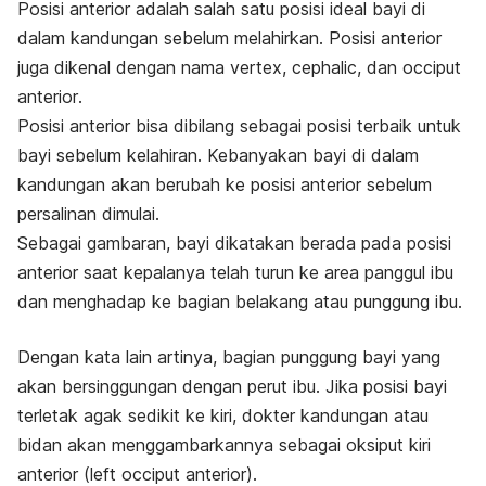
Posisi anterior adalah salah satu posisi ideal bayi di
dalam kandungan sebelum melahirkan. Posisi anterior
juga dikenal dengan nama
vertex
,
cephalic
, dan
occiput
anterior
.
Posisi anterior bisa dibilang sebagai posisi terbaik untuk
bayi sebelum kelahiran. Kebanyakan bayi di dalam
kandungan akan berubah ke posisi anterior sebelum
persalinan dimulai.
Sebagai gambaran, bayi dikatakan berada pada posisi
anterior saat kepalanya telah turun ke area panggul ibu
dan menghadap ke bagian belakang atau punggung ibu.
Dengan kata lain artinya, bagian punggung bayi yang
akan bersinggungan dengan perut ibu. Jika posisi bayi
terletak agak sedikit ke kiri, dokter kandungan atau
bidan akan menggambarkannya sebagai oksiput kiri
anterior (
left occiput anterior
).