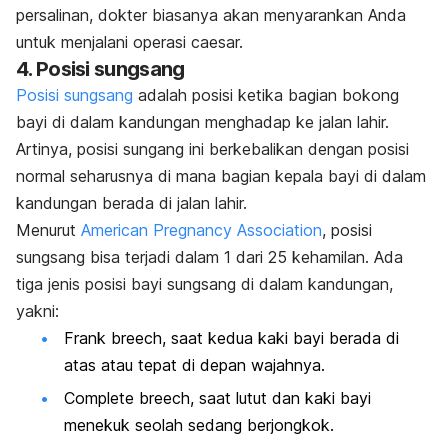
persalinan, dokter biasanya akan menyarankan Anda
untuk menjalani operasi caesar.
4. Posisi sungsang
Posisi sungsang
adalah posisi ketika bagian bokong
bayi di dalam kandungan menghadap ke jalan lahir.
Artinya, posisi sungang ini berkebalikan dengan posisi
normal seharusnya di mana bagian kepala bayi di dalam
kandungan berada di jalan lahir.
Menurut
American Pregnancy Association
, posisi
sungsang bisa terjadi dalam 1 dari 25 kehamilan. Ada
tiga jenis posisi bayi sungsang di dalam kandungan,
yakni:
Frank breech
, saat kedua kaki bayi berada di
atas atau tepat di depan wajahnya.
Complete breech
, saat lutut dan kaki bayi
menekuk seolah sedang berjongkok.