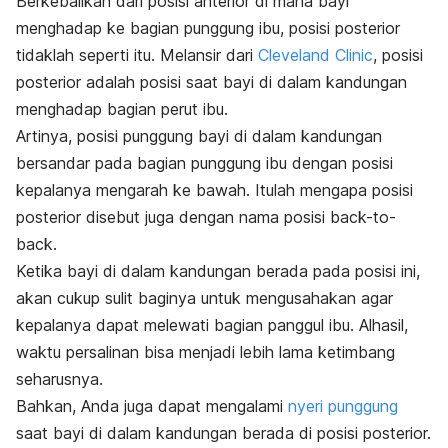
Berkebalikan dari posisi anterior di mana bayi
menghadap ke bagian punggung ibu, posisi posterior
tidaklah seperti itu. Melansir dari
Cleveland Clinic
, posisi
posterior adalah posisi saat bayi di dalam kandungan
menghadap bagian perut ibu.
Artinya, posisi punggung bayi di dalam kandungan
bersandar pada bagian punggung ibu dengan posisi
kepalanya mengarah ke bawah. Itulah mengapa posisi
posterior disebut juga dengan nama posisi
back-to-
back
.
Ketika bayi di dalam kandungan berada pada posisi ini,
akan cukup sulit baginya untuk mengusahakan agar
kepalanya dapat melewati bagian panggul ibu. Alhasil,
waktu persalinan bisa menjadi lebih lama ketimbang
seharusnya.
Bahkan, Anda juga dapat mengalami
nyeri punggung
saat bayi di dalam kandungan berada di posisi posterior.