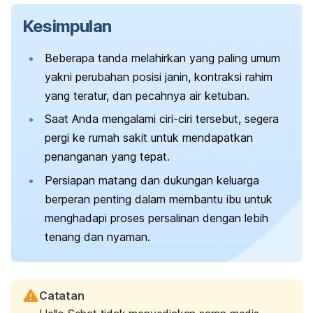
Kesimpulan
Beberapa tanda melahirkan yang paling umum
yakni perubahan posisi janin, kontraksi rahim
yang teratur, dan pecahnya air ketuban.
Saat Anda mengalami ciri-ciri tersebut, segera
pergi ke rumah sakit untuk mendapatkan
penanganan yang tepat.
Persiapan matang dan dukungan keluarga
berperan penting dalam membantu ibu untuk
menghadapi proses persalinan dengan lebih
tenang dan nyaman.
Catatan