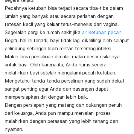
Pecahnya ketuban bisa terjadi secara tiba-tiba dalam
jumlah yang banyak atau secara perlahan dengan
tetesan kecil yang keluar terus-menerus dari vagina.
Segeralah pergi ke rumah sakit jika
air ketuban pecah
.
Begitu hal ini terjadi, bayi tidak lagi dikelilingi oleh selaput
pelindung sehingga lebih rentan terserang infeksi.
Makin lama persalinan dimulai, makin besar risikonya
untuk bayi. Oleh karena itu, Anda harus segera
melahirkan bayi setelah mengalami pecah ketuban.
Mengetahui tanda-tanda persalinan yang sudah dekat
sangat penting agar Anda dan pasangan dapat
mempersiapkan diri dengan lebih baik.
Dengan persiapan yang matang dan dukungan penuh
dari keluarga, Anda pun mampu menjalani proses
melahirkan dengan perasaan yang lebih tenang dan
nyaman.