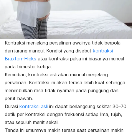
Kontraksi menjelang persalinan awalnya tidak berpola
dan jarang muncul. Kondisi yang disebut
kontraksi
Braxton-Hicks
atau kontraksi palsu ini biasanya muncul
pada trimester ketiga.
Kemudian, kontraksi asli akan muncul menjelang
persalinan. Kontraksi ini akan terasa lebih kuat sehingga
menimbulkan rasa tidak nyaman pada punggung dan
perut bawah.
Durasi
kontraksi asli
ini dapat berlangsung sekitar 30–70
detik per kontraksi dengan frekuensi setiap lima, tujuh,
atau sepuluh menit sekali.
Tanda ini umumnya makin terasa saat persalinan makin