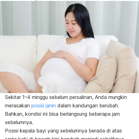
Sekitar 1–4 minggu sebelum persalinan, Anda mungkin
merasakan
posisi janin
dalam kandungan berubah.
Bahkan, kondisi ini bisa berlangsung beberapa jam
sebelumnya.
Posisi kepala bayi yang sebelumnya berada di atas