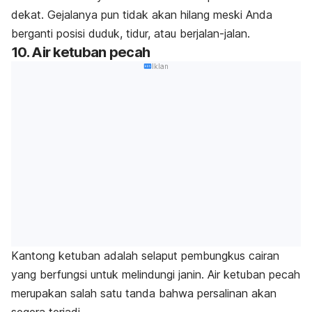
dekat. Gejalanya pun tidak akan hilang meski Anda
berganti posisi duduk, tidur, atau berjalan-jalan.
10. Air ketuban pecah
Iklan
Kantong ketuban adalah selaput pembungkus cairan
yang berfungsi untuk melindungi janin. Air ketuban pecah
merupakan salah satu tanda bahwa persalinan akan
segera terjadi.