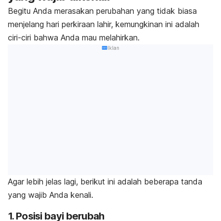
Begitu Anda merasakan perubahan yang tidak biasa
menjelang hari perkiraan lahir, kemungkinan ini adalah
ciri-ciri bahwa Anda mau melahirkan.
Iklan
Agar lebih jelas lagi, berikut ini adalah beberapa tanda
yang wajib Anda kenali.
1. Posisi bayi berubah