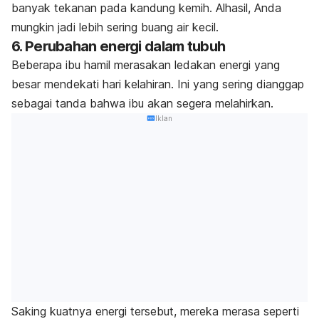
banyak tekanan pada kandung kemih. Alhasil, Anda
mungkin jadi lebih sering buang air kecil.
6. Perubahan energi dalam tubuh
Beberapa ibu hamil merasakan ledakan energi yang
besar mendekati hari kelahiran. Ini yang sering dianggap
sebagai tanda bahwa ibu akan segera melahirkan.
Iklan
Saking kuatnya energi tersebut, mereka merasa seperti