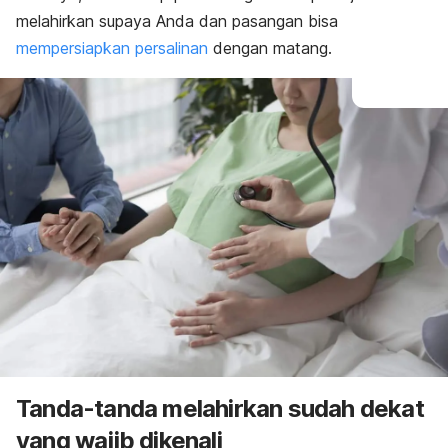
melahirkan supaya Anda dan pasangan bisa
mempersiapkan persalinan
dengan matang.
Tanda-tanda melahirkan sudah dekat
yang wajib dikenali