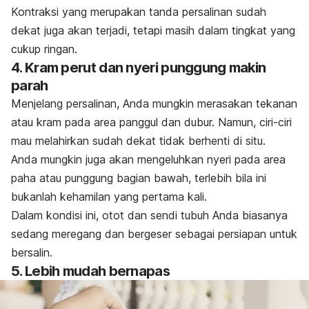
Kontraksi yang merupakan tanda persalinan sudah
dekat juga akan terjadi, tetapi masih dalam tingkat yang
cukup ringan.
4. Kram perut dan nyeri punggung makin
parah
Menjelang persalinan, Anda mungkin merasakan tekanan
atau kram pada area panggul dan dubur. Namun, ciri-ciri
mau melahirkan sudah dekat tidak berhenti di situ.
Anda mungkin juga akan mengeluhkan nyeri pada area
paha atau punggung bagian bawah, terlebih bila ini
bukanlah kehamilan yang pertama kali.
Dalam kondisi ini, otot dan sendi tubuh Anda biasanya
sedang meregang dan bergeser sebagai persiapan untuk
bersalin.
5. Lebih mudah bernapas