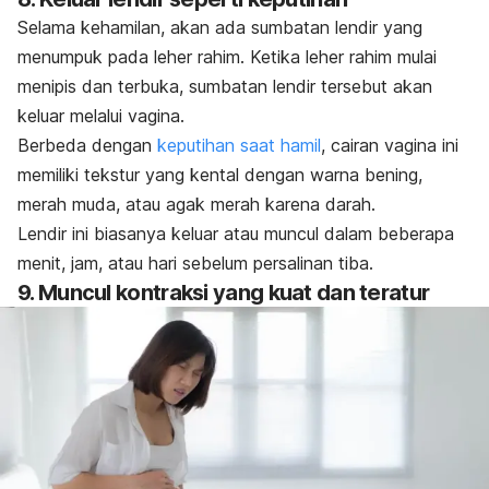
Selama kehamilan, akan ada sumbatan lendir yang
menumpuk pada leher rahim.
Ketika leher rahim mulai
menipis dan terbuka, sumbatan lendir tersebut akan
keluar melalui vagina.
Berbeda dengan
keputihan saat hamil
, cairan vagina ini
memiliki tekstur yang kental dengan warna bening,
merah muda, atau agak merah karena darah.
Lendir ini biasanya keluar atau muncul dalam beberapa
menit, jam, atau hari sebelum persalinan tiba.
9. Muncul kontraksi yang kuat dan teratur