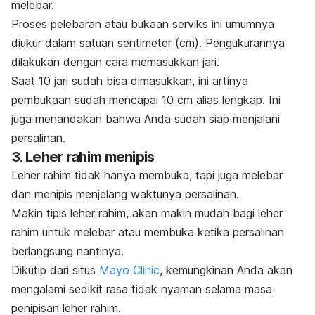
melebar.
Proses pelebaran atau bukaan serviks ini umumnya
diukur dalam satuan sentimeter (cm). Pengukurannya
dilakukan dengan cara memasukkan jari.
Saat 10 jari sudah bisa dimasukkan, ini artinya
pembukaan sudah mencapai 10 cm alias lengkap. Ini
juga menandakan bahwa Anda sudah siap menjalani
persalinan.
3. Leher rahim menipis
Leher rahim tidak hanya membuka, tapi juga melebar
dan menipis menjelang waktunya persalinan.
Makin tipis leher rahim, akan makin mudah bagi leher
rahim untuk melebar atau membuka ketika persalinan
berlangsung nantinya.
Dikutip dari situs
Mayo Clinic
, kemungkinan Anda akan
mengalami sedikit rasa tidak nyaman selama masa
penipisan leher rahim.