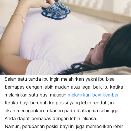
Salah satu tanda ibu ingin melahirkan yakni ibu bisa
bernapas dengan lebih mudah atau lega, baik itu ketika
melahirkan satu bayi maupun
melahirkan bayi kembar
.
Ketika bayi berubah ke posisi yang lebih rendah, ini
akan meringankan tekanan pada diafragma sehingga
Anda dapat bernapas dengan lebih leluasa.
Namun, perubahan posisi bayi ini juga memberikan lebih