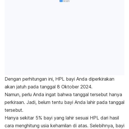
Iklan
Dengan perhitungan ini, HPL bayi Anda diperkirakan
akan jatuh pada tanggal 8 Oktober 2024.
Namun, perlu Anda ingat bahwa tanggal tersebut hanya
perkiraan. Jadi, belum tentu bayi Anda lahir pada tanggal
tersebut.
Hanya sekitar 5% bayi yang lahir sesuai HPL dari hasil
cara menghitung usia kehamilan di atas. Selebihnya, bayi