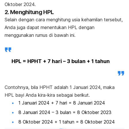
Oktober 2024.
2. Menghitung HPL
Selain dengan cara menghitung usia kehamilan tersebut,
Anda juga dapat menentukan HPL dengan
menggunakan rumus di bawah ini.
HPL = HPHT + 7 hari – 3 bulan + 1 tahun
Contohnya, bila HPHT adalah 1 Januari 2024, maka
HPL bayi Anda kira-kira sebagai berikut.
1 Januari 2024 + 7 hari = 8 Januari 2024
8 Januari 2024 – 3 bulan = 8 Oktober 2023
8 Oktober 2024 + 1 tahun = 8 Oktober 2024