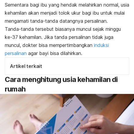
Sementara bagi ibu yang hendak melahirkan normal, usia
kehamilan akan menjadi tolok ukur bagi ibu untuk mulai
mengamati tanda-tanda datangnya persalinan.
Tanda-tanda tersebut biasanya muncul sejak minggu
ke-37 kehamilan. Jika tanda persalinan tidak juga
muncul,
dokter bisa mempertimbangkan
induksi
persalinan
agar bayi bisa dilahirkan.
Artikel terkait
Cara menghitung usia kehamilan di
rumah