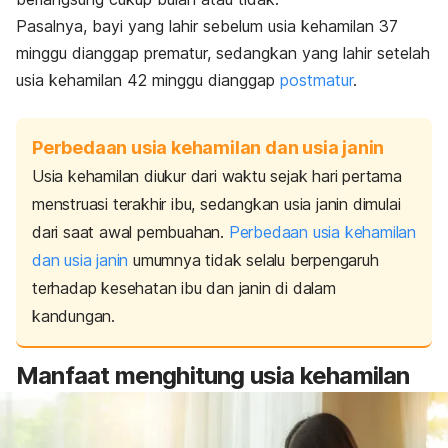
Pasalnya, bayi yang lahir sebelum usia kehamilan 37
minggu dianggap prematur, sedangkan yang lahir setelah
usia kehamilan 42 minggu dianggap
postmatur
.
Perbedaan usia kehamilan dan usia janin
Usia kehamilan diukur dari waktu sejak hari pertama
menstruasi terakhir ibu, sedangkan usia janin dimulai
dari saat awal pembuahan.
Perbedaan usia kehamilan
dan usia janin
umumnya tidak selalu berpengaruh
terhadap kesehatan ibu dan janin di dalam
kandungan.
Manfaat menghitung usia kehamilan