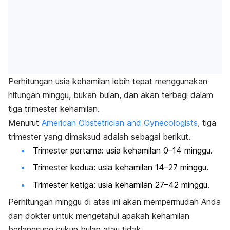
Perhitungan usia kehamilan lebih tepat menggunakan
hitungan minggu, bukan bulan, dan akan terbagi dalam
tiga trimester kehamilan.
Menurut
American Obstetrician and Gynecologists
, tiga
trimester yang dimaksud adalah sebagai berikut.
Trimester pertama: usia kehamilan 0–14 minggu.
Trimester kedua: usia kehamilan 14–27 minggu.
Trimester ketiga: usia kehamilan 27–42 minggu.
Perhitungan minggu di atas ini akan mempermudah Anda
dan dokter untuk mengetahui apakah kehamilan
berlangsung cukup bulan atau tidak.