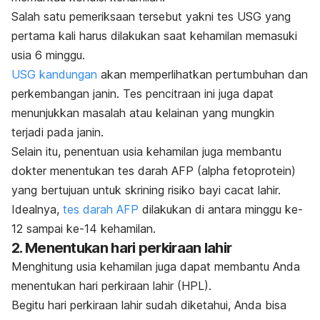
Salah satu pemeriksaan tersebut yakni tes USG yang
pertama kali harus dilakukan saat kehamilan memasuki
usia 6 minggu.
USG kandungan
akan memperlihatkan pertumbuhan dan
perkembangan janin. Tes pencitraan ini juga dapat
menunjukkan masalah atau kelainan yang mungkin
terjadi pada janin.
Selain itu, penentuan usia kehamilan juga membantu
dokter menentukan tes darah AFP (
alpha fetoprotein
)
yang bertujuan untuk skrining risiko bayi cacat lahir.
Idealnya,
tes darah AFP
dilakukan di antara minggu ke-
12 sampai ke-14 kehamilan.
2. Menentukan hari perkiraan lahir
Menghitung usia kehamilan juga dapat membantu Anda
menentukan hari perkiraan lahir (HPL).
Begitu hari perkiraan lahir sudah diketahui, Anda bisa