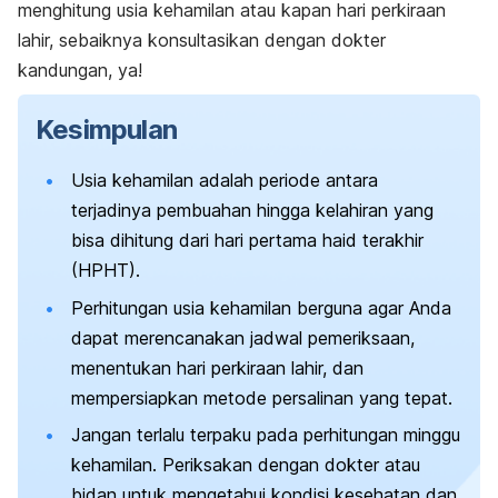
menghitung usia kehamilan atau kapan hari perkiraan
lahir, sebaiknya konsultasikan dengan dokter
kandungan, ya!
Kesimpulan
Usia kehamilan adalah periode antara
terjadinya pembuahan hingga kelahiran yang
bisa dihitung dari hari pertama haid terakhir
(HPHT).
Perhitungan usia kehamilan berguna agar Anda
dapat merencanakan jadwal pemeriksaan,
menentukan hari perkiraan lahir, dan
mempersiapkan metode persalinan yang tepat.
Jangan terlalu terpaku pada perhitungan minggu
kehamilan. Periksakan dengan dokter atau
bidan untuk mengetahui kondisi kesehatan dan