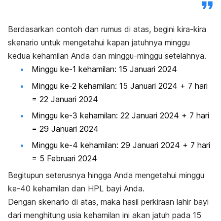
Berdasarkan contoh dan rumus di atas, begini kira-kira
skenario untuk mengetahui kapan jatuhnya minggu
kedua kehamilan Anda dan minggu-minggu setelahnya.
Minggu ke-1 kehamilan: 15 Januari 2024
Minggu ke-2 kehamilan: 15 Januari 2024 + 7 hari
= 22 Januari 2024
Minggu ke-3 kehamilan: 22 Januari 2024 + 7 hari
= 29 Januari 2024
Minggu ke-4 kehamilan: 29 Januari 2024 + 7 hari
= 5 Februari 2024
Begitupun seterusnya hingga Anda mengetahui minggu
ke-40 kehamilan dan HPL bayi Anda.
Dengan skenario di atas, maka hasil perkiraan lahir bayi
dari menghitung usia kehamilan ini akan jatuh pada 15