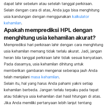
dapat lahir sebelum atau setelah tanggal perkiraan.
Selain dengan cara di atas, Anda juga bisa menghitung
usia kandungan dengan menggunakan
kalkulator
kehamilan
.
Apakah memprediksi HPL dengan
menghitung usia kehamilan akurat?
Memprediksi hari perkiraan lahir dengan cara menghitung
usia kehamilan memang tidak terlalu akurat. Jadi, jangan
heran bila tanggal perkiraan lahir tidak sesuai kenyataan.
Pada dasarnya, usia kehamilan dihitung untuk
memberikan gambaran mengenai seberapa jauh Anda
telah menjalani
masa kehamilan
.
Selain itu, hal yang harus Anda pahami yakni setiap
kehamilan berbeda. Jangan terlalu terpaku pada tepat
atau tidaknya usia kehamilan dari hasil hitungan di atas.
Jika Anda memiliki pertanyaan lebih lanjut tentang