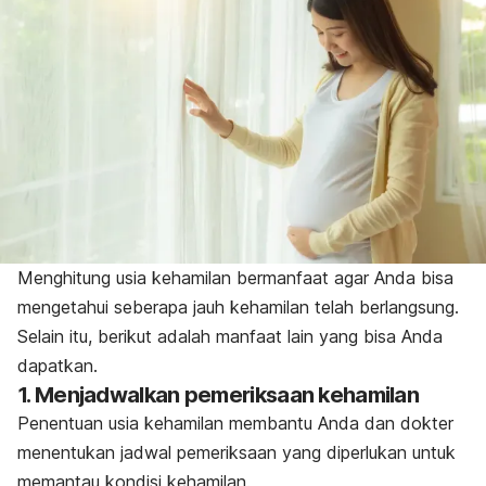
Menghitung usia kehamilan bermanfaat agar Anda bisa
mengetahui seberapa jauh kehamilan telah berlangsung.
Selain itu, berikut adalah manfaat lain yang bisa Anda
dapatkan.
1. Menjadwalkan pemeriksaan kehamilan
Penentuan usia kehamilan membantu Anda dan dokter
menentukan jadwal pemeriksaan yang diperlukan untuk
memantau kondisi kehamilan.