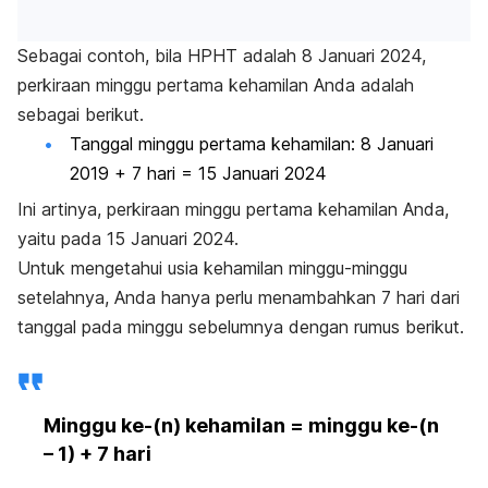
Sebagai contoh, bila HPHT adalah 8 Januari 2024,
perkiraan minggu pertama kehamilan Anda adalah
sebagai berikut.
Tanggal minggu pertama kehamilan: 8 Januari
2019 + 7 hari = 15 Januari 2024
Ini artinya, perkiraan minggu pertama kehamilan Anda,
yaitu pada 15 Januari 2024.
Untuk mengetahui usia kehamilan minggu-minggu
setelahnya, Anda hanya perlu menambahkan 7 hari dari
tanggal pada minggu sebelumnya dengan rumus berikut.
Minggu ke-(n) kehamilan = minggu ke-(n
– 1) + 7 hari