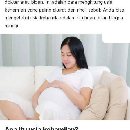
dokter atau bidan. Ini adalah cara menghitung usia
kehamilan yang paling akurat dan rinci, sebab Anda bisa
mengetahui usia kehamilan dalam hitungan bulan hingga
minggu.
Apa itu usia kehamilan?