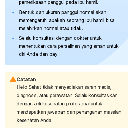
pemeriksaan panggul pada ibu hamil.
Bentuk dan ukuran panggul normal akan
memengaruhi apakah seorang ibu hamil bisa
melahirkan normal atau tidak.
Selalu konsultasi dengan dokter untuk
menentukan cara persalinan yang aman untuk
diri Anda dan bayi.
Catatan
Hello Sehat tidak menyediakan saran medis,
diagnosis, atau perawatan. Selalu konsultasikan
dengan ahli kesehatan profesional untuk
mendapatkan jawaban dan penanganan masalah
kesehatan Anda.