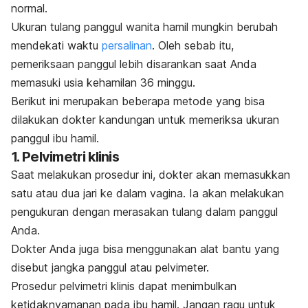
normal.
Ukuran tulang panggul wanita hamil mungkin berubah
mendekati waktu
persalinan
. Oleh sebab itu,
pemeriksaan panggul lebih disarankan saat Anda
memasuki usia kehamilan 36 minggu.
Berikut ini merupakan beberapa metode yang bisa
dilakukan dokter kandungan untuk memeriksa ukuran
panggul ibu hamil.
1. Pelvimetri klinis
Saat melakukan prosedur ini, dokter akan memasukkan
satu atau dua jari ke dalam vagina. Ia akan melakukan
pengukuran dengan merasakan tulang dalam panggul
Anda.
Dokter Anda juga bisa menggunakan alat bantu yang
disebut jangka panggul atau pelvimeter.
Prosedur pelvimetri klinis dapat menimbulkan
ketidaknyamanan pada ibu hamil. Jangan ragu untuk