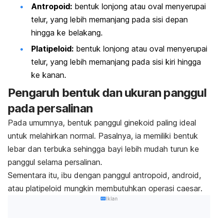
Antropoid:
bentuk lonjong atau oval menyerupai
telur, yang lebih memanjang pada sisi depan
hingga ke belakang.
Platipeloid:
bentuk lonjong atau oval menyerupai
telur, yang lebih memanjang pada sisi kiri hingga
ke kanan.
Pengaruh bentuk dan ukuran panggul
pada persalinan
Pada umumnya, bentuk panggul ginekoid paling ideal
untuk melahirkan normal. Pasalnya, ia memiliki bentuk
lebar dan terbuka sehingga bayi lebih mudah turun ke
panggul selama persalinan.
Sementara itu, ibu dengan panggul antropoid, android,
atau platipeloid mungkin membutuhkan
operasi
caesar
.
Iklan