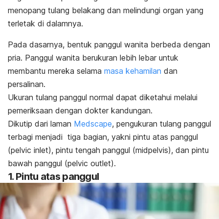
menopang tulang belakang dan melindungi organ yang
terletak di dalamnya.
Pada dasarnya, bentuk panggul wanita berbeda dengan
pria. Panggul wanita berukuran lebih lebar untuk
membantu mereka selama
masa kehamilan
dan
persalinan.
Ukuran tulang panggul normal dapat diketahui melalui
pemeriksaan dengan dokter kandungan.
Dikutip dari laman
Medscape
, pengukuran tulang panggul
terbagi menjadi tiga bagian, yakni pintu atas panggul
(
pelvic inlet
), pintu tengah panggul (
midpelvis
), dan pintu
bawah panggul (
pelvic outlet
).
1. Pintu atas panggul