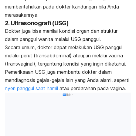
memberitahukan pada
dokter kandungan
bila Anda
merasakannya.
2. Ultrasonografi (USG)
Dokter juga bisa menilai kondisi organ dan struktur
dalam panggul wanita melalui USG panggul.
Secara umum, dokter dapat melakukan USG panggul
melalui perut (transabdominal) ataupun melalui vagina
(transvaginal), tergantung kondisi yang ingin diketahui.
Pemeriksaan USG juga membantu dokter dalam
mendiagnosis gejala-gejala lain yang Anda alami, seperti
nyeri panggul saat hamil
atau perdarahan pada vagina.
Iklan