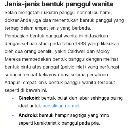
Jenis-jenis bentuk panggul wanita
Selain mengetahui ukuran panggul normal ibu hamil,
dokter Anda juga bisa menentukan bentuk panggul yang
terbagi dalam empat jenis yang berbeda.
Pembagian bentuk panggul wanita ini didasarkan
dengan sebuah
studi pada tahun 1938
yang dilakukan
oleh dua orang peneliti, yakni Caldwell dan Moloy.
Mereka membedakan bentuk panggul dengan melihat
bentuk pintu atas panggul (
pelvic inlet
) yang berfungsi
sebagai tempat keluarnya bayi selama persalinan.
Adapun, empat jenis bentuk panggul wanita tersebut
seperti di bawah ini.
Ginekoid:
bentuk bulat dan lebar sehingga paling
ideal untuk
persalinan normal
.
Android:
bentuk hampir segitiga yang mirip
seperti karakteristik panggul pada pria.