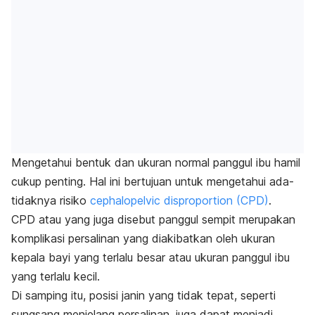
Mengetahui bentuk dan ukuran normal panggul ibu hamil
cukup penting. Hal ini bertujuan untuk mengetahui ada-
tidaknya risiko
cephalopelvic disproportion
(CPD)
.
CPD atau yang juga disebut panggul sempit merupakan
komplikasi persalinan yang diakibatkan oleh ukuran
kepala bayi yang terlalu besar atau ukuran panggul ibu
yang terlalu kecil.
Di samping itu,
posisi janin
yang tidak tepat, seperti
sungsang menjelang persalinan, juga dapat menjadi