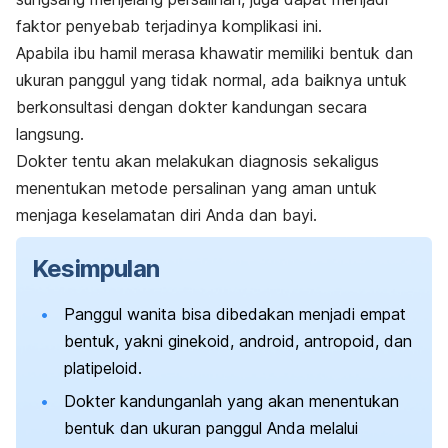
faktor penyebab terjadinya komplikasi ini.
Apabila ibu hamil merasa khawatir memiliki bentuk dan
ukuran panggul yang tidak normal, ada baiknya untuk
berkonsultasi dengan dokter kandungan secara
langsung.
Dokter tentu akan melakukan diagnosis sekaligus
menentukan metode persalinan yang aman untuk
menjaga keselamatan diri Anda dan bayi.
Kesimpulan
Panggul wanita bisa dibedakan menjadi empat
bentuk, yakni ginekoid, android, antropoid, dan
platipeloid.
Dokter kandunganlah yang akan menentukan
bentuk dan ukuran panggul Anda melalui