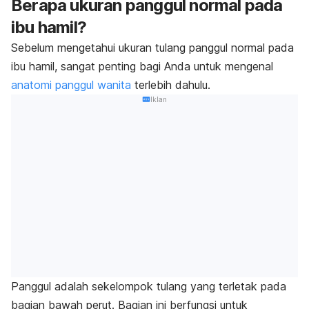
Berapa ukuran panggul normal pada
ibu hamil?
Sebelum mengetahui ukuran tulang panggul normal pada
ibu hamil, sangat penting bagi Anda untuk mengenal
anatomi panggul wanita
terlebih dahulu.
Iklan
Panggul adalah sekelompok tulang yang terletak pada
bagian bawah perut. Bagian ini berfungsi untuk