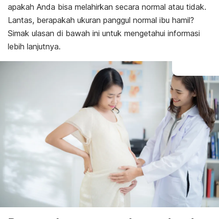
apakah Anda bisa melahirkan secara normal atau tidak.
Pengaruh pada proses persalinan
Lantas, berapakah ukuran panggul normal ibu hamil?
Simak ulasan di bawah ini untuk mengetahui informasi
lebih lanjutnya.