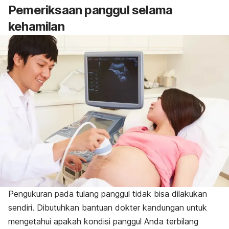
Pemeriksaan panggul selama
kehamilan
Pengukuran pada tulang panggul tidak bisa dilakukan
sendiri. Dibutuhkan bantuan dokter kandungan untuk
mengetahui apakah kondisi panggul Anda terbilang