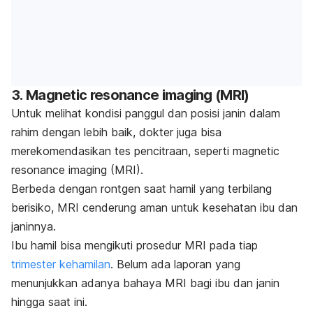
3.
Magnetic resonance imaging
(MRI)
Untuk melihat kondisi panggul dan posisi janin dalam
rahim dengan lebih baik, dokter juga bisa
merekomendasikan tes pencitraan, seperti
magnetic
resonance imaging
(MRI).
Berbeda dengan
rontgen saat hamil
yang terbilang
berisiko
, MRI cenderung aman untuk kesehatan ibu dan
janinnya.
Ibu hamil bisa mengikuti prosedur MRI pada tiap
trimester kehamilan
. Belum ada laporan yang
menunjukkan adanya bahaya MRI bagi ibu dan janin
hingga saat ini.