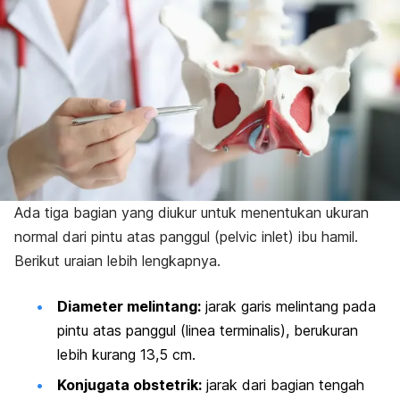
Ada tiga bagian yang diukur untuk menentukan ukuran
normal dari pintu atas panggul (
pelvic inlet
) ibu hamil.
Berikut uraian lebih lengkapnya.
Diameter melintang:
jarak garis melintang pada
pintu atas panggul (
linea terminalis
), berukuran
lebih kurang 13,5 cm.
Konjugata obstetrik:
jarak dari bagian tengah