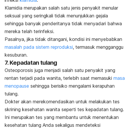
Klamidia merupakan salah satu jenis penyakit menular
seksual yang seringkali tidak menunjukkan gejala
sehingga banyak penderitanya tidak menyadari bahwa
mereka telah terinfeksi.
Pasalnya, jika tidak ditangani, kondisi ini menyebabkan
masalah pada sistem reproduksi
, termasuk mengganggu
kesuburan.
7. Kepadatan tulang
Osteoporosis juga menjadi salah satu penyakit yang
rentan terjadi pada wanita, terlebih saat memasuki
masa
menopause
sehingga berisiko mengalami kerapuhan
tulang.
Dokter akan merekomendasikan untuk melakukan tes
skrining kesehatan wanita seperti tes kepadatan tulang.
Ini merupakan tes yang membantu untuk menentukan
kesehatan tulang Anda sekaligus mendeteksi