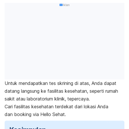
Iklan
Untuk mendapatkan tes skrining di atas, Anda dapat
datang langsung ke fasilitas kesehatan, seperti rumah
sakit atau laboratorium klinik, tepercaya.
Cari fasilitas kesehatan terdekat dari lokasi Anda
dan
booking
via Hello Sehat.