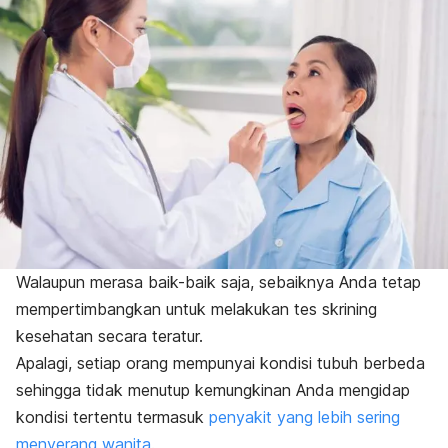
Walaupun merasa baik-baik saja, sebaiknya Anda tetap
mempertimbangkan untuk melakukan tes skrining
kesehatan secara teratur.
Apalagi, setiap orang mempunyai kondisi tubuh berbeda
sehingga tidak menutup kemungkinan Anda mengidap
kondisi tertentu termasuk
penyakit yang lebih sering
menyerang wanita
.