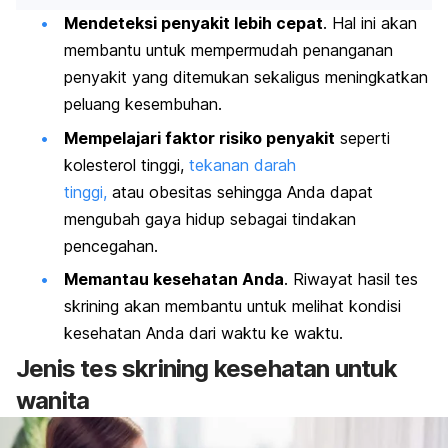
Mendeteksi penyakit lebih cepat
. Hal ini akan
membantu untuk mempermudah penanganan
penyakit yang ditemukan sekaligus meningkatkan
peluang kesembuhan.
Mempelajari faktor risiko penyakit
seperti
kolesterol tinggi,
tekanan darah
tinggi,
atau obesitas sehingga Anda dapat
mengubah gaya hidup sebagai tindakan
pencegahan.
Memantau kesehatan Anda
. Riwayat hasil tes
skrining akan membantu untuk melihat kondisi
kesehatan Anda dari waktu ke waktu.
Jenis tes skrining kesehatan untuk
wanita