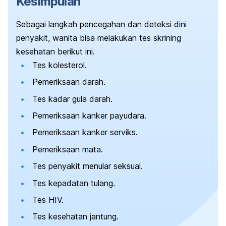
Kesimpulan
Sebagai langkah pencegahan dan deteksi dini
penyakit, wanita bisa melakukan tes skrining
kesehatan berikut ini.
Tes kolesterol.
Pemeriksaan darah.
Tes kadar gula darah.
Pemeriksaan kanker payudara.
Pemeriksaan kanker serviks.
Pemeriksaan mata.
Tes penyakit menular seksual.
Tes kepadatan tulang.
Tes HIV.
Tes kesehatan jantung.