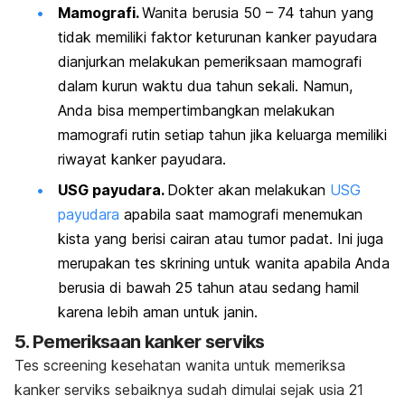
Mamografi.
Wanita berusia 50 – 74 tahun yang
tidak memiliki faktor keturunan kanker payudara
dianjurkan melakukan pemeriksaan mamografi
dalam kurun waktu dua tahun sekali. Namun,
Anda bisa mempertimbangkan melakukan
mamografi rutin setiap tahun jika keluarga memiliki
riwayat kanker payudara.
USG payudara.
Dokter akan melakukan
USG
payudara
apabila saat mamografi menemukan
kista yang berisi cairan atau tumor padat. Ini juga
merupakan tes skrining untuk wanita apabila Anda
berusia di bawah 25 tahun atau sedang hamil
karena lebih aman untuk janin.
5. Pemeriksaan kanker serviks
Tes
screening
kesehatan wanita untuk memeriksa
kanker serviks sebaiknya sudah dimulai sejak usia 21