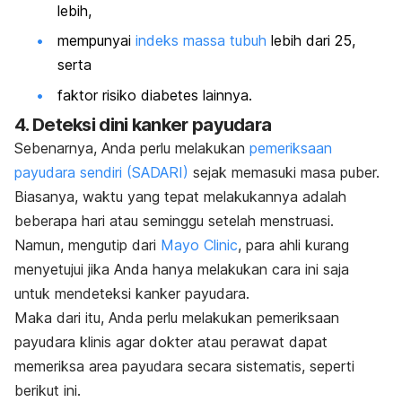
lebih,
mempunyai
indeks massa tubuh
lebih dari 25,
serta
faktor risiko diabetes lainnya.
4. Deteksi dini kanker payudara
Sebenarnya, Anda perlu melakukan
pemeriksaan
payudara sendiri (SADARI)
sejak memasuki masa puber.
Biasanya, waktu yang tepat melakukannya adalah
beberapa hari atau seminggu setelah menstruasi.
Namun, mengutip dari
Mayo Clinic
, para ahli kurang
menyetujui jika Anda hanya melakukan cara ini saja
untuk mendeteksi kanker payudara.
Maka dari itu, Anda perlu melakukan pemeriksaan
payudara klinis agar dokter atau perawat dapat
memeriksa area payudara secara sistematis, seperti
berikut ini.