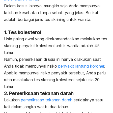
Dalam kasus lainnya, mungkin saja Anda mempunyai
keluhan kesehatan tanpa sebab yang jelas. Berikut
adalah berbagai jenis tes skrining untuk wanita.
1. Tes kolesterol
Usia paling awal yang direkomendasikan melakukan tes
skrining penyakit kolesterol untuk wanita adalah 45
tahun.
Namun, pemeriksaan di usia ini hanya dilakukan saat
Anda tidak mempunyai risiko
penyakit jantung koroner
.
Apabila mempunyai risiko penyakit tersebut, Anda perlu
rutin melakukan tes skrining kolesterol sejak usia 20
tahun.
2. Pemeriksaan tekanan darah
Lakukan
pemeriksaan tekanan darah
setidaknya satu
kali dalam jangka waktu dua tahun.