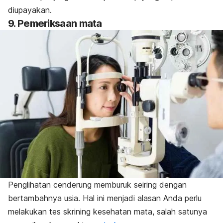
diupayakan.
9. Pemeriksaan mata
Penglihatan cenderung memburuk seiring dengan
bertambahnya usia. Hal ini menjadi alasan Anda perlu
melakukan tes skrining kesehatan mata, salah satunya