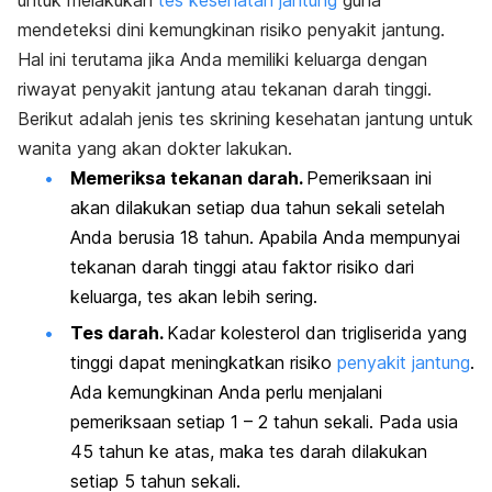
mendeteksi dini kemungkinan risiko penyakit jantung.
Hal ini terutama jika Anda memiliki keluarga dengan
riwayat penyakit jantung atau tekanan darah tinggi.
Berikut adalah jenis tes skrining kesehatan jantung untuk
wanita yang akan dokter lakukan.
Memeriksa tekanan darah.
Pemeriksaan ini
akan dilakukan setiap dua tahun sekali setelah
Anda berusia 18 tahun. Apabila Anda mempunyai
tekanan darah tinggi atau faktor risiko dari
keluarga, tes akan lebih sering.
Tes darah.
Kadar kolesterol dan trigliserida yang
tinggi dapat meningkatkan risiko
penyakit jantung
.
Ada kemungkinan Anda perlu menjalani
pemeriksaan setiap 1 – 2 tahun sekali. Pada usia
45 tahun ke atas, maka tes darah dilakukan
setiap 5 tahun sekali.