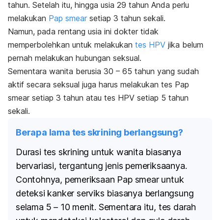
tahun. Setelah itu, hingga usia 29 tahun Anda perlu
melakukan
Pap smear
setiap 3 tahun sekali.
Namun, pada rentang usia ini dokter tidak
memperbolehkan untuk melakukan
tes HPV
jika belum
pernah melakukan hubungan seksual.
Sementara wanita berusia 30 – 65 tahun yang sudah
aktif secara seksual juga harus melakukan tes
Pap
smear
setiap 3 tahun atau tes HPV setiap 5 tahun
sekali.
Berapa lama tes skrining berlangsung?
Durasi tes skrining untuk wanita biasanya
bervariasi, tergantung jenis pemeriksaanya.
Contohnya, pemeriksaan
Pap smear
untuk
deteksi kanker serviks biasanya berlangsung
selama 5 – 10 menit. Sementara itu, tes darah