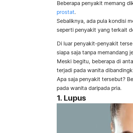
Beberapa penyakit memang dike
prostat
.
Sebaliknya, ada pula kondisi m
seperti penyakit yang terkait 
Di luar penyakit-penyakit terse
siapa saja tanpa memandang je
Meski begitu, beberapa di antar
terjadi pada wanita dibandingka
Apa saja penyakit tersebut? Be
pada wanita daripada pria.
1. Lupus