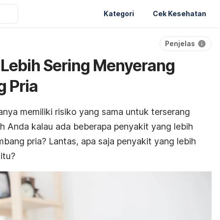
Kategori
Cek Kesehatan
Penjelas
a
 Lebih Sering Menyerang
 Pria
anya memiliki risiko yang sama untuk terserang
h Anda kalau ada beberapa penyakit yang lebih
imbang pria? Lantas, apa saja penyakit yang lebih
itu?