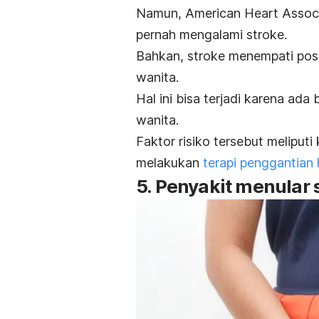
Namun, American Heart Associ
pernah mengalami stroke.
Bahkan, stroke menempati pos
wanita.
Hal ini bisa terjadi karena ada
wanita.
Faktor risiko tersebut meliputi
melakukan
terapi penggantian
5. Penyakit menular 