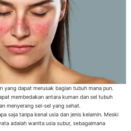
n yang dapat merusak bagian tubuh mana pun.
k dapat membedakan antara kuman dan sel tubuh
an menyerang sel-sel yang sehat.
pa saja tanpa kenal usia dan jenis kelamin. Meski
yata adalah wanita usia subur, sebagaimana