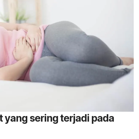
 yang sering terjadi pada