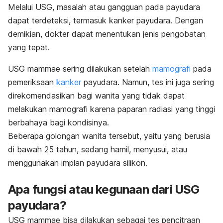
Melalui USG, masalah atau gangguan pada payudara
dapat terdeteksi, termasuk kanker payudara. Dengan
demikian, dokter dapat menentukan jenis pengobatan
yang tepat.
USG mammae sering dilakukan setelah
mamografi
pada
pemeriksaan
kanker
payudara. Namun, tes ini juga sering
direkomendasikan bagi wanita yang tidak dapat
melakukan mamografi karena paparan radiasi yang tinggi
berbahaya bagi kondisinya.
Beberapa golongan wanita tersebut, yaitu yang berusia
di bawah 25 tahun, sedang hamil, menyusui, atau
menggunakan implan payudara silikon.
Apa fungsi atau kegunaan dari USG
payudara?
USG mammae bisa dilakukan sebagai tes pencitraan