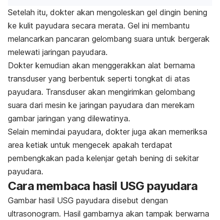
Setelah itu, dokter akan mengoleskan gel dingin bening
ke kulit payudara secara merata. Gel ini membantu
melancarkan pancaran gelombang suara untuk bergerak
melewati jaringan payudara.
Dokter kemudian akan menggerakkan alat bernama
transduser yang berbentuk seperti tongkat di atas
payudara. Transduser akan mengirimkan gelombang
suara dari mesin ke jaringan payudara dan merekam
gambar jaringan yang dilewatinya.
Selain memindai payudara, dokter juga akan memeriksa
area ketiak untuk mengecek apakah terdapat
pembengkakan pada kelenjar getah bening di sekitar
payudara.
Cara membaca hasil USG payudara
Gambar hasil USG payudara disebut dengan
ultrasonogram. Hasil gambarnya akan tampak berwarna