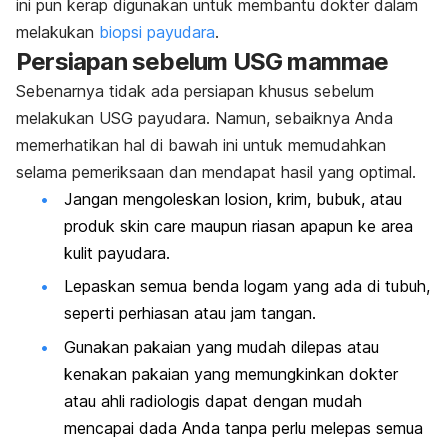
ini pun kerap digunakan untuk membantu dokter dalam
melakukan
biopsi payudara
.
Persiapan sebelum USG mammae
Sebenarnya tidak ada persiapan khusus sebelum
melakukan USG payudara. Namun, sebaiknya Anda
memerhatikan hal di bawah ini untuk memudahkan
selama pemeriksaan dan mendapat hasil yang optimal.
Jangan mengoleskan losion, krim, bubuk, atau
produk
skin care
maupun riasan apapun ke area
kulit payudara.
Lepaskan semua benda logam yang ada di tubuh,
seperti perhiasan atau jam tangan.
Gunakan pakaian yang mudah dilepas atau
kenakan pakaian yang memungkinkan dokter
atau ahli radiologis dapat dengan mudah
mencapai dada Anda tanpa perlu melepas semua