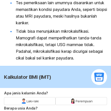
Tes pemeriksaan lain umumnya disarankan untuk
memastikan kondisi payudara Anda, seperti biopsi
atau MRI payudara, meski hasilnya bukanlah
kanker.
Tidak bisa menunjukkan mikrokalsifikasi.
Mamografi dapat memperlihatkan tanda-tanda
mikrokalsifikasi, tetapi USG mammae tidak.
Padahal, mikrokalsifikasi kerap dicurigai sebagai
cikal bakal sel kanker payudara.
Kalkulator BMI (IMT)
Apa jenis kelamin Anda?
Laki-laki
Perempuan
Berapa usia Anda?