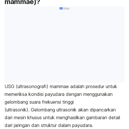
mammae)?
Iklan
USG (ultrasonografi) mammae adalah prosedur untuk
memeriksa kondisi payudara dengan menggunakan
gelombang suara frekuensi tinggi
(ultrasonik). Gelombang ultrasonik akan dipancarkan
dari mesin khusus untuk menghasilkan gambaran detail
dari jaringan dan struktur dalam payudara.