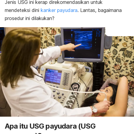
Jenis USG ini kerap direkomendasikan untuk
mendeteksi dini
kanker payudara
. Lantas, bagaimana
prosedur ini dilakukan?
Apa itu USG payudara (USG