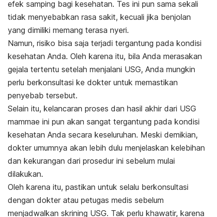
efek samping bagi kesehatan. Tes ini pun sama sekali
tidak menyebabkan rasa sakit, kecuali jika benjolan
yang dimiliki memang terasa nyeri.
Namun, risiko bisa saja terjadi tergantung pada kondisi
kesehatan Anda. Oleh karena itu, bila Anda merasakan
gejala tertentu setelah menjalani USG, Anda mungkin
perlu berkonsultasi ke dokter untuk memastikan
penyebab tersebut.
Selain itu, kelancaran proses dan hasil akhir dari USG
mammae ini pun akan sangat tergantung pada kondisi
kesehatan Anda secara keseluruhan. Meski demikian,
dokter umumnya akan lebih dulu menjelaskan kelebihan
dan kekurangan dari prosedur ini sebelum mulai
dilakukan.
Oleh karena itu, pastikan untuk selalu berkonsultasi
dengan dokter atau petugas medis sebelum
menjadwalkan skrining USG. Tak perlu khawatir, karena