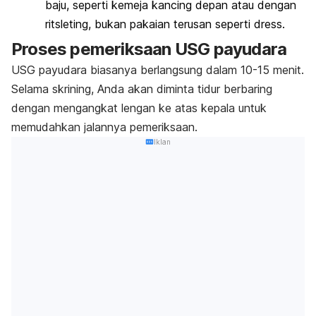
baju, seperti kemeja kancing depan atau dengan
ritsleting, bukan pakaian terusan seperti
dress
.
Proses pemeriksaan USG payudara
USG payudara biasanya berlangsung dalam 10-15 menit.
Selama skrining, Anda akan diminta tidur berbaring
dengan mengangkat lengan ke atas kepala untuk
memudahkan jalannya pemeriksaan.
Iklan