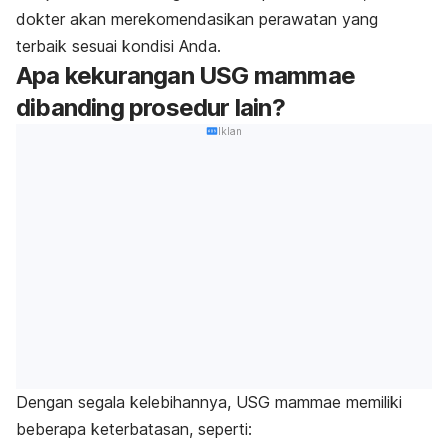
dokter akan merekomendasikan perawatan yang
terbaik sesuai kondisi Anda.
Apa kekurangan USG mammae
dibanding prosedur lain?
Iklan
Dengan segala kelebihannya, USG mammae memiliki
beberapa keterbatasan, seperti: