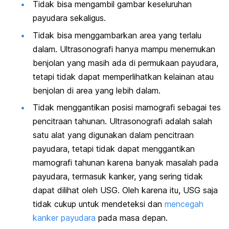
Tidak bisa mengambil gambar keseluruhan
payudara sekaligus.
Tidak bisa menggambarkan area yang terlalu
dalam. Ultrasonografi hanya mampu menemukan
benjolan yang masih ada di permukaan payudara,
tetapi tidak dapat memperlihatkan kelainan atau
benjolan di area yang lebih dalam.
Tidak menggantikan posisi mamografi sebagai tes
pencitraan tahunan. Ultrasonografi adalah salah
satu alat yang digunakan dalam pencitraan
payudara, tetapi tidak dapat menggantikan
mamografi tahunan karena banyak masalah pada
payudara, termasuk kanker, yang sering tidak
dapat dilihat oleh USG. Oleh karena itu, USG saja
tidak cukup untuk mendeteksi dan
mencegah
kanker payudara
pada masa depan.