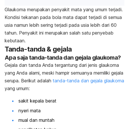
Glaukoma merupakan penyakit mata yang umum terjadi.
Kondisi tekanan pada bola mata dapat terjadi di semua
usia namun lebih sering terjadi pada usia lebih dari 60
tahun. Penyakit ini merupakan salah satu penyebab
kebutaan.
Tanda-tanda & gejala
Apa saja tanda-tanda dan gejala glaukoma?
Gejala dan tanda Anda tergantung dari jenis glaukoma
yang Anda alami, meski hampir semuanya memiliki gejala
serupa.
Berikut adalah
tanda-tanda dan gejala glaukoma
yang umum:
sakit kepala berat
nyeri mata
mual dan muntah