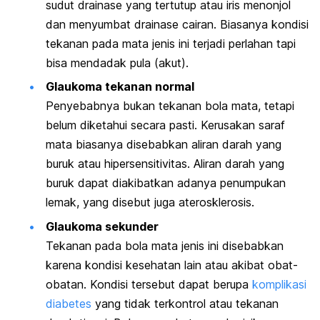
sudut drainase yang tertutup atau iris menonjol
dan menyumbat drainase cairan. Biasanya kondisi
tekanan pada mata jenis ini terjadi perlahan tapi
bisa mendadak pula (akut).
Glaukoma tekanan normal
Penyebabnya bukan tekanan bola mata, tetapi
belum diketahui secara pasti. Kerusakan saraf
mata biasanya disebabkan aliran darah yang
buruk atau hipersensitivitas. Aliran darah yang
buruk dapat diakibatkan adanya penumpukan
lemak, yang disebut juga aterosklerosis.
Glaukoma sekunder
Tekanan pada bola mata jenis ini disebabkan
karena kondisi kesehatan lain atau akibat obat-
obatan. Kondisi tersebut dapat berupa
komplikasi
diabetes
yang tidak terkontrol atau tekanan