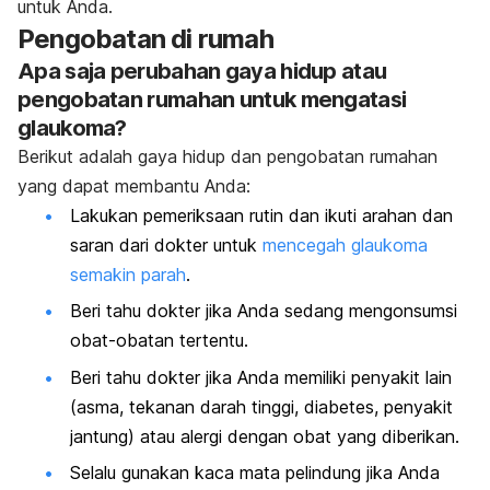
untuk Anda.
Pengobatan di rumah
Apa saja perubahan gaya hidup atau
pengobatan rumahan untuk mengatasi
glaukoma?
Berikut adalah gaya hidup dan pengobatan rumahan
yang dapat membantu Anda:
Lakukan pemeriksaan rutin dan ikuti arahan dan
saran dari dokter untuk
mencegah glaukoma
semakin parah
.
Beri tahu dokter jika Anda sedang mengonsumsi
obat-obatan tertentu.
Beri tahu dokter jika Anda memiliki penyakit lain
(asma, tekanan darah tinggi, diabetes, penyakit
jantung) atau alergi dengan obat yang diberikan.
Selalu gunakan kaca mata pelindung jika Anda