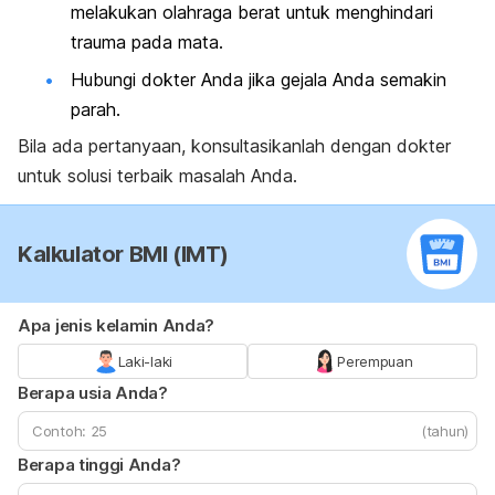
melakukan olahraga berat untuk menghindari
trauma pada mata.
Hubungi dokter Anda jika gejala Anda semakin
parah.
Bila ada pertanyaan, konsultasikanlah dengan dokter
untuk solusi terbaik masalah Anda
.
Kalkulator BMI (IMT)
Apa jenis kelamin Anda?
Laki-laki
Perempuan
Berapa usia Anda?
(tahun)
Berapa tinggi Anda?