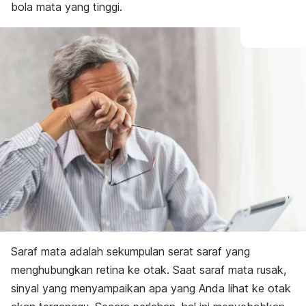
bola mata yang tinggi.
Saraf mata adalah sekumpulan serat saraf yang
menghubungkan retina ke otak. Saat saraf mata rusak,
sinyal yang menyampaikan apa yang Anda lihat ke otak