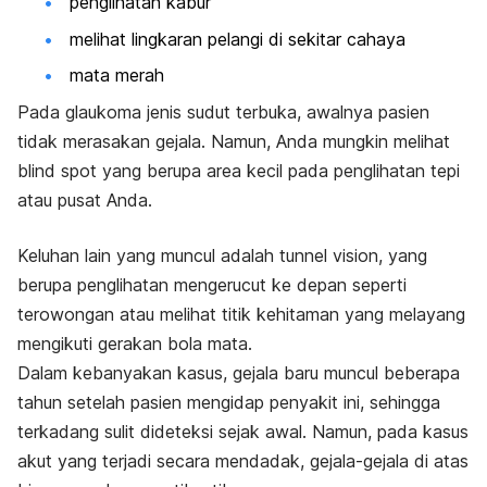
penglihatan kabur
melihat lingkaran pelangi di sekitar cahaya
mata merah
Pada glaukoma jenis sudut terbuka, awalnya pasien
tidak merasakan gejala. Namun, Anda mungkin melihat
blind spot
yang berupa area kecil pada penglihatan tepi
atau pusat Anda.
Keluhan lain yang muncul adalah
tunnel vision
, yang
berupa penglihatan mengerucut ke depan seperti
terowongan atau melihat titik kehitaman yang melayang
mengikuti gerakan bola mata.
Dalam kebanyakan kasus, gejala baru muncul beberapa
tahun setelah pasien mengidap penyakit ini, sehingga
terkadang sulit dideteksi sejak awal. Namun, pada kasus
akut yang terjadi secara mendadak, gejala-gejala di atas