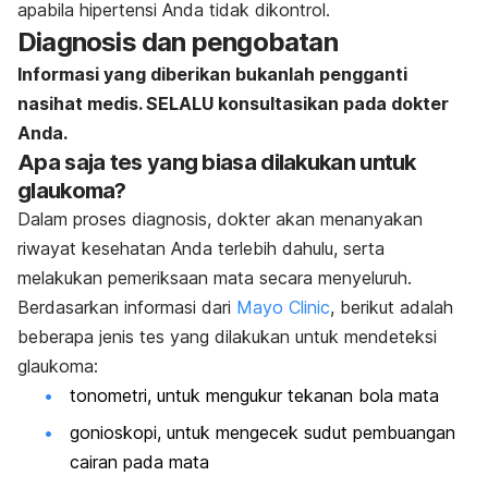
apabila hipertensi Anda tidak dikontrol.
Diagnosis dan pengobatan
Informasi yang diberikan bukanlah pengganti
nasihat medis. SELALU konsultasikan pada dokter
Anda.
Apa saja tes yang biasa dilakukan untuk
glaukoma?
Dalam proses diagnosis, dokter akan menanyakan
riwayat kesehatan Anda terlebih dahulu, serta
melakukan pemeriksaan mata secara menyeluruh.
Berdasarkan informasi dari
Mayo Clinic
, berikut adalah
beberapa jenis tes yang dilakukan untuk mendeteksi
glaukoma:
tonometri, untuk mengukur tekanan bola mata
gonioskopi, untuk mengecek sudut pembuangan
cairan pada mata