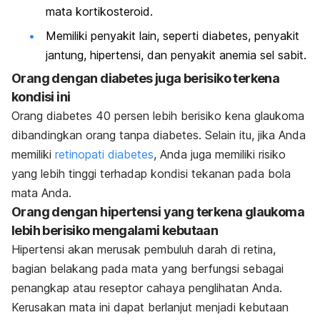
mata kortikosteroid.
Memiliki penyakit lain, seperti diabetes, penyakit
jantung, hipertensi, dan penyakit anemia sel sabit.
Orang dengan diabetes juga berisiko terkena
kondisi ini
Orang diabetes 40 persen lebih berisiko kena glaukoma
dibandingkan orang tanpa diabetes. Selain itu, jika Anda
memiliki
retinopati diabetes
, Anda juga memiliki risiko
yang lebih tinggi terhadap kondisi tekanan pada bola
mata Anda.
Orang dengan hipertensi yang terkena glaukoma
lebih berisiko mengalami kebutaan
Hipertensi akan merusak pembuluh darah di retina,
bagian belakang pada mata yang berfungsi sebagai
penangkap atau reseptor cahaya penglihatan Anda.
Kerusakan mata ini dapat berlanjut menjadi kebutaan