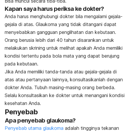
bisa muncul secara tiba-tiba.
Kapan saya harus periksa ke dokter?
Anda harus menghubungi dokter bila mengalami gejala-
gejala di atas. Glaukoma yang tidak ditangani dapat
menyebabkan gangguan penglihatan dan kebutaan.
Orang berusia lebih dari 40 tahun disarankan untuk
melakukan skrining untuk melihat apakah Anda memiliki
kondisi tertentu pada bola mata yang dapat berujung
pada kebutaan.
Jika Anda memiliki tanda-tanda atau gejala-gejala di
atas atau pertanyaan lainnya, konsultasikanlah dengan
dokter Anda. Tubuh masing-masing orang berbeda.
Selalu konsultasikan ke dokter untuk menangani kondisi
kesehatan Anda.
Penyebab
Apa penyebab glaukoma?
Penyebab utama glaukoma
adalah tingginya tekanan