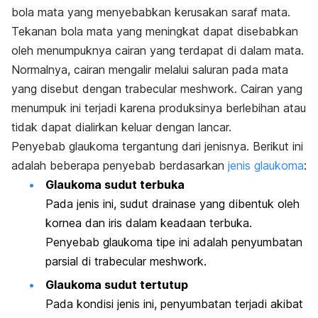
bola mata yang menyebabkan kerusakan saraf mata.
Tekanan bola mata yang meningkat dapat disebabkan
oleh menumpuknya cairan yang terdapat di dalam mata.
Normalnya, cairan mengalir melalui saluran pada mata
yang disebut dengan
trabecular meshwork
. Cairan yang
menumpuk ini terjadi karena produksinya berlebihan atau
tidak dapat dialirkan keluar dengan lancar.
Penyebab glaukoma tergantung dari jenisnya. Berikut ini
adalah beberapa penyebab berdasarkan
jenis glaukoma
:
Glaukoma sudut terbuka
Pada jenis ini, sudut drainase yang dibentuk oleh
kornea dan iris dalam keadaan terbuka.
Penyebab glaukoma tipe ini adalah penyumbatan
parsial di
trabecular meshwork
.
Glaukoma sudut tertutup
Pada kondisi jenis ini, penyumbatan terjadi akibat