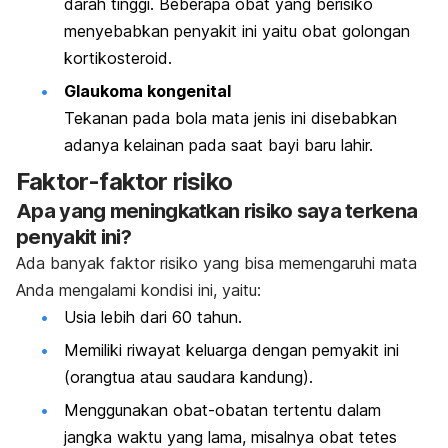
darah tinggi. Beberapa obat yang berisiko
menyebabkan penyakit ini yaitu obat golongan
kortikosteroid.
Glaukoma kongenital
Tekanan pada bola mata jenis ini disebabkan
adanya kelainan pada saat bayi baru lahir.
Faktor-faktor risiko
Apa yang meningkatkan risiko saya terkena
penyakit ini?
Ada banyak faktor risiko yang bisa memengaruhi mata
Anda mengalami kondisi ini, yaitu:
Usia lebih dari 60 tahun.
Memiliki riwayat keluarga dengan pemyakit ini
(orangtua atau saudara kandung).
Menggunakan obat-obatan tertentu dalam
jangka waktu yang lama, misalnya obat tetes