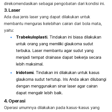
direkomendasikan sebagai pengobatan dari kondisi ini.
3. Laser
Ada dua jenis laser yang dapat dilakukan untuk
membantu menguras kelebihan cairan dari bola mata,
yaitu:
Trabekuloplasti
. Tindakan ini biasa dilakukan
untuk orang yang memiliki glaukoma sudut
terbuka. Laser membantu agar sudut yang
menjadi tempat drainase dapat bekerja secara
lebih maksimal.
Iridotomi
. Tindakan ini dilakukan untuk kasus
glaukoma sudut tertutup. Iris Anda akan dilubangi
dengan menggunakan sinar laser agar cairan
dapat mengalir lebih baik.
4. Operasi
Operasi umumnya dilakukan pada kasus-kasus yang