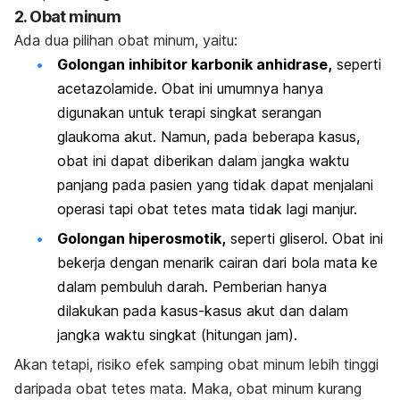
2. Obat minum
Ada dua pilihan obat minum, yaitu:
Golongan inhibitor karbonik anhidrase,
seperti
acetazolamide. Obat ini umumnya hanya
digunakan untuk terapi singkat serangan
glaukoma akut. Namun, pada beberapa kasus,
obat ini dapat diberikan dalam jangka waktu
panjang pada pasien yang tidak dapat menjalani
operasi tapi obat tetes mata tidak lagi manjur.
Golongan hiperosmotik,
seperti
gliserol. Obat ini
bekerja dengan menarik cairan dari bola mata ke
dalam pembuluh darah. Pemberian hanya
dilakukan pada kasus-kasus akut dan dalam
jangka waktu singkat (hitungan jam).
Akan tetapi, risiko efek samping obat minum lebih tinggi
daripada obat tetes mata. Maka, obat minum kurang