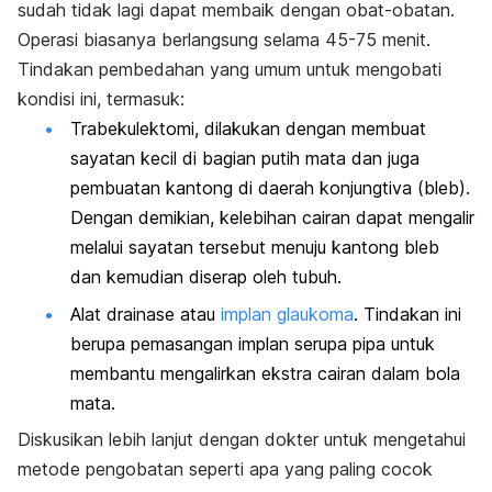
sudah tidak lagi dapat membaik dengan obat-obatan.
Operasi biasanya berlangsung selama 45-75 menit.
Tindakan pembedahan yang umum untuk mengobati
kondisi ini, termasuk:
Trabekulektomi, dilakukan dengan membuat
sayatan kecil di bagian putih mata dan juga
pembuatan kantong di daerah konjungtiva (bleb).
Dengan demikian, kelebihan cairan dapat mengalir
melalui sayatan tersebut menuju kantong bleb
dan kemudian diserap oleh tubuh.
Alat drainase atau
implan glaukoma
. Tindakan ini
berupa pemasangan implan serupa pipa untuk
membantu mengalirkan ekstra cairan dalam bola
mata.
Diskusikan lebih lanjut dengan dokter untuk mengetahui
metode pengobatan seperti apa yang paling cocok