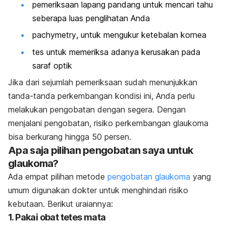
pemeriksaan lapang pandang untuk mencari tahu
seberapa luas penglihatan Anda
pachymetry
, untuk mengukur ketebalan kornea
tes untuk memeriksa adanya kerusakan pada
saraf optik
Jika dari sejumlah pemeriksaan sudah menunjukkan
tanda-tanda perkembangan kondisi ini, Anda perlu
melakukan pengobatan dengan segera. Dengan
menjalani pengobatan, risiko perkembangan glaukoma
bisa berkurang hingga 50 persen.
Apa saja pilihan pengobatan saya untuk
glaukoma?
Ada empat pilihan metode
pengobatan glaukoma
yang
umum digunakan dokter untuk menghindari risiko
kebutaan. Berikut uraiannya:
1. Pakai obat tetes mata