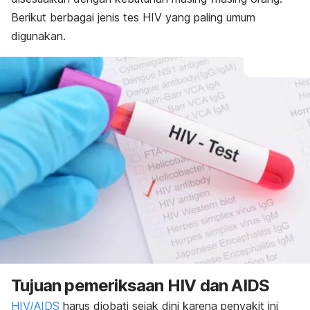
Berikut berbagai jenis tes HIV yang paling umum
digunakan.
Tujuan pemeriksaan HIV dan AIDS
HIV/AIDS
harus diobati sejak dini karena penyakit ini