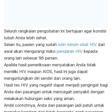
Seluruh rangkaian pengobatan ini bertujuan agar kondisi
tubuh Anda lebih sehat.
Selain itu, pasien yang sudah
rutin minum obat HIV
dari
awal akan mengurangi risiko
penularan HIV
kepada
orang lain sebesar 96 persen.
Apab
ila hasil pemeriksaan menyatakan Anda tidak
memiliki HIV maupun AIDS, hasil ini juga dapat
menguntungkan diri sendiri dan orang lain.
Hasil tes HIV yang negatif dapat menjadi pengingat bagi
Anda dan pasangan untuk mencegah penyakit dengan
melakukan hubungan seks yang aman.
Ambil contohnya, Anda dan pasangan jadi patuh untuk