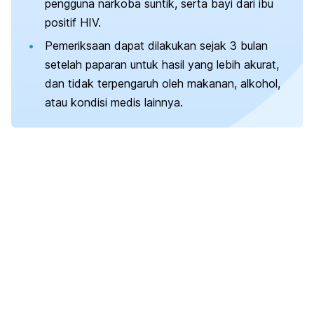
pengguna narkoba suntik, serta bayi dari ibu
positif HIV.
Pemeriksaan dapat dilakukan sejak 3 bulan
setelah paparan untuk hasil yang lebih akurat,
dan tidak terpengaruh oleh makanan, alkohol,
atau kondisi medis lainnya.