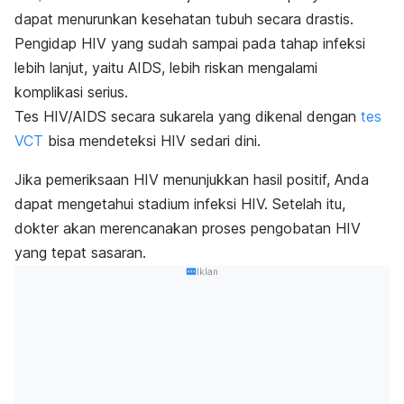
dapat menurunkan kesehatan tubuh secara drastis.
Pengidap HIV yang sudah sampai pada tahap infeksi
lebih lanjut, yaitu AIDS, lebih riskan mengalami
komplikasi serius.
Tes HIV/AIDS secara sukarela yang dikenal dengan
tes
VCT
bisa mendeteksi HIV sedari dini.
Jika pemeriksaan HIV menunjukkan hasil positif, Anda
dapat mengetahui stadium infeksi HIV. Setelah itu,
dokter akan merencanakan proses pengobatan HIV
yang tepat sasaran.
Iklan