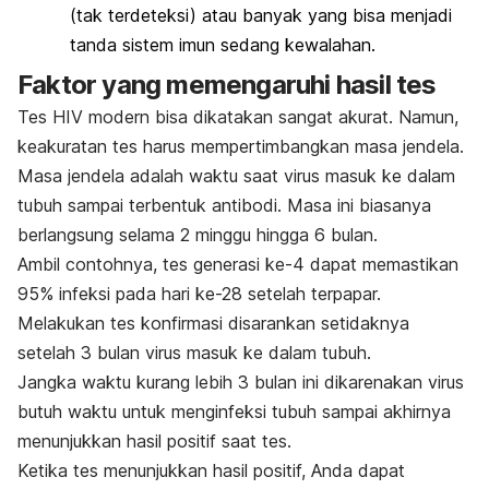
(tak terdeteksi) atau banyak yang bisa menjadi
tanda sistem imun sedang kewalahan.
Faktor yang memengaruhi hasil tes
Tes HIV modern bisa dikatakan sangat akurat. Namun,
keakuratan tes harus mempertimbangkan masa jendela.
Masa jendela adalah waktu saat virus masuk ke dalam
tubuh sampai terbentuk antibodi. Masa ini biasanya
berlangsung selama 2 minggu hingga 6 bulan.
Ambil contohnya, tes generasi ke-4 dapat memastikan
95% infeksi pada hari ke-28 setelah terpapar.
Melakukan tes konfirmasi disarankan setidaknya
setelah 3 bulan virus masuk ke dalam tubuh.
Jangka waktu kurang lebih 3 bulan ini dikarenakan virus
butuh waktu untuk menginfeksi tubuh sampai akhirnya
menunjukkan hasil positif saat tes.
Ketika tes menunjukkan hasil positif, Anda dapat