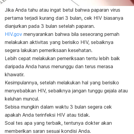
Jika Anda tahu atau ingat betul bahwa paparan virus
pertama terjadi kurang dari 3 bulan, cek HIV biasanya
dianjurkan pada 3 bulan setelah paparan.
HIV.gov
menyarankan bahwa bila seseorang pernah
melakukan aktivitas yang berisiko HIV, sebaiknya
segera lakukan pemeriksaan kesehatan.
Lebih cepat melakukan pemeriksaan tentu lebih baik
daripada Anda harus menunggu dan terus merasa
khawatir.
Kesimpulannya, setelah melakukan hal yang berisiko
menyebabkan HIV, sebaiknya jangan tunggu gejala atau
keluhan muncul.
Sebisa mungkin dalam waktu 3 bulan segera cek
apakah Anda terinfeksi HIV atau tidak.
Soal tes apa yang terbaik, tentunya dokter akan
memberikan saran sesuai kondisi Anda.