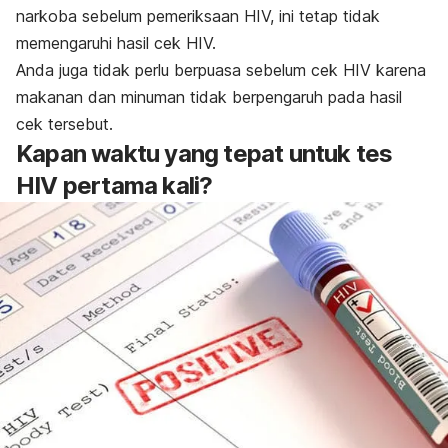
narkoba sebelum pemeriksaan HIV, ini tetap tidak
memengaruhi hasil cek HIV.
Anda juga tidak perlu berpuasa sebelum cek HIV karena
makanan dan minuman tidak berpengaruh pada hasil
cek tersebut.
Kapan waktu yang tepat untuk tes
HIV pertama kali?