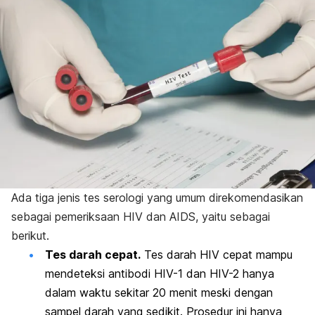
Ada tiga jenis tes serologi yang umum direkomendasikan
sebagai pemeriksaan HIV dan AIDS, yaitu sebagai
berikut.
Tes darah cepat.
Tes darah HIV cepat mampu
mendeteksi antibodi HIV-1 dan HIV-2 hanya
dalam waktu sekitar 20 menit meski dengan
sampel darah yang sedikit. Prosedur ini hanya