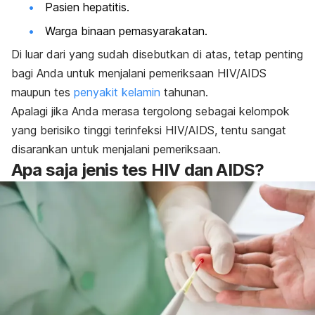
Pasien hepatitis.
Warga binaan pemasyarakatan.
Di luar dari yang sudah disebutkan di atas, tetap penting
bagi Anda untuk menjalani pemeriksaan HIV/AIDS
maupun tes
penyakit kelamin
tahunan.
Apalagi jika Anda merasa tergolong sebagai kelompok
yang berisiko tinggi terinfeksi HIV/AIDS, tentu sangat
disarankan untuk menjalani pemeriksaan.
Apa saja jenis tes HIV dan AIDS?