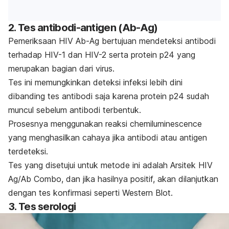
2. Tes antibodi-antigen (Ab-Ag)
Pemeriksaan HIV Ab-Ag bertujuan mendeteksi antibodi
terhadap HIV-1 dan HIV-2 serta protein p24 yang
merupakan bagian dari virus.
Tes ini memungkinkan deteksi infeksi lebih dini
dibanding tes antibodi saja karena protein p24 sudah
muncul sebelum antibodi terbentuk.
Prosesnya menggunakan reaksi
chemiluminescence
yang menghasilkan cahaya jika antibodi atau antigen
terdeteksi.
Tes yang disetujui untuk metode ini adalah Arsitek HIV
Ag/Ab Combo, dan jika hasilnya positif, akan dilanjutkan
dengan tes konfirmasi seperti Western Blot.
3. Tes serologi