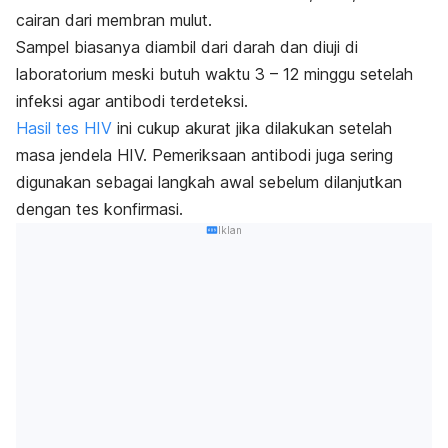
cairan dari membran mulut.
Sampel biasanya diambil dari darah dan diuji di
laboratorium meski butuh waktu 3 – 12 minggu setelah
infeksi agar antibodi terdeteksi.
Hasil tes HIV
ini cukup akurat jika dilakukan setelah
masa jendela HIV. Pemeriksaan antibodi juga sering
digunakan sebagai langkah awal sebelum dilanjutkan
dengan tes konfirmasi.
Iklan