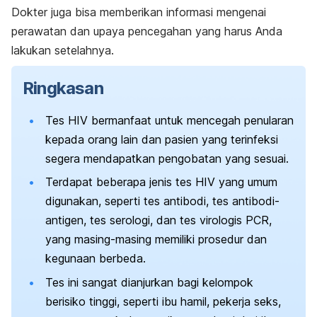
Dokter juga bisa memberikan informasi mengenai
perawatan dan upaya pencegahan yang harus Anda
lakukan setelahnya.
Ringkasan
Tes HIV bermanfaat untuk mencegah penularan
kepada orang lain dan pasien yang terinfeksi
segera mendapatkan pengobatan yang sesuai.
Terdapat beberapa jenis tes HIV yang umum
digunakan, seperti tes antibodi, tes antibodi-
antigen, tes serologi, dan tes virologis PCR,
yang masing-masing memiliki prosedur dan
kegunaan berbeda.
Tes ini sangat dianjurkan bagi kelompok
berisiko tinggi, seperti ibu hamil, pekerja seks,