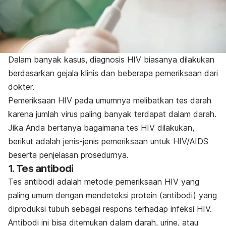
Dalam banyak kasus, diagnosis HIV biasanya dilakukan
berdasarkan gejala klinis dan beberapa pemeriksaan dari
dokter.
Pemeriksaan HIV pada umumnya melibatkan tes darah
karena jumlah virus paling banyak terdapat dalam darah.
Jika Anda bertanya bagaimana tes HIV dilakukan,
berikut adalah jenis-jenis pemeriksaan untuk HIV/AIDS
beserta penjelasan prosedurnya.
1. Tes antibodi
Tes antibodi adalah metode pemeriksaan HIV yang
paling umum dengan mendeteksi protein (antibodi) yang
diproduksi tubuh sebagai respons terhadap infeksi HIV.
Antibodi ini bisa ditemukan dalam darah, urine, atau