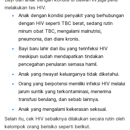
melakukan tes HIV.
Anak dengan kondisi penyakit yang berhubungan
dengan HIV seperti TBC berat, sedang rutin
minum obat TBC, mengalami malnutrisi,
pneumonia, dan diare kronis.
Bayi baru lahir dari ibu yang terinfeksi HIV
meskipun sudah mendapatkan tindakan
pencegahan penularan semasa hamil.
Anak yang riwayat keluarganya tidak diketahui.
Orang yang berpotensi memiliki infeksi HIV melalui
jarum suntik yang terkontaminasi, menerima
transfusi berulang, dan sebab lainnya.
Anak yang mengalami kekerasan seksual.
Selain itu, cek HIV sebaiknya dilakukan secara rutin oleh
kelompok orang berisiko seperti berikut.