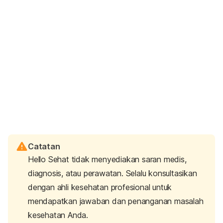
Catatan
Hello Sehat tidak menyediakan saran medis,
diagnosis, atau perawatan. Selalu konsultasikan
dengan ahli kesehatan profesional untuk
mendapatkan jawaban dan penanganan masalah
kesehatan Anda.