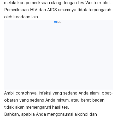
melakukan pemeriksaan ulang dengan tes Western blot.
Pemeriksaan HIV dan AIDS umumnya tidak terpengaruh
oleh keadaan lain.
Iklan
Ambil contohnya, infeksi yang sedang Anda alami, obat-
obatan yang sedang Anda minum, atau berat badan
tidak akan memengaruhi hasil tes.
Bahkan, apabila Anda mengonsumsi alkohol dan