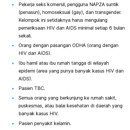
Pekerja seks komersil
, pengguna NAPZA suntik
(penasun), homoseksual (gay), dan transgender.
Kelompok ini setidaknya harus mengulang
pemeriksaan HIV dan AIDS minimal setiap 6 bulan
sekali.
Orang dengan pasangan ODHA (orang dengan
HIV dan AIDS).
Ibu hamil atau i
bu rumah tangga
di wilayah
epidemi (area yang punya banyak kasus HIV dan
AIDS).
Pasien TBC.
Semua orang yang berkunjung ke rumah sakit,
puskesmas, atau balai kesehatan di daerah yang
banyak kasus HIV.
Pasien penyakit kelamin.