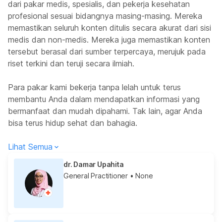
dari pakar medis, spesialis, dan pekerja kesehatan
profesional sesuai bidangnya masing-masing. Mereka
memastikan seluruh konten ditulis secara akurat dari sisi
medis dan non-medis. Mereka juga memastikan konten
tersebut berasal dari sumber terpercaya, merujuk pada
riset terkini dan teruji secara ilmiah.
Para pakar kami bekerja tanpa lelah untuk terus
membantu Anda dalam mendapatkan informasi yang
bermanfaat dan mudah dipahami. Tak lain, agar Anda
bisa terus hidup sehat dan bahagia.
Lihat Semua
dr. Damar Upahita
General Practitioner
• None