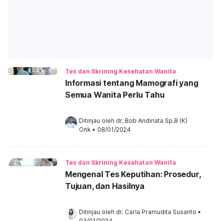
Tes dan Skrining Kesehatan Wanita
Informasi tentang Mamografi yang
Semua Wanita Perlu Tahu
Ditinjau oleh 
dr. Bob Andinata Sp.B (K) 
Onk
•
08/01/2024
Tes dan Skrining Kesehatan Wanita
Mengenal Tes Keputihan: Prosedur,
Tujuan, dan Hasilnya
Ditinjau oleh 
dr. Carla Pramudita Susanto
•
03/01/2024