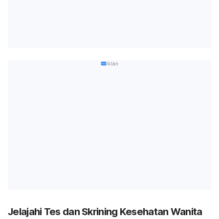
Iklan
Jelajahi Tes dan Skrining Kesehatan Wanita