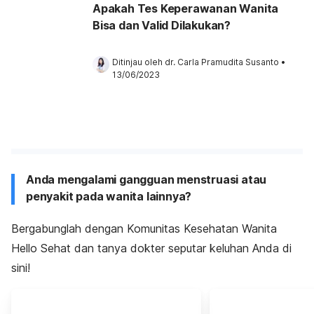
Apakah Tes Keperawanan Wanita
Bisa dan Valid Dilakukan?
Ditinjau oleh 
dr. Carla Pramudita Susanto
•
13/06/2023
Anda mengalami gangguan menstruasi atau
penyakit pada wanita lainnya?
Bergabunglah dengan Komunitas Kesehatan Wanita
Hello Sehat dan tanya dokter seputar keluhan Anda di
sini!