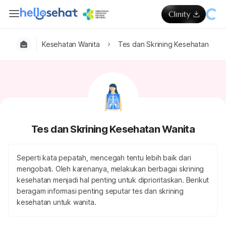
Kesehatan Wanita
Tes dan Skrining Kesehatan Wani
Tes dan Skrining Kesehatan Wanita
Seperti kata pepatah, mencegah tentu lebih baik dari
mengobati. Oleh karenanya, melakukan berbagai skrining
kesehatan menjadi hal penting untuk diprioritaskan. Berikut
beragam informasi penting seputar tes dan skrining
kesehatan untuk wanita.