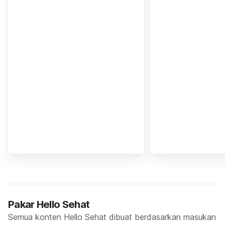
Pakar Hello Sehat
Semua konten Hello Sehat dibuat berdasarkan masukan