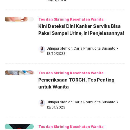
Tes dan Skrining Kesehatan Wanita
Kini Deteksi Dini Kanker Serviks Bisa
Pakai Sampel Urine, Ini Penjelasannya!
Ditinjau oleh 
dr. Carla Pramudita Susanto
•
18/10/2023
Tes dan Skrining Kesehatan Wanita
Pemeriksaan TORCH, Tes Penting
untuk Wanita
Ditinjau oleh 
dr. Carla Pramudita Susanto
•
12/01/2023
Tes dan Skrining Kesehatan Wanita