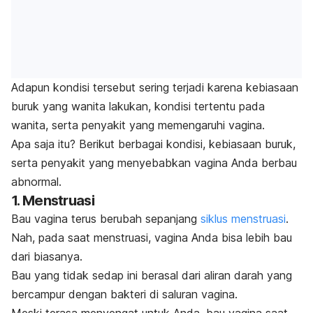
Adapun kondisi tersebut sering terjadi karena kebiasaan
buruk yang wanita lakukan, kondisi tertentu pada
wanita, serta penyakit yang memengaruhi vagina.
Apa saja itu? Berikut berbagai kondisi, kebiasaan buruk,
serta penyakit yang menyebabkan vagina Anda berbau
abnormal.
1.
Menstruasi
Bau vagina terus berubah sepanjang
siklus menstruasi
.
Nah, pada saat menstruasi, vagina Anda bisa lebih bau
dari biasanya.
Bau yang tidak sedap ini berasal dari aliran darah yang
bercampur dengan bakteri di saluran vagina.