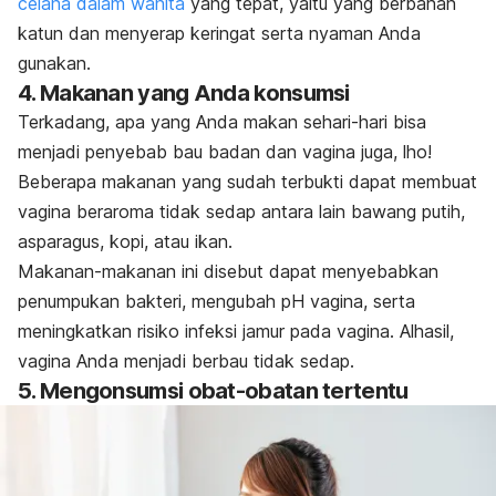
celana dalam wanita
yang tepat, yaitu yang berbahan
katun dan menyerap keringat serta nyaman Anda
gunakan.
4. Makanan yang Anda konsumsi
Terkadang, apa yang Anda makan sehari-hari bisa
menjadi penyebab bau badan dan vagina juga,
lho
!
Beberapa makanan yang sudah terbukti dapat membuat
vagina beraroma tidak sedap antara lain bawang putih,
asparagus, kopi, atau ikan.
Makanan-makanan ini disebut dapat menyebabkan
penumpukan bakteri, mengubah pH vagina, serta
meningkatkan risiko infeksi jamur pada vagina. Alhasil,
vagina Anda menjadi berbau tidak sedap.
5. Mengonsumsi obat-obatan tertentu