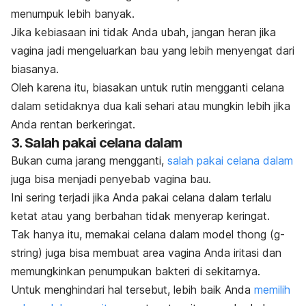
menumpuk lebih banyak.
Jika kebiasaan ini tidak Anda ubah, jangan heran jika
vagina jadi mengeluarkan bau yang lebih menyengat dari
biasanya.
Oleh karena itu, biasakan untuk rutin mengganti celana
dalam setidaknya dua kali sehari atau mungkin lebih jika
Anda rentan berkeringat.
3. Salah pakai celana dalam
Bukan cuma jarang mengganti,
salah pakai celana dalam
juga bisa menjadi penyebab vagina bau.
Ini sering terjadi jika Anda pakai celana dalam terlalu
ketat atau yang berbahan tidak menyerap keringat.
Tak hanya itu, memakai celana dalam model
thong (
g-
string
)
juga bisa membuat area vagina Anda iritasi dan
memungkinkan penumpukan bakteri di sekitarnya.
Untuk menghindari hal tersebut, lebih baik Anda
memilih