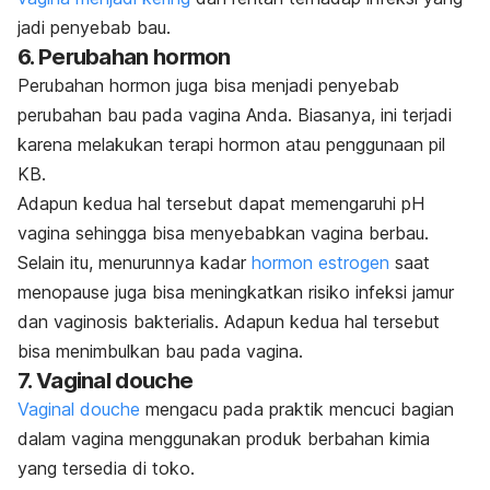
jadi penyebab bau.
6. Perubahan hormon
Perubahan hormon juga bisa menjadi penyebab
perubahan bau pada vagina Anda. Biasanya, ini terjadi
karena melakukan terapi hormon atau penggunaan pil
KB.
Adapun kedua hal tersebut dapat memengaruhi pH
vagina sehingga bisa menyebabkan vagina berbau.
Selain itu, menurunnya kadar
hormon estrogen
saat
menopause juga bisa meningkatkan risiko infeksi jamur
dan vaginosis bakterialis. Adapun kedua hal tersebut
bisa menimbulkan bau pada vagina.
7. Vaginal douche
Vaginal douche
mengacu pada praktik mencuci bagian
dalam vagina menggunakan produk berbahan kimia
yang tersedia di toko.