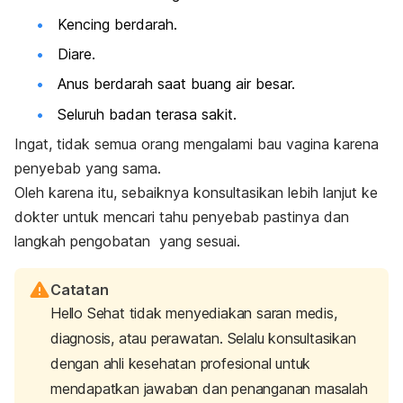
Kencing berdarah.
Diare.
Anus berdarah saat buang air besar.
Seluruh badan terasa sakit.
Ingat, tidak semua orang mengalami bau vagina karena
penyebab yang sama.
Oleh karena itu, sebaiknya konsultasikan lebih lanjut ke
dokter untuk mencari tahu penyebab pastinya dan
langkah pengobatan yang sesuai.
Catatan
Hello Sehat tidak menyediakan saran medis,
diagnosis, atau perawatan. Selalu konsultasikan
dengan ahli kesehatan profesional untuk
mendapatkan jawaban dan penanganan masalah