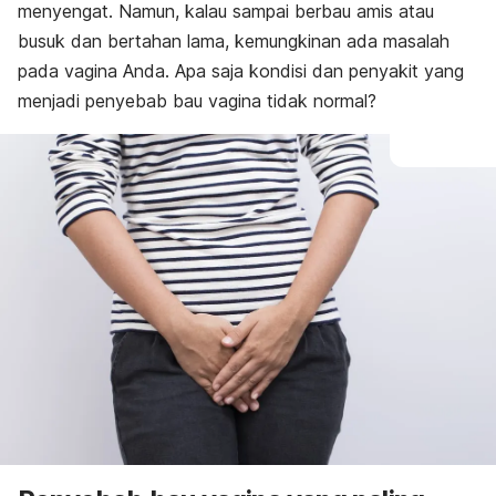
menyengat. Namun, kalau sampai berbau amis atau
busuk dan bertahan lama, kemungkinan ada masalah
pada vagina Anda. Apa saja kondisi dan penyakit yang
menjadi penyebab bau vagina tidak normal?