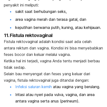
penyakit ini meliputi:
sakit saat berhubungan seks,
area vagina merah dan terasa gatal, dan
keputihan berwarna putih, kuning, atau kehijauan.
11. Fistula rektovaginal
Fistula rektovaginal adalah kondisi saat ada celah
antara rektum dan vagina. Kondisi ini bisa menyebabkan
feses bocor dan keluar melalui vagina.
Ketika hal ini terjadi, vagina Anda tentu menjadi berbau
tidak sedap.
Selain bau menyengat dan feses yang keluar dari
vagina, fistula rektovaginal juga ditandai dengan:
Infeksi saluran kemih
atau vagina yang berulang.
Iritasi atau nyeri pada vulva, vagina, dan area
antara vagina serta anus (perineum).