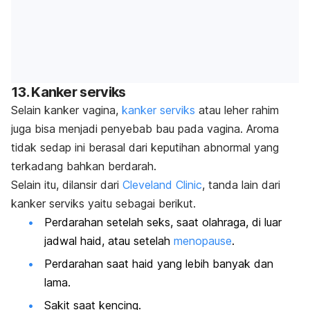
13. Kanker serviks
Selain kanker vagina,
kanker serviks
atau leher rahim
juga bisa menjadi penyebab bau pada vagina. Aroma
tidak sedap ini berasal dari keputihan abnormal yang
terkadang bahkan berdarah.
Selain itu, dilansir dari
Cleveland Clinic
, tanda lain dari
kanker serviks yaitu sebagai berikut.
Perdarahan setelah seks, saat olahraga, di luar
jadwal haid, atau setelah
menopause
.
Perdarahan saat haid yang lebih banyak dan
lama.
Sakit saat kencing.