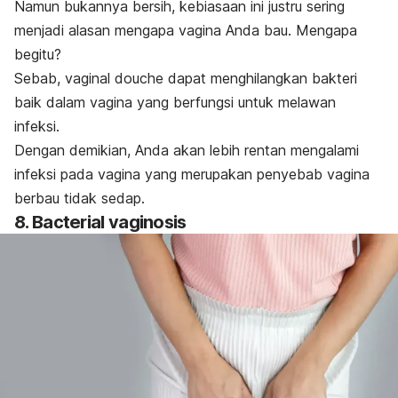
Namun bukannya bersih, kebiasaan ini justru sering
menjadi alasan mengapa vagina Anda bau. Mengapa
begitu?
Sebab, vaginal douche dapat menghilangkan bakteri
baik dalam vagina yang berfungsi untuk melawan
infeksi.
Dengan demikian, Anda akan lebih rentan mengalami
infeksi pada vagina yang merupakan penyebab vagina
berbau tidak sedap.
8. Bacterial vaginosis