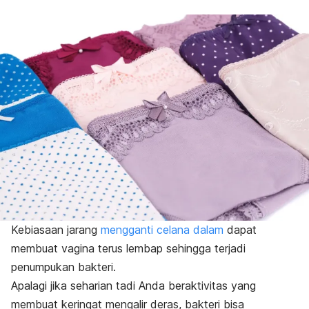
Kebiasaan jarang
mengganti celana dalam
dapat
membuat vagina terus lembap sehingga terjadi
penumpukan bakteri.
Apalagi jika seharian tadi Anda beraktivitas yang
membuat keringat mengalir deras, bakteri bisa