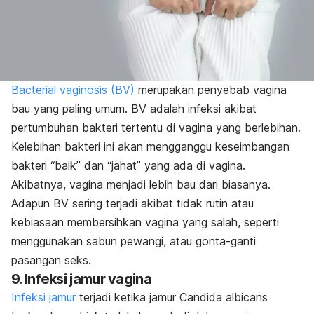
Bacterial vaginosis (BV)
merupakan penyebab vagina
bau yang paling umum. BV adalah infeksi akibat
pertumbuhan bakteri tertentu di vagina yang berlebihan.
Kelebihan bakteri ini akan mengganggu keseimbangan
bakteri “baik” dan “jahat” yang ada di vagina.
Akibatnya, vagina menjadi lebih bau dari biasanya.
Adapun BV sering terjadi akibat tidak rutin atau
kebiasaan membersihkan vagina yang salah, seperti
menggunakan sabun pewangi, atau gonta-ganti
pasangan seks.
9. Infeksi jamur vagina
Infeksi jamur
terjadi ketika jamur
Candida albicans