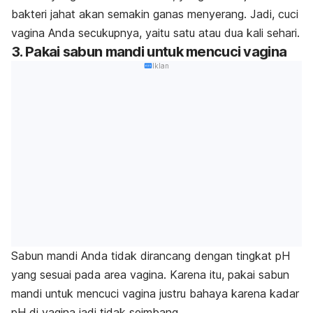
bakteri jahat akan semakin ganas menyerang. Jadi, cuci
vagina Anda secukupnya, yaitu satu atau dua kali sehari.
3. Pakai sabun mandi untuk mencuci vagina
Iklan
Sabun mandi Anda tidak dirancang dengan tingkat pH
yang sesuai pada area vagina. Karena itu, pakai sabun
mandi untuk mencuci vagina justru bahaya karena kadar
pH di vagina jadi tidak seimbang.