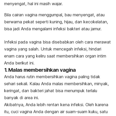
menyengat, hal ini masih wajar.
Bila
cairan vagina
menggumpal, bau menyengat, atau
berwarna pekat seperti kuning, hijau, dan kecokelatan,
bisa jadi Anda mengalami infeksi bakteri atau jamur.
Infeksi pada vagina bisa disebabkan oleh cara merawat
vagina yang salah. Untuk mencegah infeksi, hindari
enam cara yang keliru saat membersihkan organ intim
Anda berikut ini.
1. Malas membersihkan vagina
Anda harus rutin membersihkan vagina paling tidak
sehari sekali. Kalau Anda malas membersihkan, minyak,
keringat, dan bakteri jahat bisa menumpuk terlalu
banyak di area ini.
Akibatnya, Anda lebih rentan kena infeksi. Oleh karena
itu, cuci vagina Anda dengan air suam-suam kuku, satu