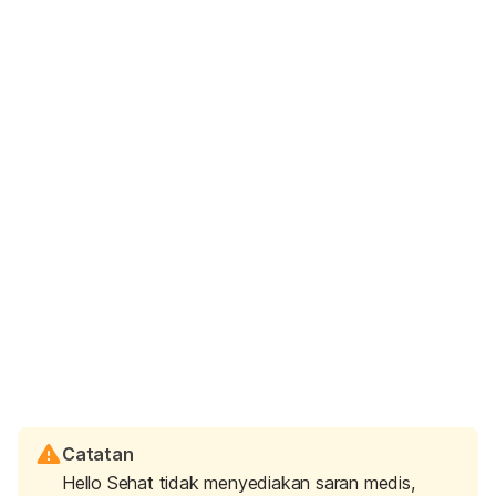
Catatan
Hello Sehat tidak menyediakan saran medis,