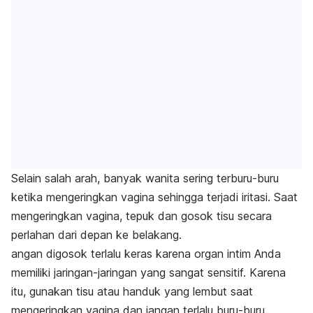
Selain salah arah, banyak wanita sering terburu-buru
ketika mengeringkan vagina sehingga terjadi iritasi. Saat
mengeringkan vagina, tepuk dan gosok tisu secara
perlahan dari depan ke belakang.
angan digosok terlalu keras karena organ intim Anda
memiliki jaringan-jaringan yang sangat sensitif. Karena
itu, gunakan tisu atau handuk yang lembut saat
mengeringkan vagina dan jangan terlalu buru-buru.