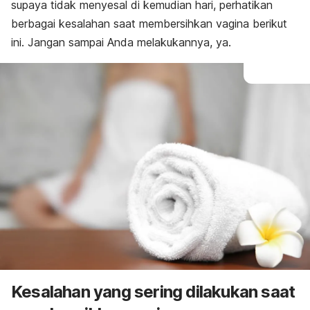
supaya tidak menyesal di kemudian hari, perhatikan
berbagai kesalahan saat membersihkan vagina berikut
ini. Jangan sampai Anda melakukannya, ya.
Kesalahan yang sering dilakukan saat