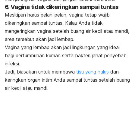
6. Vagina tidak dikeringkan sampai tuntas
Meskipun harus pelan-pelan, vagina tetap wajib
dikeringkan sampai tuntas. Kalau Anda tidak
mengeringkan vagina setelah buang air kecil atau mandi,
area tersebut akan jadi lembap.
Vagina yang lembap akan jadi lingkungan yang ideal
bagi pertumbuhan kuman serta bakteri jahat penyebab
infeksi.
Jadi, biasakan untuk membawa
tisu yang halus
dan
keringkan organ intim Anda sampai tuntas setelah buang
air kecil atau mandi.