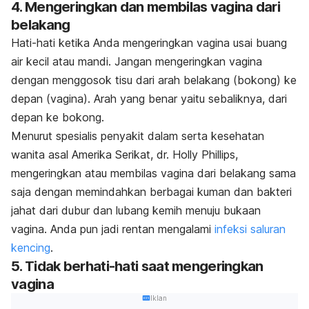
4. Mengeringkan dan membilas vagina dari
belakang
Hati-hati ketika Anda mengeringkan vagina usai buang
air kecil atau mandi. Jangan mengeringkan vagina
dengan menggosok tisu dari arah belakang (bokong) ke
depan (vagina). Arah yang benar yaitu sebaliknya, dari
depan ke bokong.
Menurut spesialis penyakit dalam serta kesehatan
wanita asal Amerika Serikat, dr. Holly Phillips,
mengeringkan atau membilas vagina dari belakang sama
saja dengan memindahkan berbagai kuman dan bakteri
jahat dari dubur dan lubang kemih menuju bukaan
vagina. Anda pun jadi rentan mengalami
infeksi saluran
kencing
.
5. Tidak berhati-hati saat mengeringkan
vagina
Iklan