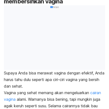
membersihkan vagina
Iklan
Supaya Anda bisa merawat vagina dengan efektif, Anda
harus tahu dulu seperti apa ciri-ciri vagina yang bersih
dan sehat.
Va
gina yang sehat memang akan mengeluarkan
cairan
vagina
alami. Warnanya bisa bening, tapi mungkin juga
agak keruh seperti susu. Selama cairannya tidak bau