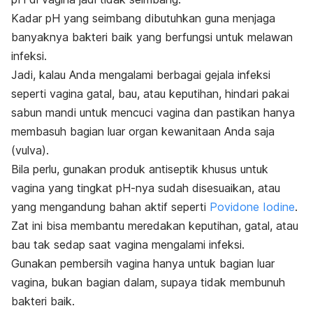
Kadar pH yang seimbang dibutuhkan guna menjaga
banyaknya bakteri baik yang berfungsi untuk melawan
infeksi.
Jadi, kalau Anda mengalami berbagai gejala infeksi
seperti vagina gatal, bau, atau keputihan, hindari pakai
sabun mandi untuk mencuci vagina dan pastikan hanya
membasuh bagian luar organ kewanitaan Anda saja
(vulva).
Bila perlu, gunakan produk antiseptik khusus untuk
vagina yang tingkat pH-nya sudah disesuaikan, atau
yang
mengandung bahan aktif seperti
Povidone Iodine
.
Zat ini bisa membantu meredakan keputihan, gatal, atau
bau tak sedap saat vagina mengalami infeksi.
Gunakan pembersih vagina hanya untuk bagian luar
vagina, bukan bagian dalam, supaya tidak membunuh
bakteri baik.