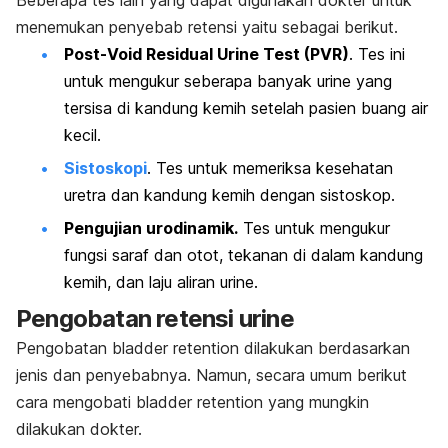
menemukan penyebab retensi yaitu sebagai berikut.
Post-Void Residual Urine Test (PVR)
. Tes ini
untuk mengukur seberapa banyak urine yang
tersisa di kandung kemih setelah pasien buang air
kecil.
Sistoskopi
. Tes untuk memeriksa kesehatan
uretra dan kandung kemih dengan sistoskop.
Pengujian urodinamik.
Tes untuk mengukur
fungsi saraf dan otot, tekanan di dalam kandung
kemih, dan laju aliran urine.
Pengobatan retensi urine
Pengobatan
bladder retention
dilakukan berdasarkan
jenis dan penyebabnya. Namun, secara umum berikut
cara mengobati
bladder retention
yang mungkin
dilakukan dokter.