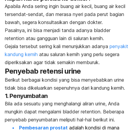
Apabila Anda sering ingin buang air kecil, buang air kecil
tersendat-sendat, dan merasa nyeri pada perut bagian
bawah, segera konsultasikan dengan dokter.
Pasalnya, ini bisa menjadi tanda adanya
bladder
retention
atau gangguan lain di saluran kemih.
Gejala tersebut sering kali menunjukkan adanya
penyakit
kandung kemih
atau saluran kemih yang perlu segera
diperiksakan agar tidak semakin memburuk.
Penyebab retensi urine
Berikut berbagai kondisi yang bisa menyebabkan urine
tidak bisa dikeluarkan sepenuhnya dari kandung kemih.
1. Penyumbatan
Bila ada sesuatu yang menghalangi aliran urine, Anda
mungkin dapat mengalami
bladder retention
. Beberapa
penyebab penyumbatan meliputi hal-hal berikut ini.
Pembesaran prostat
adalah kondisi di mana