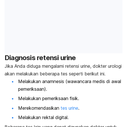
Diagnosis retensi urine
Jika Anda diduga mengalami retensi urine, dokter urologi
akan melakukan beberapa tes seperti berikut ini.
Melakukan anamnesis (wawancara medis di awal
pemeriksaan).
Melakukan pemeriksaan fisik.
Merekomendasikan
tes urine
.
Melakukan
rektal digital
.
Beberapa tes lain yang dapat digunakan dokter untuk