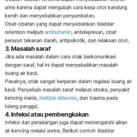
urine karena dapat mengubah cara kerja otot kandung
kemih dan menyebabkan penyumbatan.
Obat-obatan yang dapat menyebabkan
bladder
retention
meliputi
antihistamin
, antidepresan, obat
penurun tekanan darah, antipsikotik, dan relaksan otot.
3. Masalah saraf
Jika ada masalah dalam cara otak berkomunikasi
dengan saraf, hal ini dapat menyebabkan masalah
buang air kecil.
Pasalnya, otak sangat berperan dalam regulasi buang air
kecil.
Penyebab masalah saraf meliputi stroke, penyakit
kencing manis,
multiple sklerosis
, dan trauma pada
tulang panggul.
4. Infeksi atau pembengkakan
Infeksi dan peradangan juga dapat memengaruhi aliran
air kencing melalui uretra. Berikut contoh
bladder