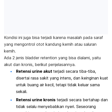
Kondisi ini juga bisa terjadi karena masalah pada saraf
yang mengontrol otot kandung kemih atau saluran
kemih.
Ada 2 jenis
bladder retention
yang bisa dialami, yaitu
akut dan kronis, berikut penjelasannya.
Retensi urine akut
terjadi secara tiba-tiba,
disertai rasa sakit yang intens, dan keinginan kuat
untuk buang air kecil, tetapi tidak keluar sama
sekali.
Retensi urine kronis
terjadi secara bertahap dan
tidak selalu menyebabkan nyeri. Seseorang