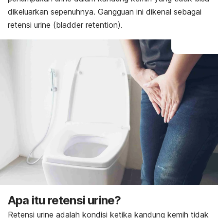
dikeluarkan sepenuhnya. Gangguan ini dikenal sebagai
retensi urine (
bladder retention)
.
Apa itu retensi urine?
Retensi urine adalah kondisi ketika kandung kemih tidak