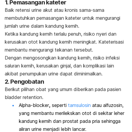
1. Pemasangan kateter
Baik retensi urine akut atau kronis sama-sama
membutuhkan pemasangan kateter untuk mengurangi
jumlah urine dalam kandung kemih.
Ketika kandung kemih terlalu penuh, risiko nyeri dan
kerusakan otot kandung kemih meningkat. Kateterisasi
membantu mengurangi tekanan tersebut.
Dengan mengosongkan kandung kemih, risiko infeksi
saluran kemih, kerusakan ginjal, dan komplikasi lain
akibat penumpukan urine dapat diminimalkan.
2. Pengobatan
Berikut pilihan obat yang umum diberikan pada pasien
bladder retention.
Alpha-blocker
,
seperti
tamsulosin
atau alfuzosin,
yang membantu merilekskan otot di sekitar leher
kandung kemih dan prostat pada pria sehingga
aliran urine menjadi lebih lancar.