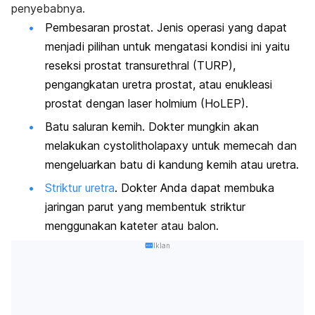
penyebabnya.
Pembesaran prostat. Jenis operasi yang dapat
menjadi pilihan untuk mengatasi kondisi ini yaitu
reseksi prostat transurethral (TURP),
pengangkatan uretra prostat, atau enukleasi
prostat dengan laser holmium (HoLEP).
Batu saluran kemih. Dokter mungkin akan
melakukan
cystolitholapaxy
untuk memecah dan
mengeluarkan batu di kandung kemih atau uretra.
Striktur uretra
. Dokter Anda dapat membuka
jaringan parut yang membentuk striktur
menggunakan kateter atau balon.
Iklan