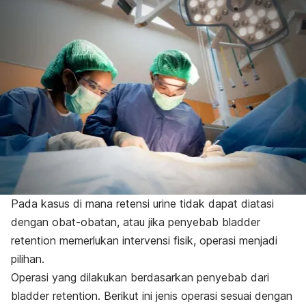
Pada kasus di mana retensi urine tidak dapat diatasi
dengan obat-obatan, atau jika penyebab
bladder
retention
memerlukan intervensi fisik, operasi menjadi
pilihan.
Operasi yang dilakukan berdasarkan penyebab dari
bladder retention
. Berikut ini jenis operasi sesuai dengan