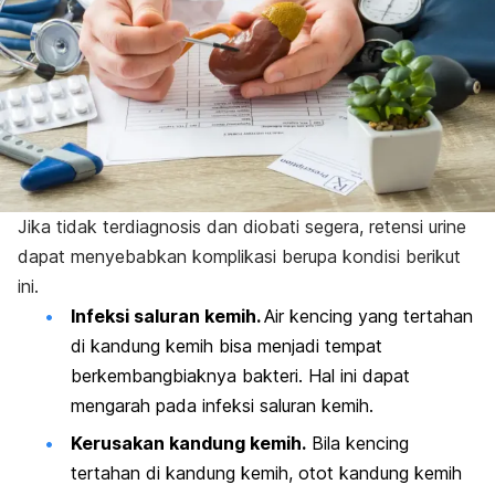
Jika tidak terdiagnosis dan diobati segera, retensi urine
dapat menyebabkan komplikasi berupa kondisi berikut
ini.
Infeksi saluran kemih.
Air kencing yang tertahan
di kandung kemih bisa menjadi tempat
berkembangbiaknya bakteri. Hal ini dapat
mengarah pada infeksi saluran kemih.
Kerusakan kandung kemih.
Bila kencing
tertahan di kandung kemih, otot kandung kemih