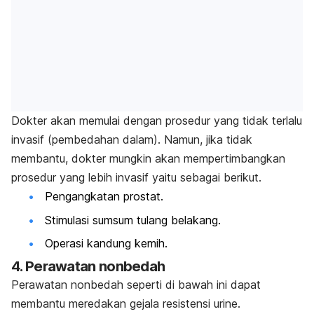
Dokter akan memulai dengan prosedur yang tidak terlalu
invasif (pembedahan dalam). Namun, jika tidak
membantu, dokter mungkin akan mempertimbangkan
prosedur yang lebih invasif yaitu sebagai berikut.
Pengangkatan prostat.
Stimulasi sumsum tulang belakang.
Operasi kandung kemih.
4. Perawatan nonbedah
Perawatan nonbedah seperti di bawah ini dapat
membantu meredakan gejala resistensi urine.