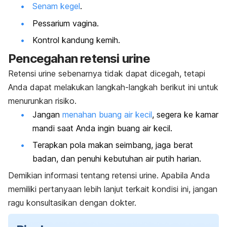
Senam kegel
.
Pessarium vagina.
Kontrol kandung kemih.
Pencegahan retensi urine
Retensi urine sebenarnya tidak dapat dicegah, tetapi
Anda dapat melakukan langkah-langkah berikut ini untuk
menurunkan risiko.
Jangan
menahan buang air kecil
, segera ke kamar
mandi saat Anda ingin buang air kecil.
Terapkan pola makan seimbang, jaga berat
badan, dan penuhi kebutuhan air putih harian.
Demikian informasi tentang retensi urine. Apabila Anda
memiliki pertanyaan lebih lanjut terkait kondisi ini, jangan
ragu konsultasikan dengan dokter.