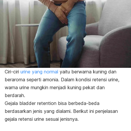
Ciri-ciri
urine yang normal
yaitu berwarna kuning dan
beraroma seperti amonia. Dalam kondisi retensi urine,
warna urine mungkin menjadi kuning pekat dan
berdarah.
Gejala
bladder retention
bisa berbeda-beda
berdasarkan jenis yang dialami. Berikut ini penjelasan
gejala retensi urine sesuai jenisnya.