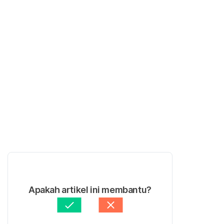
Apakah artikel ini membantu?