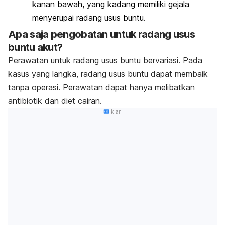
kanan bawah, yang kadang memiliki gejala
menyerupai radang usus buntu.
Apa saja pengobatan untuk radang usus
buntu akut?
Perawatan untuk radang usus buntu bervariasi. Pada
kasus yang langka, radang usus buntu dapat membaik
tanpa operasi. Perawatan dapat hanya melibatkan
antibiotik dan diet cairan.
Iklan