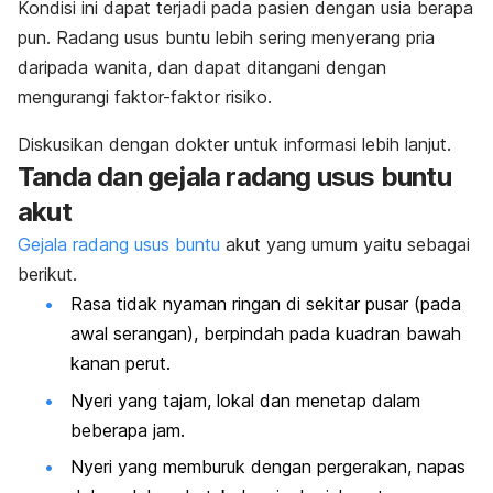
Kondisi ini dapat terjadi pada pasien dengan usia berapa
pun. Radang usus buntu lebih sering menyerang pria
daripada wanita, dan dapat ditangani dengan
mengurangi faktor-faktor risiko.
Diskusikan dengan dokter untuk informasi lebih lanjut.
Tanda dan gejala radang usus buntu
akut
Gejala radang usus buntu
akut yang umum yaitu sebagai
berikut.
Rasa tidak nyaman ringan di sekitar pusar (pada
awal serangan), berpindah pada kuadran bawah
kanan perut.
Nyeri yang tajam, lokal dan menetap dalam
beberapa jam.
Nyeri yang memburuk dengan pergerakan, napas