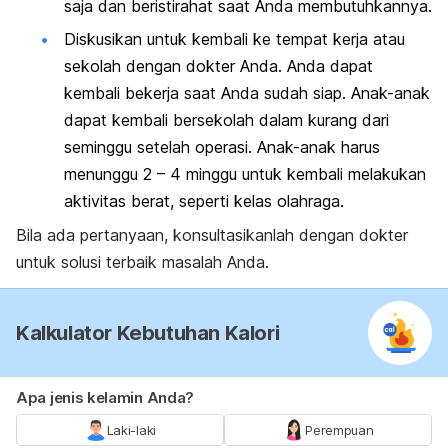
saja dan beristirahat saat Anda membutuhkannya.
Diskusikan untuk kembali ke tempat kerja atau
sekolah dengan dokter Anda. Anda dapat
kembali bekerja saat Anda sudah siap. Anak-anak
dapat kembali bersekolah dalam kurang dari
seminggu setelah operasi. Anak-anak harus
menunggu 2 – 4 minggu untuk kembali melakukan
aktivitas berat, seperti kelas olahraga.
Bila ada pertanyaan, konsultasikanlah dengan dokter
untuk solusi terbaik masalah Anda.
Kalkulator Kebutuhan Kalori
Apa jenis kelamin Anda?
Laki-laki
Perempuan