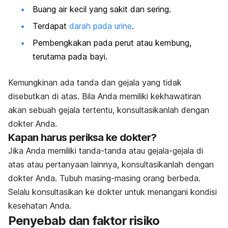
Buang air kecil yang sakit dan sering.
Terdapat
darah pada urine
.
Pembengkakan pada perut atau kembung,
terutama pada bayi.
Kemungkinan ada tanda dan gejala yang tidak
disebutkan di atas. Bila Anda memiliki kekhawatiran
akan sebuah gejala tertentu, konsultasikanlah dengan
dokter Anda.
Kapan harus periksa ke dokter?
Jika Anda memiliki tanda-tanda atau gejala-gejala di
atas atau pertanyaan lainnya, konsultasikanlah dengan
dokter Anda. Tubuh masing-masing orang berbeda.
Selalu konsultasikan ke dokter untuk menangani kondisi
kesehatan Anda.
Penyebab dan faktor risiko