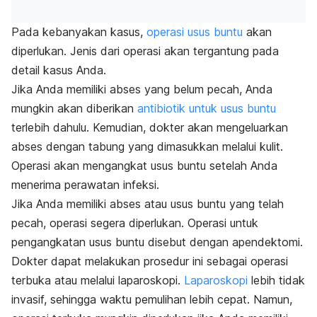
Pada kebanyakan kasus,
operasi usus buntu
akan
diperlukan. Jenis dari operasi akan tergantung pada
detail kasus Anda.
Jika Anda memiliki abses yang belum pecah, Anda
mungkin akan diberikan
antibiotik untuk usus buntu
terlebih dahulu. Kemudian, dokter akan mengeluarkan
abses dengan tabung yang dimasukkan melalui kulit.
Operasi akan mengangkat usus buntu setelah Anda
menerima perawatan infeksi.
Jika Anda memiliki abses atau usus buntu yang telah
pecah, operasi segera diperlukan. Operasi untuk
pengangkatan usus buntu disebut dengan apendektomi.
Dokter dapat melakukan prosedur ini sebagai operasi
terbuka atau melalui laparoskopi.
Laparoskopi
lebih tidak
invasif, sehingga waktu pemulihan lebih cepat. Namun,