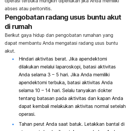
operasi terbuka mungkin diperlukan jika Anda memiliki
abses atau peritonitis.
Pengobatan radang usus buntu akut
di rumah
Berikut gaya hidup dan pengobatan rumahan yang
dapat membantu Anda mengatasi radang usus buntu
akut.
Hindari aktivitas berat. Jika apendektomi
dilakukan melalui laparoskopi, batasi aktivitas
Anda selama 3 – 5 hari. Jika Anda memiliki
apendektomi terbuka, batasi aktivitas Anda
selama 10 – 14 hari. Selalu tanyakan dokter
tentang batasan pada aktivitas dan kapan Anda
dapat kembali melakukan aktivitas normal setelah
operasi.
Tahan perut Anda saat batuk. Letakkan bantal di