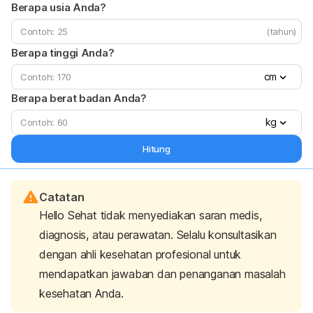
Berapa usia Anda?
(tahun)
Berapa tinggi Anda?
cm
Berapa berat badan Anda?
kg
Hitung
Catatan
Hello Sehat tidak menyediakan saran medis,
diagnosis, atau perawatan. Selalu konsultasikan
dengan ahli kesehatan profesional untuk
mendapatkan jawaban dan penanganan masalah
kesehatan Anda.