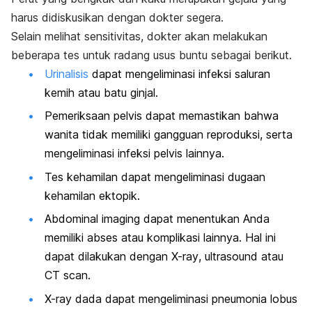
harus didiskusikan dengan dokter segera.
Selain melihat sensitivitas, dokter akan melakukan
beberapa tes untuk radang usus buntu sebagai berikut.
Urinalisis
dapat mengeliminasi infeksi saluran
kemih atau batu ginjal.
Pemeriksaan pelvis dapat memastikan bahwa
wanita tidak memiliki gangguan reproduksi, serta
mengeliminasi infeksi pelvis lainnya.
Tes kehamilan dapat mengeliminasi dugaan
kehamilan ektopik.
Abdominal imaging
dapat menentukan Anda
memiliki abses atau komplikasi lainnya. Hal ini
dapat dilakukan dengan
X-ray
,
ultrasound
atau
CT scan
.
X-ray
dada dapat mengeliminasi pneumonia lobus