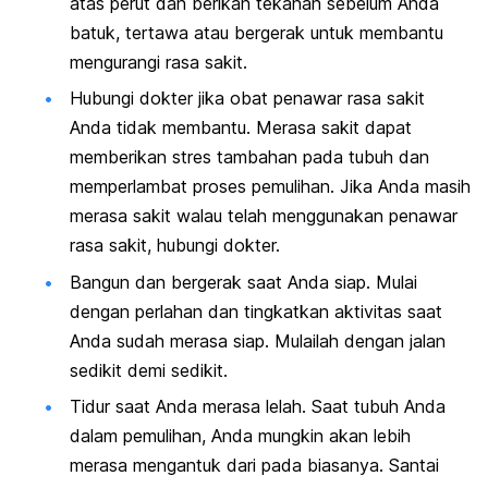
atas perut dan berikan tekanan sebelum Anda
batuk, tertawa atau bergerak untuk membantu
mengurangi rasa sakit.
Hubungi dokter jika obat penawar rasa sakit
Anda tidak membantu. Merasa sakit dapat
memberikan stres tambahan pada tubuh dan
memperlambat proses pemulihan. Jika Anda masih
merasa sakit walau telah menggunakan penawar
rasa sakit, hubungi dokter.
Bangun dan bergerak saat Anda siap. Mulai
dengan perlahan dan tingkatkan aktivitas saat
Anda sudah merasa siap. Mulailah dengan jalan
sedikit demi sedikit.
Tidur saat Anda merasa lelah. Saat tubuh Anda
dalam pemulihan, Anda mungkin akan lebih
merasa mengantuk dari pada biasanya. Santai