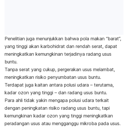
Penelitian juga menunjukkan bahwa pola makan “barat”,
yang tinggi akan karbohidrat dan rendah serat, dapat
meningkatkan kemungkinan terjadinya radang usus
buntu.
Tanpa serat yang cukup, pergerakan usus melambat,
meningkatkan risiko penyumbatan usus buntu.
Terdapat juga kaitan antara polusi udara – terutama,
kadar ozon yang tinggi – dan radang usus buntu.
Para ahli tidak yakin mengapa polusi udara terkait
dengan peningkatan risiko radang usus buntu, tapi
kemungkinan kadar ozon yang tinggi meningkatkan
peradangan usus atau mengganggu mikroba pada usus.