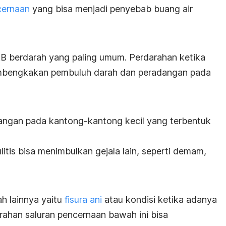
cernaan
yang bisa menjadi penyebab buang air
 berdarah yang paling umum. Perdarahan ketika
embengkakan pembuluh darah dan peradangan pada
ngan pada kantong-kantong kecil yang terbentuk
ulitis bisa menimbulkan gejala lain, seperti demam,
 lainnya yaitu
fisura ani
atau kondisi ketika adanya
rahan saluran pencernaan bawah ini bisa