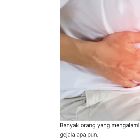
Banyak orang yang mengalami 
gejala apa pun.