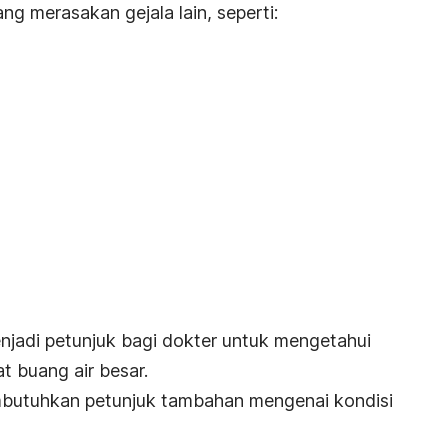
g merasakan gejala lain, seperti:
enjadi petunjuk bagi dokter untuk mengetahui
 buang air besar.
butuhkan petunjuk tambahan mengenai kondisi