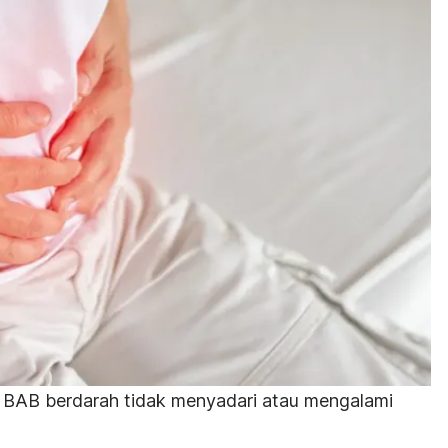
BAB berdarah tidak menyadari atau mengalami